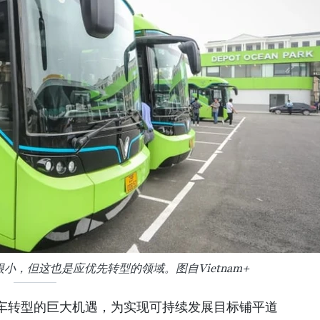
，但这也是应优先转型的领域。图自Vietnam+
车转型的巨大机遇，为实现可持续发展目标铺平道