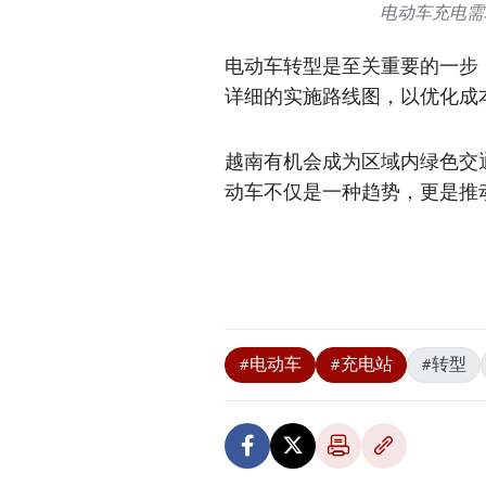
电动车充电需求
电动车转型是至关重要的一步
详细的实施路线图，以优化成
越南有机会成为区域内绿色交
动车不仅是一种趋势，更是推
#电动车
#充电站
#转型