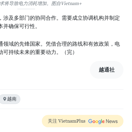
将导致电力消耗增加。图自Vietnam+
，涉及多部门的协同合作。需要成立协调机构并制定
本并确保可行性。
通领域的先锋国家。凭借合理的路线和有效政策，电
动可持续未来的重要动力。（完）
越通社
越南
关注 VietnamPlus