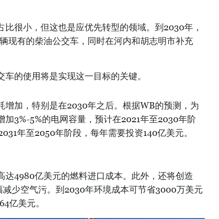
比很小，但这也是应优先转型的领域。到2030年，
0辆现有的柴油公交车，同时在河内和胡志明市补充
交车的使用将是实现这一目标的关键。
增加，特别是在2030年之后。根据WB的预测，为
3%-5%的电网容量，预计在2021年至2030年阶
031年至2050年阶段，每年需要投资140亿美元。
达4980亿美元的燃料进口成本。此外，还将创造
减少空气污。到2030年环境成本可节省3000万美元
64亿美元。