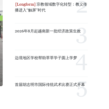
宗教领域数字化转型：教义传
播进入“触屏”时代
2026年8月起越南新一批经济政策生效
边境地区学校帮助莘莘学子圆上学梦
首届胡志明市国际传统武术比赛正式开幕