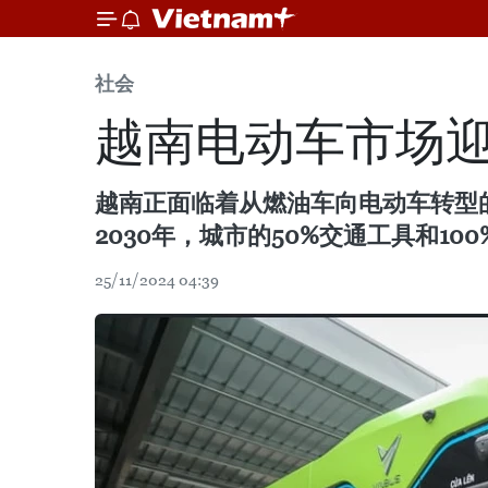
社会
越南电动车市场
越南正面临着从燃油车向电动车转型
2030年，城市的50%交通工具和1
25/11/2024 04:39