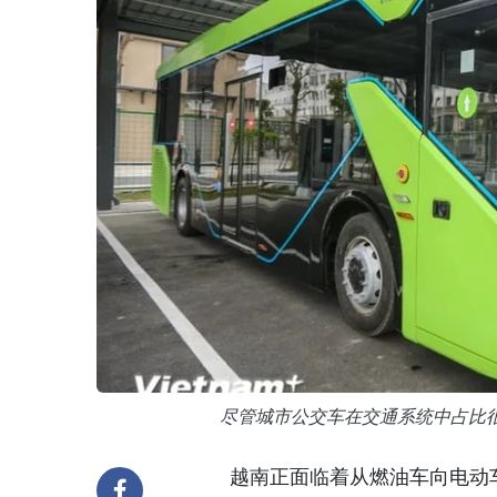
尽管城市公交车在交通系统中占比很小
越南正面临着从燃油车向电动