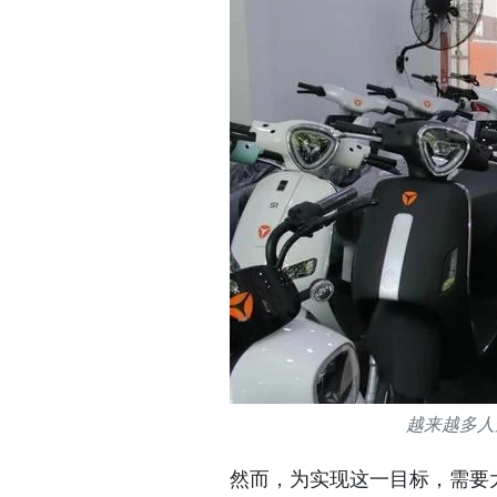
越来越多人选
然而，为实现这一目标，需要