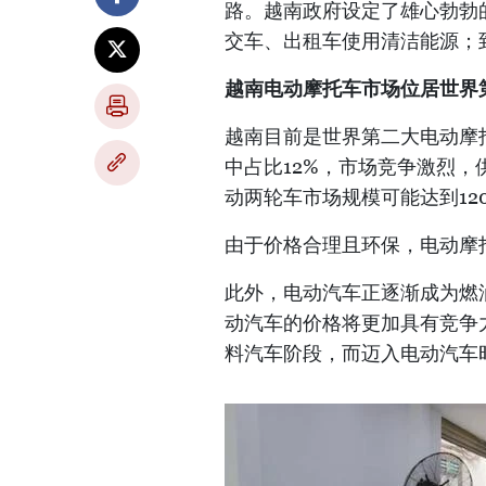
路。越南政府设定了雄心勃勃的
交车、出租车使用清洁能源；到
越南电动摩托车市场位居世界
越南目前是世界第二大电动摩
中占比12%，市场竞争激烈，供
动两轮车市场规模可能达到120
由于价格合理且环保，电动摩
此外，电动汽车正逐渐成为燃
动汽车的价格将更加具有竞争
料汽车阶段，而迈入电动汽车