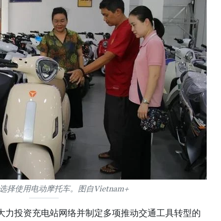
择使用电动摩托车。图自Vietnam+
大力投资充电站网络并制定多项推动交通工具转型的