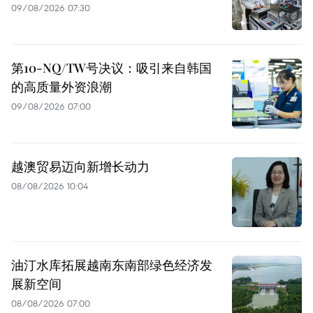
09/08/2026 07:30
第10-NQ/TW号决议：吸引来自韩国
的高质量外资浪潮
09/08/2026 07:00
越澳贸易迈向新增长动力
08/08/2026 10:04
油汀水库拓展越南东南部绿色经济发
展新空间
08/08/2026 07:00