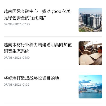
越南国际金融中心：撬动 7000 亿美
元绿色资金的“新钥匙”
07/08/2026 07:25
越南木材行业着力构建透明高附加值
消费生态系统
07/08/2026 04:10
将岘港打造成战略投资目的地
07/08/2026 01:32