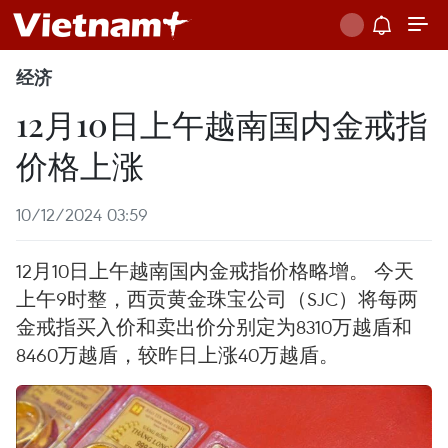
经济
12月10日上午越南国内金戒指
价格上涨
10/12/2024 03:59
12月10日上午越南国内金戒指价格略增。 今天
上午9时整，西贡黄金珠宝公司（SJC）将每两
金戒指买入价和卖出价分别定为8310万越盾和
8460万越盾，较昨日上涨40万越盾。