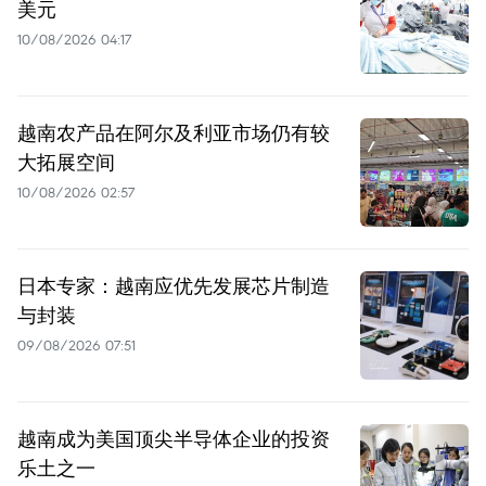
美元
10/08/2026 04:17
越南农产品在阿尔及利亚市场仍有较
大拓展空间
10/08/2026 02:57
日本专家：越南应优先发展芯片制造
与封装
09/08/2026 07:51
越南成为美国顶尖半导体企业的投资
乐土之一