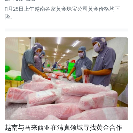
11月28日上午越南各家黄金珠宝公司黄金价格均下
降。
越南与马来西亚在清真领域寻找黄金合作