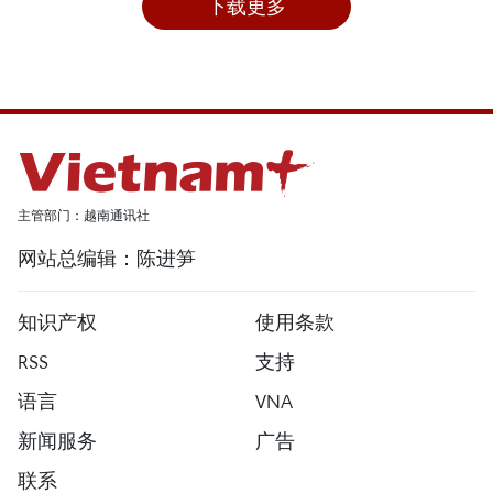
下载更多
主管部门：越南通讯社
网站总编辑：陈进笋
知识产权
使用条款
RSS
支持
语言
VNA
新闻服务
广告
联系