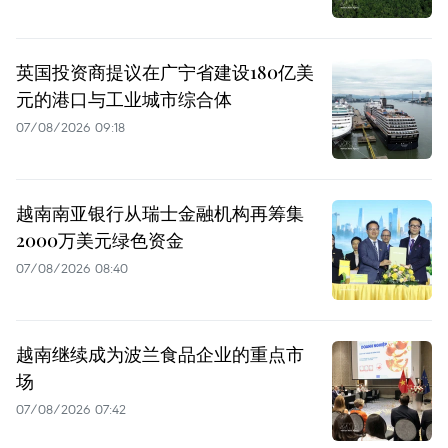
英国投资商提议在广宁省建设180亿美
元的港口与工业城市综合体
07/08/2026 09:18
越南南亚银行从瑞士金融机构再筹集
2000万美元绿色资金
07/08/2026 08:40
越南继续成为波兰食品企业的重点市
场
07/08/2026 07:42