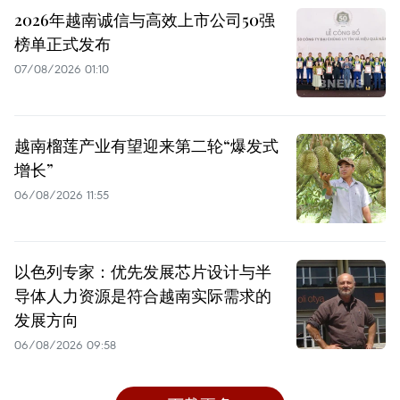
2026年越南诚信与高效上市公司50强
榜单正式发布
07/08/2026 01:10
越南榴莲产业有望迎来第二轮“爆发式
增长”
06/08/2026 11:55
以色列专家：优先发展芯片设计与半
导体人力资源是符合越南实际需求的
发展方向
06/08/2026 09:58