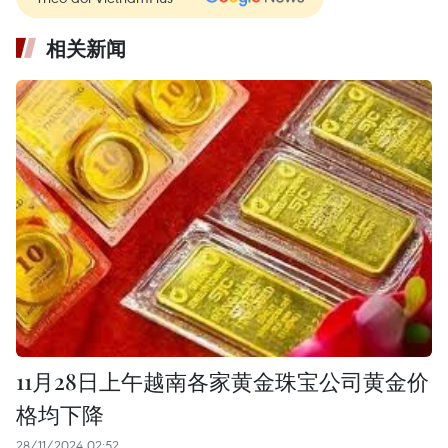
相关新闻
11月28日上午越南各家黄金珠宝公司黄金价
格均下降
28/11/2024 02:52