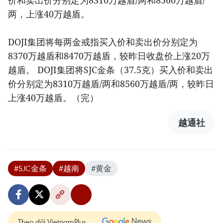
价和卖出价分别定为8310万越盾/两和8560万越盾/
两，上涨40万越盾。
DOJI集团将每两金戒指买入价和卖出价分别定为
8370万越盾和8470万越盾，较昨日收盘价上涨20万
越盾。 DOJI集团将SJC金条（37.5克）买入价和卖出
价分别定为8310万越盾/两和8560万越盾/两，较昨日
上涨40万越盾。（完）
越通社
#SJC金条
#越南
#黄金
Theo dõi VietnamPlus