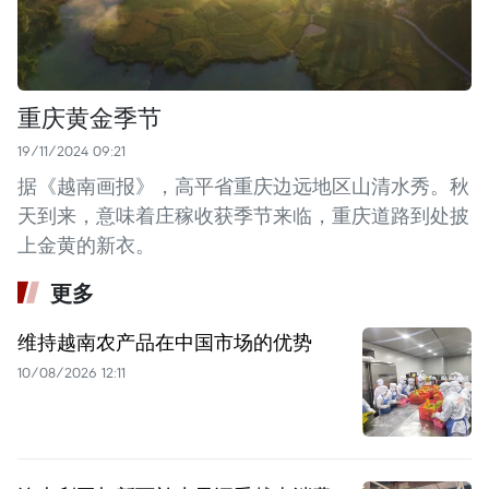
重庆黄金季节
19/11/2024 09:21
据《越南画报》，高平省重庆边远地区山清水秀。秋
天到来，意味着庄稼收获季节来临，重庆道路到处披
上金黄的新衣。
更多
维持越南农产品在中国市场的优势
10/08/2026 12:11