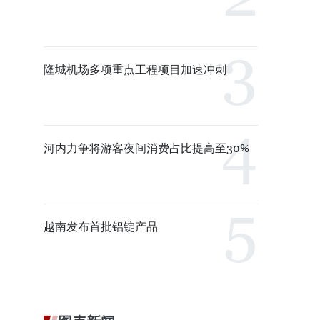
隆城机场多项重点工程项目加速冲刺
河内力争将游客夜间消费占比提高至30%
越南发布首批铝锭产品