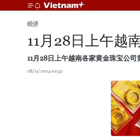
经济
11月28日上午
11月28日上午越南各家黄金珠宝公
28/11/2024 02:52