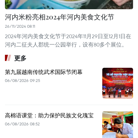
河内米粉亮相2024年河内美食文化节
26/11/2024 08:11
2024年河内美食文化节于2024年11月29日至12月1日在
河内二征夫人郡统一公园举行，设有80多个展位。
更多
第九届越南传统武术国际节闭幕
06/08/2026 09:25
高棉语课堂：助力保护民族文化瑰宝
06/08/2026 08:52