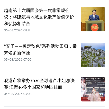
越南第十六届国会第一次非常规会
议：将建筑与地域文化遗产价值保护
和弘扬相结合
05/08/2026 08:11
“安子——禅定秋色”系列活动回归，带
来诸多新体验
05/08/2026 07:00
岘港市将举办2026全球遗产小姐总决
赛 汇聚40多个国家和地区佳丽
04/08/2026 04:08