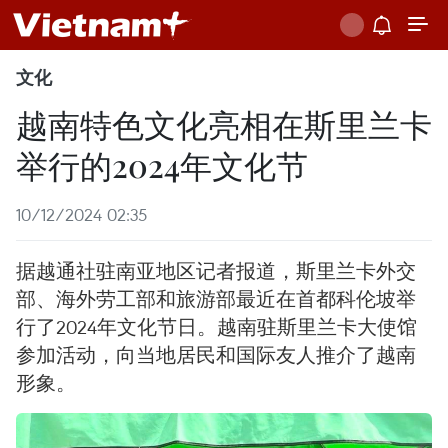
文化
越南特色文化亮相在斯里兰卡
举行的2024年文化节
10/12/2024 02:35
据越通社驻南亚地区记者报道，斯里兰卡外交
部、海外劳工部和旅游部最近在首都科伦坡举
行了2024年文化节日。越南驻斯里兰卡大使馆
参加活动，向当地居民和国际友人推介了越南
形象。