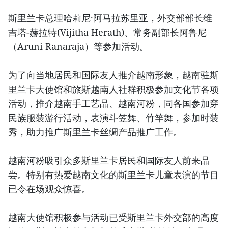
斯里兰卡总理哈莉尼·阿马拉苏里亚，外交部部长维
吉塔-赫拉特(Vijitha Herath)、常务副部长阿鲁尼
（Aruni Ranaraja）等参加活动。
为了向当地居民和国际友人推介越南形象，越南驻斯
里兰卡大使馆和旅斯越南人社群积极参加文化节各项
活动，推介越南手工艺品、越南河粉，同各国参加穿
民族服装游行活动，表演斗笠舞、竹竿舞，参加时装
秀，助力推广斯里兰卡丝绸产品推广工作。
越南河粉吸引众多斯里兰卡居民和国际友人前来品
尝。特别有热爱越南文化的斯里兰卡儿童表演的节目
已令在场观众惊喜。
越南大使馆积极参与活动已受斯里兰卡外交部的高度