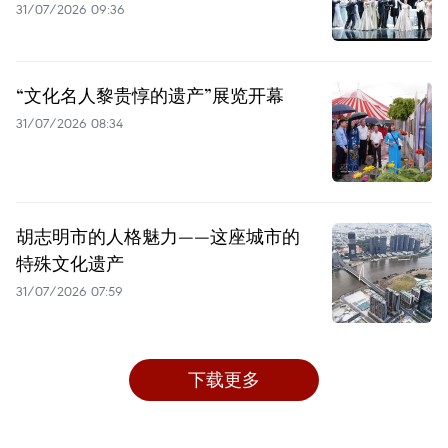
31/07/2026 09:36
“文化名人黎贵惇的遗产”展览开幕
31/07/2026 08:34
胡志明市的人格魅力——这座城市的
特殊文化遗产
31/07/2026 07:59
下载更多