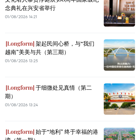
念典礼在兴安省举行
01/08/2026 14:21
架起民间心桥，与“我们
越南”美美与共（第三期）
01/08/2026 13:25
于细微处见真情（第二
期）
01/08/2026 13:24
始于“地利” 终于幸福的港
湾（第一期）