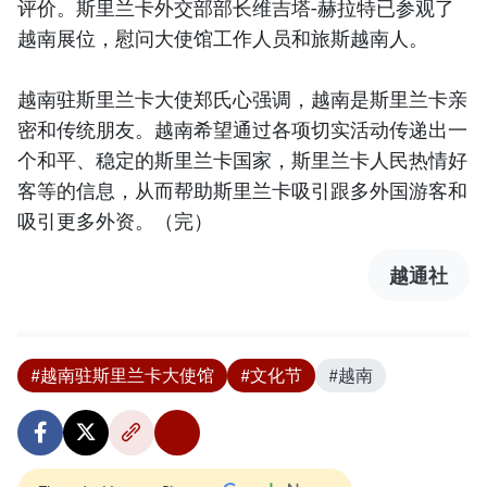
评价。斯里兰卡外交部部长维吉塔-赫拉特已参观了
越南展位，慰问大使馆工作人员和旅斯越南人。
越南驻斯里兰卡大使郑氏心强调，越南是斯里兰卡亲
密和传统朋友。越南希望通过各项切实活动传递出一
个和平、稳定的斯里兰卡国家，斯里兰卡人民热情好
客等的信息，从而帮助斯里兰卡吸引跟多外国游客和
吸引更多外资。（完）
越通社
#越南驻斯里兰卡大使馆
#文化节
#越南