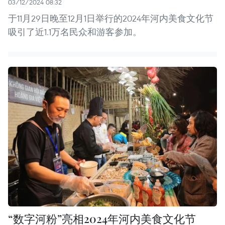
03/12/2024 08:32
于11月29日晚至12月1日举行的2024年河内美食文化节
吸引了近1.1万名民众和游客参加。
“数字河粉”亮相2024年河内美食文化节