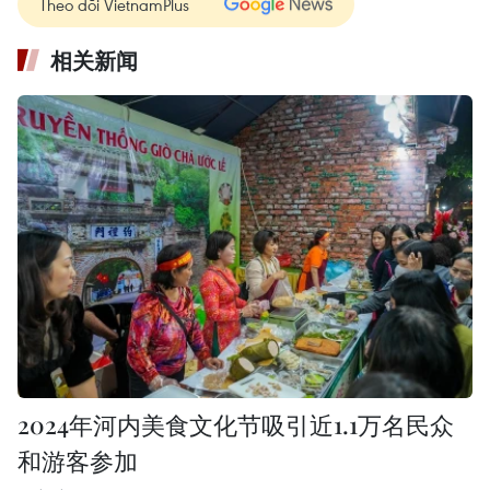
Theo dõi VietnamPlus
相关新闻
2024年河内美食文化节吸引近1.1万名民众
和游客参加