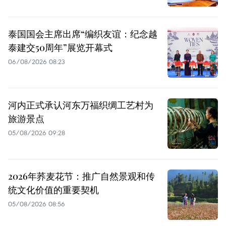
泰国国会主席出席“编织友谊：纪念越
泰建交50周年”展览开幕式
06/08/2026 08:23
河内正式承认河东万福织绸工艺村为
旅游景点
05/08/2026 09:28
2026年荞麦花节：推广自然景观和传
统文化价值的重要契机
05/08/2026 08:56