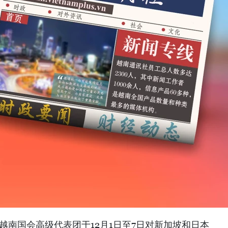
越南国会高级代表团于12月1日至7日对新加坡和日本