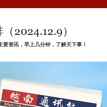
2024.12.9）
主要资讯，早上几分钟，了解天下事！