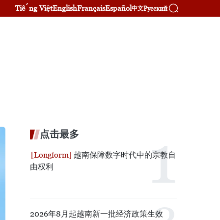
Tiếng Việt
English
Français
Español
Русский
中文
点击最多
越南保障数字时代中的宗教自
由权利
2026年8月起越南新一批经济政策生效