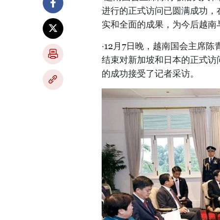
进行的正式访问已圆满成功，
实和全面的成果，为今后越南
·12月7日晚，越南国会主席
结束对新加坡和日本的正式访
的成功接受了记者采访。