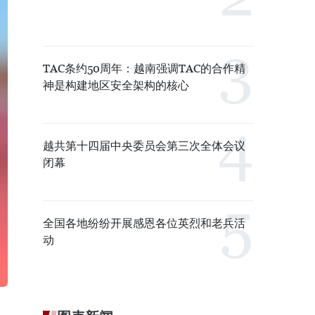
TAC条约50周年：越南强调TAC的合作精
神是构建地区安全架构的核心
越共第十四届中央委员会第三次全体会议
闭幕
全国各地纷纷开展感恩各位英烈和老兵活
动