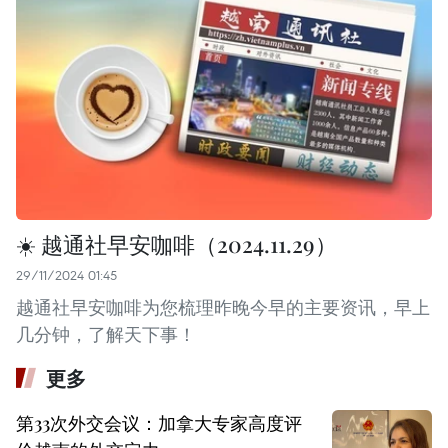
☀️ 越通社早安咖啡（2024.11.29）
29/11/2024 01:45
越通社早安咖啡为您梳理昨晚今早的主要资讯，早上
几分钟，了解天下事！
更多
第33次外交会议：加拿大专家高度评