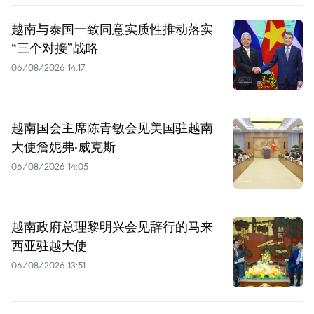
越南与泰国一致同意实质性推动落实
“三个对接”战略
06/08/2026 14:17
越南国会主席陈青敏会见美国驻越南
大使詹妮弗·威克斯
06/08/2026 14:05
越南政府总理黎明兴会见辞行的马来
西亚驻越大使
06/08/2026 13:51