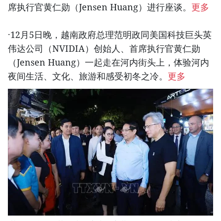
席执行官黄仁勋（Jensen Huang）进行座谈。
更多
·12月5日晚，越南政府总理范明政同美国科技巨头英
伟达公司（NVIDIA）创始人、首席执行官黄仁勋
（Jensen Huang）一起走在河内街头上，体验河内
夜间生活、文化、旅游和感受初冬之冷。
更多