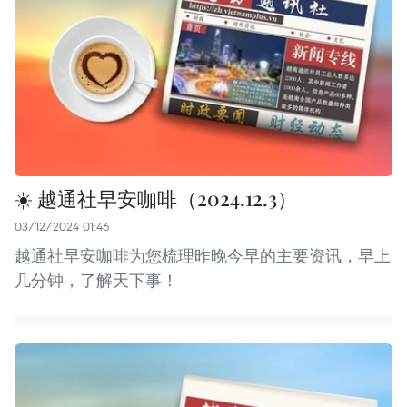
☀️ 越通社早安咖啡（2024.12.3）
03/12/2024 01:46
越通社早安咖啡为您梳理昨晚今早的主要资讯，早上
几分钟，了解天下事！