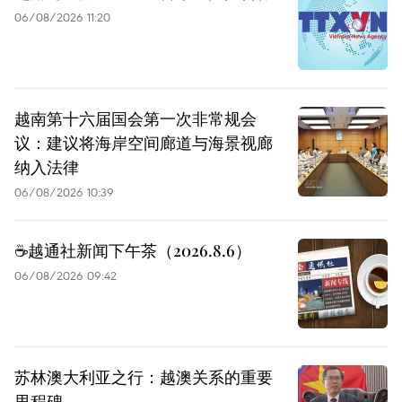
06/08/2026 11:20
越南第十六届国会第一次非常规会
议：建议将海岸空间廊道与海景视廊
纳入法律
06/08/2026 10:39
☕️越通社新闻下午茶（2026.8.6）
06/08/2026 09:42
苏林澳大利亚之行：越澳关系的重要
里程碑