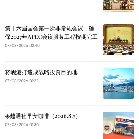
第十六届国会第一次非常规会议：确
保2027年APEC会议服务工程按期完工
07/08/2026 02:40
将岘港打造成战略投资目的地
07/08/2026 01:32
☀️越通社早安咖啡（2026.8.7）
07/08/2026 01:30