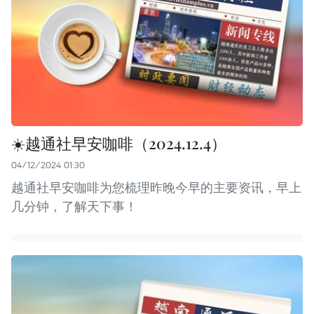
☀️越通社早安咖啡（2024.12.4）
04/12/2024 01:30
越通社早安咖啡为您梳理昨晚今早的主要资讯，早上
几分钟，了解天下事！