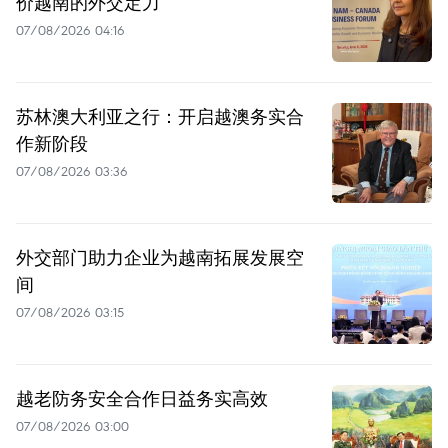
价越南的外交定力
07/08/2026 04:16
苏林澳大利亚之行：开启越澳务实合
作新阶段
07/08/2026 03:36
外交部门助力企业为越南拓展发展空
间
07/08/2026 03:15
越老防务安全合作日益务实高效
07/08/2026 03:00