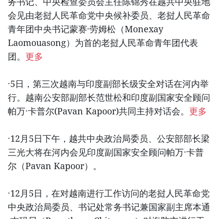
务书记、中央检查委员会主任陈锦秀在越共中央驻地
会见由老挝人民革命党中央候补委员、老挝人民革命
青年团中央书记蒙赛·劳姆松（Monexay
Laomouasong）为首的老挝人民革命青年团代表
团。
更多
·5日，第三次越南与印度副部长级安全对话在河内举
行。越南公安部副部长范世松和印度副国家安全顾问
帕万·卡普尔(Pavan Kapoor)共同主持对话会。
更多
·12月5日下午，越共中央政治局委员、公安部部长梁
三光大将在河内会见印度副国家安全顾问帕万·卡普
尔（Pavan Kapoor）。
·12月5日，在对越南进行工作访问的老挝人民革命党
中央政治局委员、书记处常务书记兼国家副主席本通