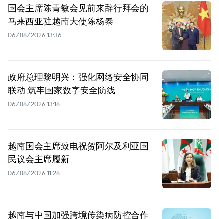
国会主席陈青敏会见前来辞行拜会的
马来西亚驻越南大使陈杨泰
06/08/2026 13:36
政府总理黎明兴：强化网络安全协同
联动 筑牢国家数字安全防线
06/08/2026 13:18
越南国会主席致电祝贺阿尔及利亚国
民议会主席履新
06/08/2026 11:28
越南与中国加强跨境传染病防控合作