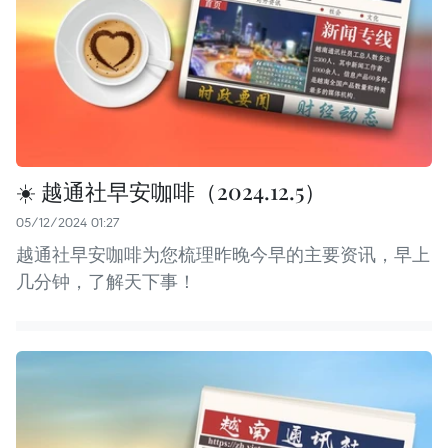
☀️ 越通社早安咖啡（2024.12.5）
05/12/2024 01:27
越通社早安咖啡为您梳理昨晚今早的主要资讯，早上
几分钟，了解天下事！