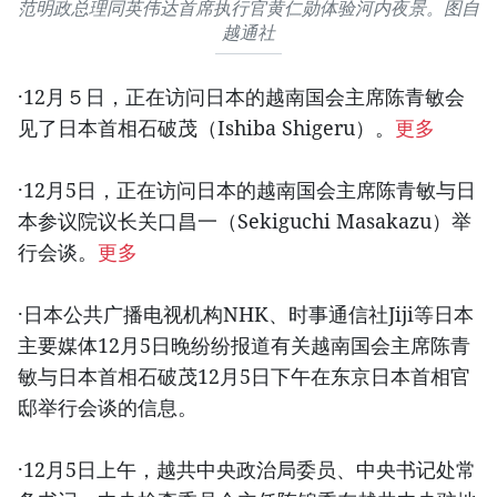
范明政总理同英伟达首席执行官黄仁勋体验河内夜景。图自
越通社
·12月５日，正在访问日本的越南国会主席陈青敏会
见了日本首相石破茂（Ishiba Shigeru）。
更多
·12月5日，正在访问日本的越南国会主席陈青敏与日
本参议院议长关口昌一（Sekiguchi Masakazu）举
行会谈。
更多
·日本公共广播电视机构NHK、时事通信社Jiji等日本
主要媒体12月5日晚纷纷报道有关越南国会主席陈青
敏与日本首相石破茂12月5日下午在东京日本首相官
邸举行会谈的信息。
·12月5日上午，越共中央政治局委员、中央书记处常