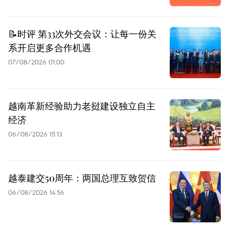
📝时评 第33次外交会议：让每一份关
系开启更多合作机遇
07/08/2026 01:00
越南革新经验助力老挝建设独立自主
经济
06/08/2026 15:13
越泰建交50周年：两国总理互致贺信
06/08/2026 14:56