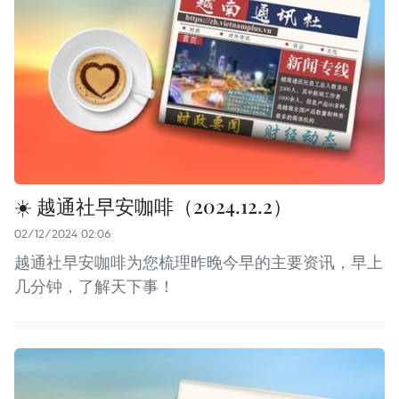
☀️ 越通社早安咖啡（2024.12.2）
02/12/2024 02:06
越通社早安咖啡为您梳理昨晚今早的主要资讯，早上
几分钟，了解天下事！