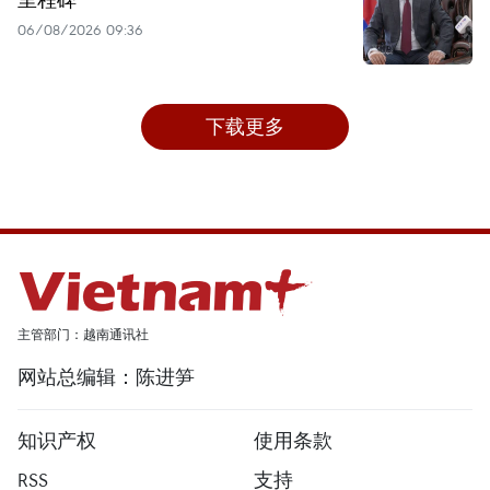
06/08/2026 09:36
下载更多
主管部门：越南通讯社
网站总编辑：陈进笋
知识产权
使用条款
RSS
支持