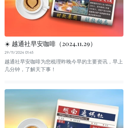
☀️ 越通社早安咖啡（2024.11.29）
29/11/2024 01:45
越通社早安咖啡为您梳理昨晚今早的主要资讯，早上
几分钟，了解天下事！