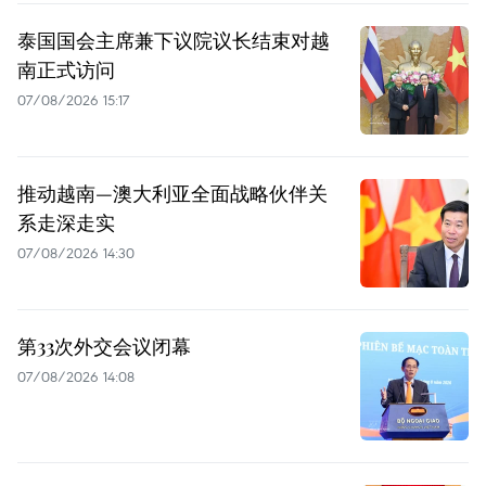
泰国国会主席兼下议院议长结束对越
南正式访问
07/08/2026 15:17
推动越南—澳大利亚全面战略伙伴关
系走深走实
07/08/2026 14:30
第33次外交会议闭幕
07/08/2026 14:08