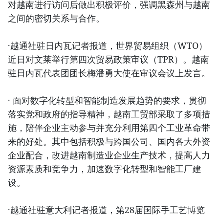
对越南进行访问后做出积极评价，强调黑森州与越南
之间的密切关系与合作。
·越通社驻日内瓦记者报道，世界贸易组织（WTO）
近日对文莱举行第四次贸易政策审议（TPR）。越南
驻日内瓦代表团团长梅潘勇大使在审议会议上发言。
· 面对数字化转型和智能制造发展趋势的要求，贯彻
落实党和政府的指导精神，越南工贸部采取了多项措
施，陪伴企业主动参与并充分利用第四个工业革命带
来的好处。其中包括积极与跨国公司、国内各大外资
企业配合，改进越南制造业企业生产技术，提高人力
资源素质和竞争力，加速数字化转型和智能工厂建
设。
·越通社驻意大利记者报道，第28届国际手工艺博览