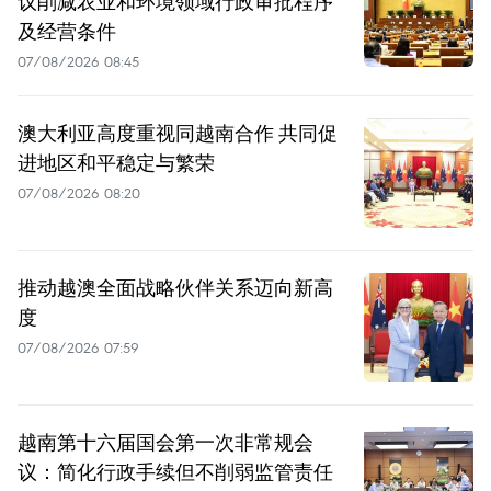
议削减农业和环境领域行政审批程序
及经营条件
07/08/2026 08:45
澳大利亚高度重视同越南合作 共同促
进地区和平稳定与繁荣
07/08/2026 08:20
推动越澳全面战略伙伴关系迈向新高
度
07/08/2026 07:59
越南第十六届国会第一次非常规会
议：简化行政手续但不削弱监管责任