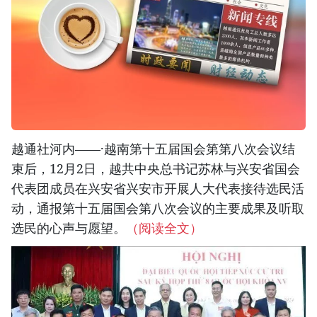
越通社河内——·越南第十五届国会第第八次会议结
束后，12月2日，越共中央总书记苏林与兴安省国会
代表团成员在兴安省兴安市开展人大代表接待选民活
动，通报第十五届国会第八次会议的主要成果及听取
选民的心声与愿望。
（阅读全文）