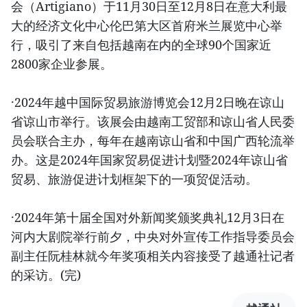
会（Artigiano）于11月30日至12月8日在意大利最
大的经济文化中心伦巴第大区首府米兰展览中心举
行，吸引了来自包括越南在内的全球90个国家近
2800家企业参展。
·2024年越中国际贸易旅游博览会12月2日晚在谅山
省谅山市举行。该展会由越南工贸部和谅山省人民委
员会联合主办，每年在越南谅山省和中国广西轮流举
办。这是2024年国家贸易促进计划暨2024年谅山省
贸易、旅游促进计划框架下的一项贸促活动。
·2024年第十届全国对外新闻奖颁奖典礼12月3日在
河内大剧院举行前夕，中央对外宣传工作指导委员会
副主任阮桂林就今年奖项相关内容接受了越通社记者
的采访。(完)