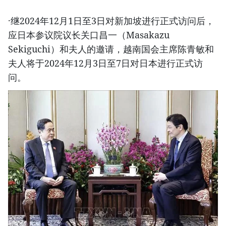
·继2024年12月1日至3日对新加坡进行正式访问后，
应日本参议院议长关口昌一（Masakazu
Sekiguchi）和夫人的邀请，越南国会主席陈青敏和
夫人将于2024年12月3日至7日对日本进行正式访
问。