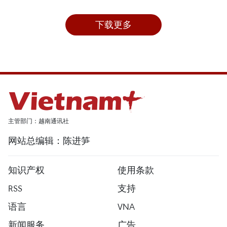
下载更多
主管部门：越南通讯社
网站总编辑：陈进笋
知识产权
使用条款
RSS
支持
语言
VNA
新闻服务
广告