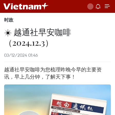
时政
☀️ 越通社早安咖啡
（2024.12.3）
03/12/2024 01:46
越通社早安咖啡为您梳理昨晚今早的主要资
讯，早上几分钟，了解天下事！