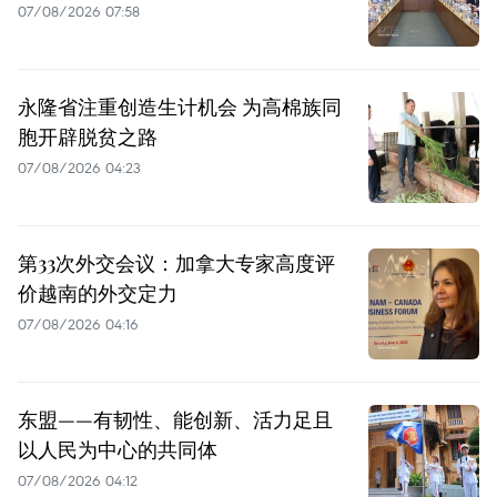
07/08/2026 07:58
永隆省注重创造生计机会 为高棉族同
胞开辟脱贫之路
07/08/2026 04:23
第33次外交会议：加拿大专家高度评
价越南的外交定力
07/08/2026 04:16
东盟——有韧性、能创新、活力足且
以人民为中心的共同体
07/08/2026 04:12