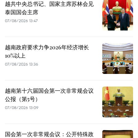
越共中央总书记、国家主席苏林会见
泰国国会主席
07/08/2026 13:47
越南政府要求力争2026年经济增长
10%以上
07/08/2026 13:36
越南第十六届国会第一次非常规会议
公报（第5号）
07/08/2026 13:09
国会第一次非常规会议：公开特殊政