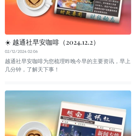
☀️ 越通社早安咖啡（2024.12.2）
02/12/2024 02:06
越通社早安咖啡为您梳理昨晚今早的主要资讯，早上
几分钟，了解天下事！