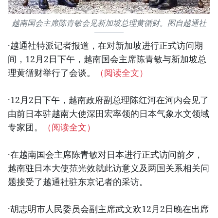
越南国会主席陈青敏会见新加坡总理黄循财。图自越通社
·越通社特派记者报道，在对新加坡进行正式访问期
间，12月2日下午，越南国会主席陈青敏与新加坡总
理黄循财举行了会谈。
（阅读全文）
·12月2日下午，越南政府副总理陈红河在河内会见了
由前日本驻越南大使深田宏率领的日本气象水文领域
专家团。
（阅读全文）
·在越南国会主席陈青敏对日本进行正式访问前夕，
越南驻日本大使范光效就此访意义及两国关系相关问
题接受了越通社驻东京记者的采访。
·胡志明市人民委员会副主席武文欢12月2日晚在出席