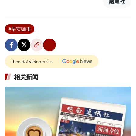
越通社
#早安咖啡
Theo dõi VietnamPlus
相关新闻