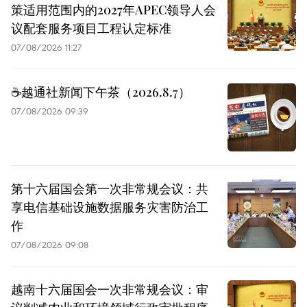
策适用范围内的2027年APEC领导人会
议配套服务项目工程认定标准
07/08/2026 11:27
☕️越通社新闻下午茶（2026.8.7）
07/08/2026 09:39
第十六届国会第一次非常规会议：共
享电信基础设施数据服务灾害防治工
作
07/08/2026 09:08
越南十六届国会一次非常规会议：审