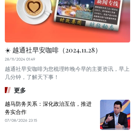
☀️ 越通社早安咖啡（2024.11.28）
28/11/2024 01:49
越通社早安咖啡为您梳理昨晚今早的主要资讯，早上
几分钟，了解天下事！
更多
越马防务关系：深化政治互信，推进
务实合作
07/08/2026 23:15