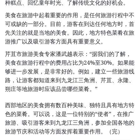
种糕点、回忆童年时光、了解传统文化的好机会。
美食在旅游中起着重要的作用，是任何旅游行程中不
可或缺的一部分。目前，游客在到达任何地方时，首
先关注的就是当地的美食。因此，地方特色菜肴在旅
游推广以及吸引游客方面具有重要意义。
芹苴市旅游美食专家潘武越表示：“据我们的了解，
美食在旅游行程中的费用占比为24%至30%。如果能
够进一步发展，是非常好的。例如，建立一些旅游线
路，让游客都知道来到九龙江三角洲、芹苴、永隆、
朔庄等地旅游时应该品尝哪些菜肴。”
西部地区的美食拥有数百种美味、独特且具有地方特
色的菜肴。可以说，这是一位特别的“使者”，在推广
旅游、吸引游客来到九龙江三角洲，参加全国各地的
旅游节庆和活动等方面发挥着重要作用。（完）