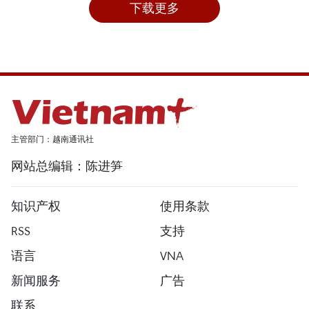
下载更多
主管部门：越南通讯社
网站总编辑：陈进笋
知识产权
使用条款
RSS
支持
语言
VNA
新闻服务
广告
联系