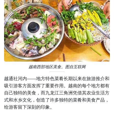
越南西部地区美食。图自互联网
越通社河内——地方特色菜肴长期以来在旅游推介和
吸引游客方面发挥了重要作用。越南的每个地方都有
自己独特的美食，而九龙江三角洲凭借其农业生活方
式和水乡文化，创造了许多独特的菜肴和美食产品，
给游客留下深刻的印象。