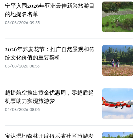
宁平入围2026年亚洲最佳新兴旅游目
的地提名名单
05/08/2026 09:55
2026年荞麦花节：推广自然景观和传
统文化价值的重要契机
05/08/2026 08:56
越捷航空推出黄金优惠周，零越盾起
机票助力实现旅游梦
04/08/2026 08:05
宝达湿地森林开辟得乐省社区旅游发