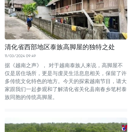
清化省西部地区泰族高脚屋的独特之处
11/03/2024 09:49
据《越南之声》， 对于越南泰族人来说，高脚屋不
仅是居住场所，更是与虔灵生活息息相关，保留了许
多传统文化特色的地方。今天的探索越南节目，请大
家跟我们一起参观和了解清化省关化县南春乡笔村泰
族同胞的传统高脚屋。