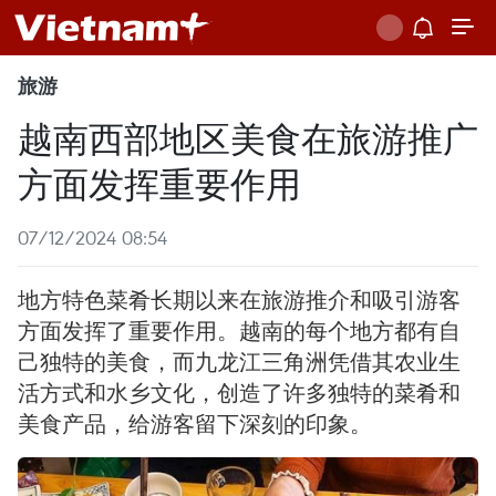
旅游
越南西部地区美食在旅游推广
方面发挥重要作用
07/12/2024 08:54
地方特色菜肴长期以来在旅游推介和吸引游客
方面发挥了重要作用。越南的每个地方都有自
己独特的美食，而九龙江三角洲凭借其农业生
活方式和水乡文化，创造了许多独特的菜肴和
美食产品，给游客留下深刻的印象。