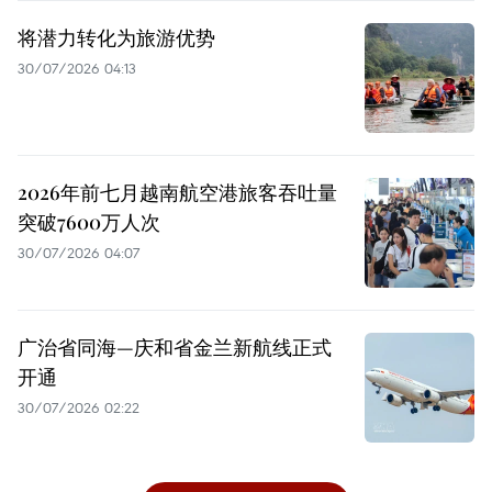
将潜力转化为旅游优势
30/07/2026 04:13
2026年前七月越南航空港旅客吞吐量
突破7600万人次
30/07/2026 04:07
广治省同海—庆和省金兰新航线正式
开通
30/07/2026 02:22