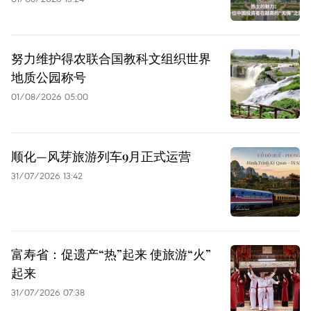
努力维护得农联合国教科文组织世界
地质公园称号
01/08/2026 05:00
顺化—风芽旅游列车9月正式运营
31/07/2026 13:42
富寿省：促遗产“热”起来 使旅游“火”
起来
31/07/2026 07:38