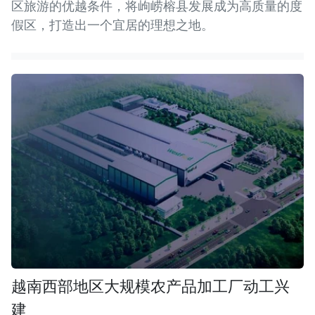
区旅游的优越条件，将岣崂榕县发展成为高质量的度
假区，打造出一个宜居的理想之地。
越南西部地区大规模农产品加工厂动工兴
建