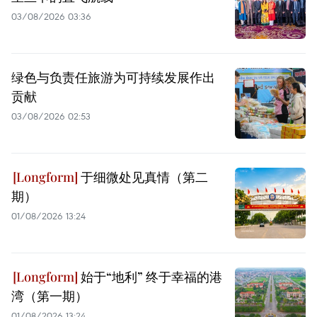
03/08/2026 03:36
绿色与负责任旅游为可持续发展作出
贡献
03/08/2026 02:53
于细微处见真情（第二
期）
01/08/2026 13:24
始于“地利” 终于幸福的港
湾（第一期）
01/08/2026 13:24