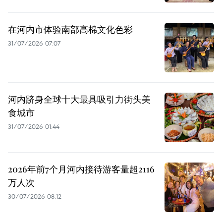
在河内市体验南部高棉文化色彩
31/07/2026 07:07
河内跻身全球十大最具吸引力街头美
食城市
31/07/2026 01:44
2026年前7个月河内接待游客量超2116
万人次
30/07/2026 08:12