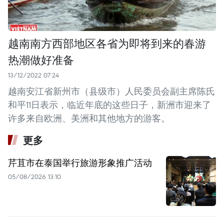
越南南方西部地区各省为即将到来的春游
热潮做好准备
13/12/2022 07:24
越南安江省新州市（县级市）人民委员会副主席陈氏
和平11日表示，临近年底的这些日子，新洲市迎来了
许多来自欧洲、美洲和其他地方的游客。
更多
芹苴市在泰国举行旅游形象推广活动
05/08/2026 13:10