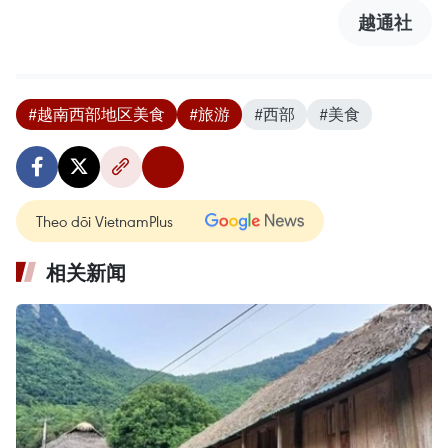
越通社
#越南西部地区美食
#旅游
#西部
#美食
Theo dõi VietnamPlus
相关新闻