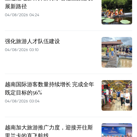
展新路径
04/08/2026 04:24
强化旅游人才队伍建设
04/08/2026 03:10
越南国际游客数量持续增长 完成全年
既定目标的56%
04/08/2026 03:04
越南加大旅游推广力度，迎接开往斯
里兰卡的直飞航线