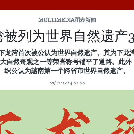
MULTIMEDIA
图表新闻
湾被列为世界自然遗产3
在泰国，下龙湾首次被公认为世界自然遗产。其为下
大自然奇观之一等荣誉称号铺平了道路。此外
织公认为越南第一个跨省市世界自然遗产。
07/12/2024 02:00