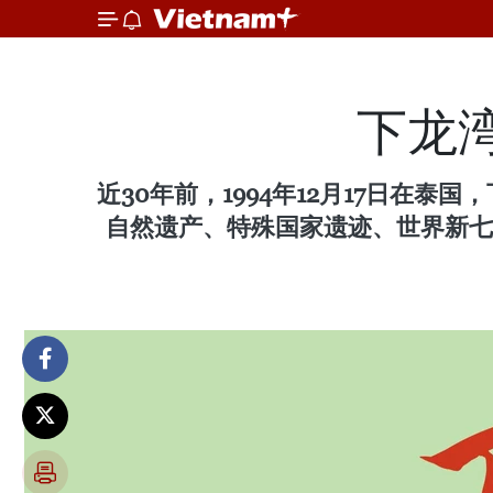
下龙
近30年前，1994年12月17日
自然遗产、特殊国家遗迹、世界新七