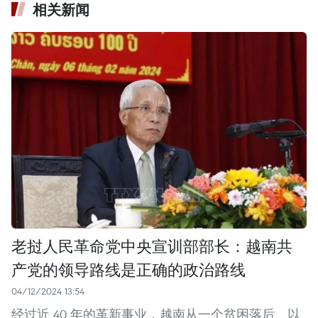
相关新闻
老挝人民革命党中央宣训部部长：越南共
产党的领导路线是正确的政治路线
04/12/2024 13:54
经过近 40 年的革新事业，越南从一个贫困落后、以