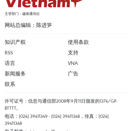
主管部门：越南通讯社
网站总编辑：陈进笋
知识产权
使用条款
RSS
支持
语言
VNA
新闻服务
广告
联系
许可证号：信息与通信部2008年9月11日颁发的1374/GP-
BTTTT。
电话：(024) 39411349 - (024) 39411348，传真：(024)
39411348