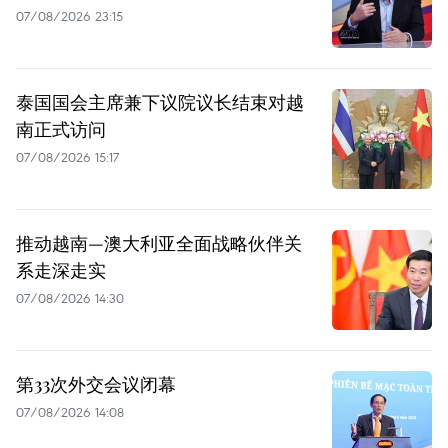
07/08/2026 23:15
泰国国会主席兼下议院议长结束对越
南正式访问
07/08/2026 15:17
推动越南—澳大利亚全面战略伙伴关
系走深走实
07/08/2026 14:30
第33次外交会议闭幕
07/08/2026 14:08