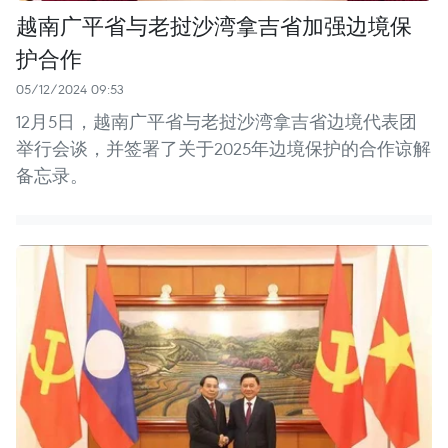
越南广平省与老挝沙湾拿吉省加强边境保
护合作
05/12/2024 09:53
12月5日，越南广平省与老挝沙湾拿吉省边境代表团
举行会谈，并签署了关于2025年边境保护的合作谅解
备忘录。