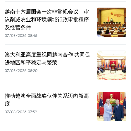
越南十六届国会一次非常规会议：审
议削减农业和环境领域行政审批程序
及经营条件
07/08/2026 08:45
澳大利亚高度重视同越南合作 共同促
进地区和平稳定与繁荣
07/08/2026 08:20
推动越澳全面战略伙伴关系迈向新高
度
07/08/2026 07:59