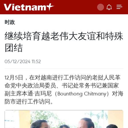
时政
继续培育越老伟大友谊和特殊
团结
05/12/2024 11:52
12月5日，在对越南进行工作访问的老挝人民革
命党中央政治局委员、书记处常务书记兼国家
副主席本通·吉玛尼（Bounthong Chitmany）对海
防市进行工作访问。