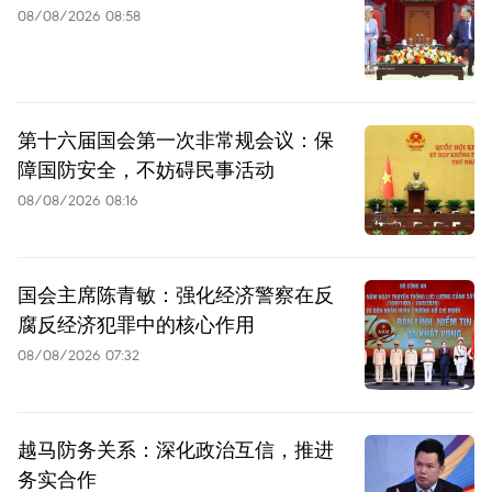
08/08/2026 08:58
第十六届国会第一次非常规会议：保
障国防安全，不妨碍民事活动
08/08/2026 08:16
国会主席陈青敏：强化经济警察在反
腐反经济犯罪中的核心作用
08/08/2026 07:32
越马防务关系：深化政治互信，推进
务实合作