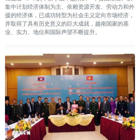
集中计划经济体制为主、依赖资源开发、劳动力和外
援的经济体，已成功转型为社会主义定向市场经济，
并取得了具有历史意义的巨大成就，越南国家的基
业、实力、地位和国际声望不断提升。