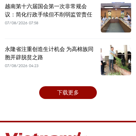
越南第十六届国会第一次非常规会
议：简化行政手续但不削弱监管责任
07/08/2026 07:58
永隆省注重创造生计机会 为高棉族同
胞开辟脱贫之路
07/08/2026 04:23
下载更多