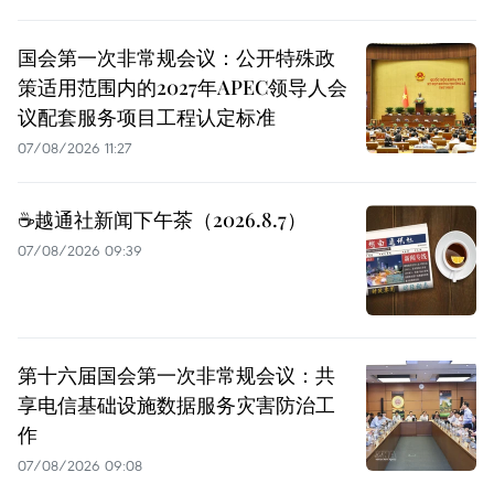
国会第一次非常规会议：公开特殊政
策适用范围内的2027年APEC领导人会
议配套服务项目工程认定标准
07/08/2026 11:27
☕️越通社新闻下午茶（2026.8.7）
07/08/2026 09:39
第十六届国会第一次非常规会议：共
享电信基础设施数据服务灾害防治工
作
07/08/2026 09:08