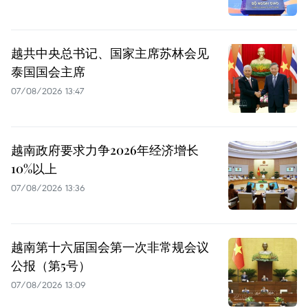
越共中央总书记、国家主席苏林会见
泰国国会主席
07/08/2026 13:47
越南政府要求力争2026年经济增长
10%以上
07/08/2026 13:36
越南第十六届国会第一次非常规会议
公报（第5号）
07/08/2026 13:09