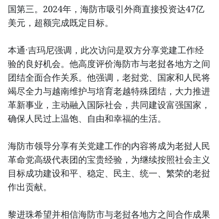
国第三。2024年，海防市吸引外商直接投资达47亿
美元，超额完成既定目标。
本通·吉玛尼强调，此次访问是双方分享党建工作经
验的良好机会。他高度评价海防市与老挝各地方之间
团结全面合作关系。他强调，老挝党、国家和人民将
竭尽全力与越南维护与培育老越特殊团结，大力推进
革新事业，主动融入国际社会，共同建设富强国家，
确保人民过上温饱、自由和幸福的生活。
海防市领导分享有关党建工作的内容将成为老挝人民
革命党高级代表团的宝贵经验，为继续按照社会主义
目标成功建设和平、稳定、民主、统一、繁荣的老挝
作出贡献。
黎进珠希望并相信海防市与老挝各地方之间合作成果