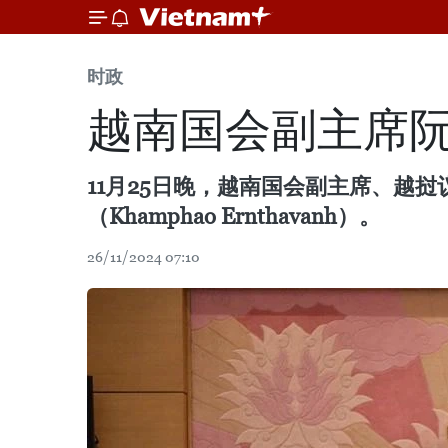
时政
越南国会副主席
11月25日晚，越南国会副主席、越
（Khamphao Ernthavanh）。
26/11/2024 07:10