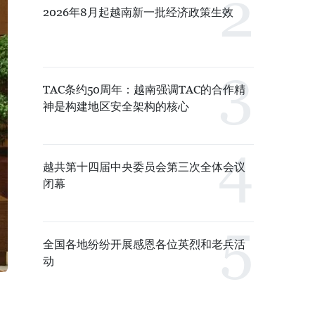
2026年8月起越南新一批经济政策生效
TAC条约50周年：越南强调TAC的合作精
神是构建地区安全架构的核心
越共第十四届中央委员会第三次全体会议
闭幕
全国各地纷纷开展感恩各位英烈和老兵活
动