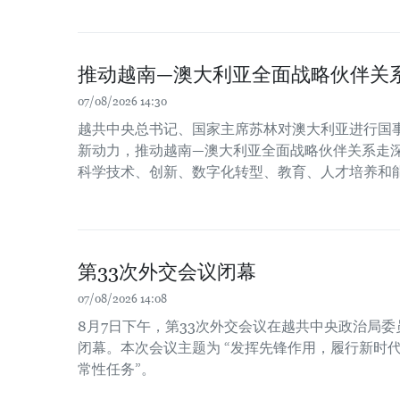
推动越南—澳大利亚全面战略伙伴关
07/08/2026 14:30
越共中央总书记、国家主席苏林对澳大利亚进行国
新动力，推动越南—澳大利亚全面战略伙伴关系走
科学技术、创新、数字化转型、教育、人才培养和
第33次外交会议闭幕
07/08/2026 14:08
8月7日下午，第33次外交会议在越共中央政治局
闭幕。本次会议主题为 “发挥先锋作用，履行新时
常性任务”。