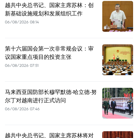
越共中央总书记、国家主席苏林：创
新基础设施规划和发展组织工作
06/08/2026 08:14
第十六届国会第一次非常规会议：审
议国家重点项目的投资主张
06/08/2026 07:51
马来西亚国防部长穆罕默德·哈立德·努
尔丁对越南进行正式访问
06/08/2026 07:46
越共中央总书记、国家主席苏林将对