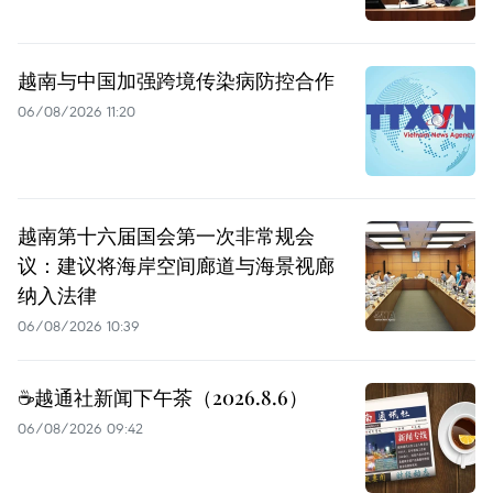
越南与中国加强跨境传染病防控合作
06/08/2026 11:20
越南第十六届国会第一次非常规会
议：建议将海岸空间廊道与海景视廊
纳入法律
06/08/2026 10:39
☕️越通社新闻下午茶（2026.8.6）
06/08/2026 09:42