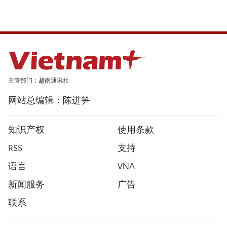
主管部门：越南通讯社
网站总编辑：陈进笋
知识产权
使用条款
RSS
支持
语言
VNA
新闻服务
广告
联系