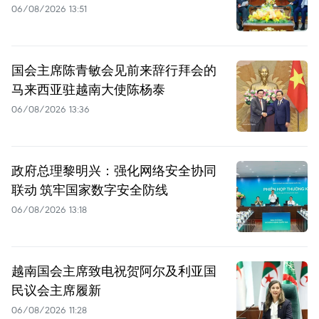
06/08/2026 13:51
国会主席陈青敏会见前来辞行拜会的
马来西亚驻越南大使陈杨泰
06/08/2026 13:36
政府总理黎明兴：强化网络安全协同
联动 筑牢国家数字安全防线
06/08/2026 13:18
越南国会主席致电祝贺阿尔及利亚国
民议会主席履新
06/08/2026 11:28