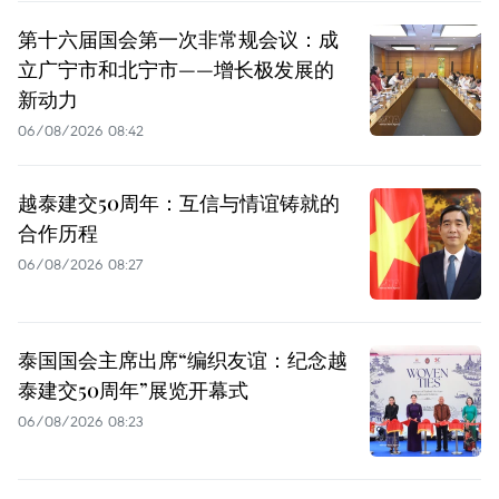
第十六届国会第一次非常规会议：成
立广宁市和北宁市——增长极发展的
新动力
06/08/2026 08:42
越泰建交50周年：互信与情谊铸就的
合作历程
06/08/2026 08:27
泰国国会主席出席“编织友谊：纪念越
泰建交50周年”展览开幕式
06/08/2026 08:23