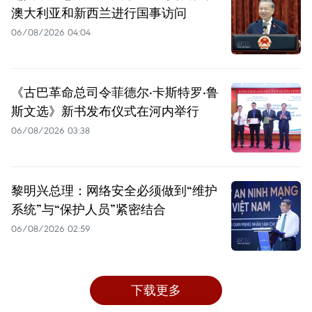
澳大利亚和新西兰进行国事访问
06/08/2026 04:04
《古巴革命总司令菲德尔·卡斯特罗·鲁
斯文选》新书发布仪式在河内举行
06/08/2026 03:38
黎明兴总理：网络安全必须做到“维护
系统”与“保护人员”紧密结合
06/08/2026 02:59
下载更多