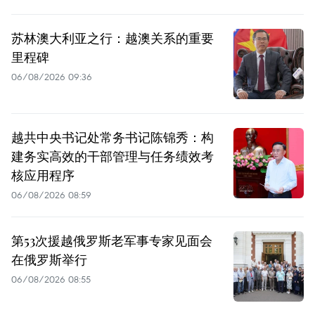
苏林澳大利亚之行：越澳关系的重要
里程碑
06/08/2026 09:36
越共中央书记处常务书记陈锦秀：构
建务实高效的干部管理与任务绩效考
核应用程序
06/08/2026 08:59
第53次援越俄罗斯老军事专家见面会
在俄罗斯举行
06/08/2026 08:55