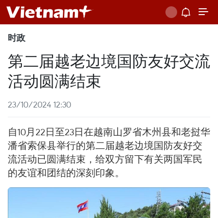
时政
第二届越老边境国防友好交流
活动圆满结束
23/10/2024 12:30
自10月22日至23日在越南山罗省木州县和老挝华
潘省索保县举行的第二届越老边境国防友好交
流活动已圆满结束，给双方留下有关两国军民
的友谊和团结的深刻印象。