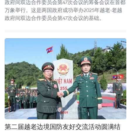
政府间双边合作委员会第47次会议的筹备会议在首都
万象举行。这是两国政府成功举办2025年越老-老越
政府间双边合作委员会第47次会议的基础。
第二届越老边境国防友好交流活动圆满结