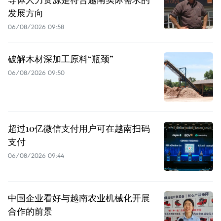
发展方向
06/08/2026 09:58
破解木材深加工原料“瓶颈”
06/08/2026 09:50
超过10亿微信支付用户可在越南扫码
支付
06/08/2026 09:44
中国企业看好与越南农业机械化开展
合作的前景