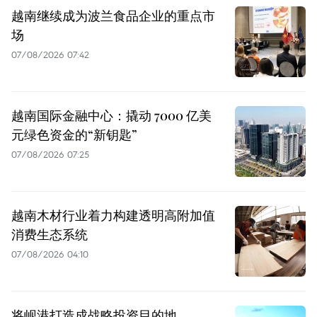
越南继续成为波兰食品企业的重点市
场
07/08/2026 07:42
越南国际金融中心：撬动 7000 亿美
元绿色资金的“新钥匙”
07/08/2026 07:25
越南木材行业着力构建透明高附加值
消费生态系统
07/08/2026 04:10
将岘港打造成战略投资目的地