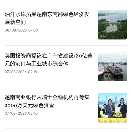
油汀水库拓展越南东南部绿色经济发
展新空间
08/08/2026 07:00
英国投资商提议在广宁省建设180亿美
元的港口与工业城市综合体
07/08/2026 09:18
越南南亚银行从瑞士金融机构再筹集
2000万美元绿色资金
07/08/2026 08:40