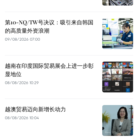
第10-NQ/TW号决议：吸引来自韩国
的高质量外资浪潮
09/08/2026 07:00
越南在印度国际贸易展会上进一步彰
显地位
08/08/2026 10:29
越澳贸易迈向新增长动力
08/08/2026 10:04