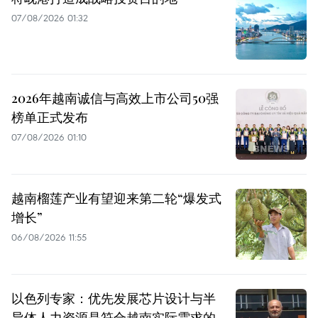
07/08/2026 01:32
2026年越南诚信与高效上市公司50强
榜单正式发布
07/08/2026 01:10
越南榴莲产业有望迎来第二轮“爆发式
增长”
06/08/2026 11:55
以色列专家：优先发展芯片设计与半
导体人力资源是符合越南实际需求的