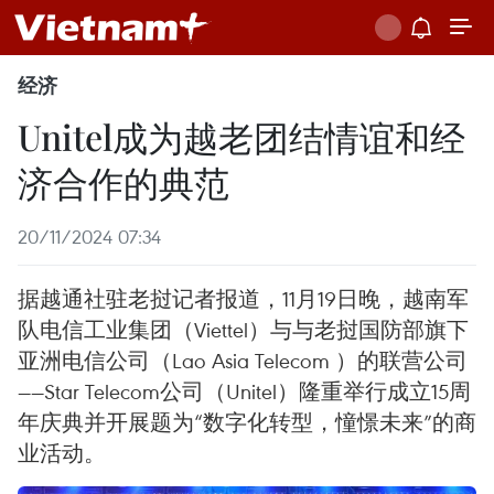
经济
Unitel成为越老团结情谊和经
济合作的典范
20/11/2024 07:34
据越通社驻老挝记者报道，11月19日晚，越南军
队电信工业集团（Viettel）与与老挝国防部旗下
亚洲电信公司（Lao Asia Telecom ）的联营公司
——Star Telecom公司（Unitel）隆重举行成立15周
年庆典并开展题为“数字化转型，憧憬未来”的商
业活动。