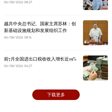
06/08/2026 08:27
越共中央总书记、国家主席苏林：创
新基础设施规划和发展组织工作
06/08/2026 08:14
前7月全国进出口税收收入增长近19%
06/08/2026 04:27
下载更多