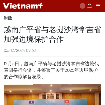
时政
越南广平省与老挝沙湾拿吉省
加强边境保护合作
05/12/2024 09:53
12月5日，越南广平省与老挝沙湾拿吉省边境代
表团举行会谈，并签署了关于2025年边境保护
的合作谅解备忘录。