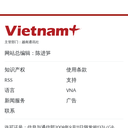
主管部门：越南通讯社
网站总编辑：陈进笋
知识产权
使用条款
RSS
支持
语言
VNA
新闻服务
广告
联系
许可证号：信息与通信部2008年9月11日颁发的1374/GP-