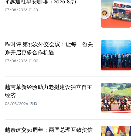
☀️越通社早安咖啡（2026.8.7）
07/08/2026 01:30
📝时评 第33次外交会议：让每一份关
系开启更多合作机遇
07/08/2026 01:00
越南革新经验助力老挝建设独立自主
经济
06/08/2026 15:13
越泰建交50周年：两国总理互致贺信