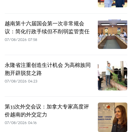
越南第十六届国会第一次非常规会
议：简化行政手续但不削弱监管责任
07/08/2026 07:58
永隆省注重创造生计机会 为高棉族同
胞开辟脱贫之路
07/08/2026 04:23
第33次外交会议：加拿大专家高度评
价越南的外交定力
07/08/2026 04:16