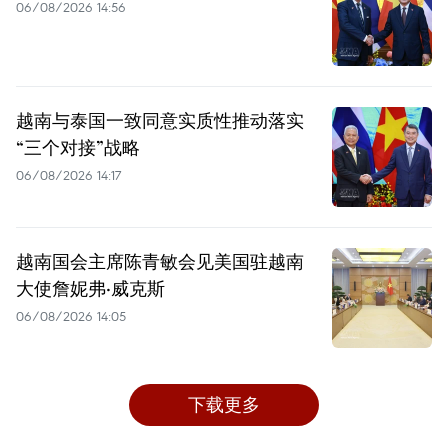
06/08/2026 14:56
越南与泰国一致同意实质性推动落实
“三个对接”战略
06/08/2026 14:17
越南国会主席陈青敏会见美国驻越南
大使詹妮弗·威克斯
06/08/2026 14:05
下载更多