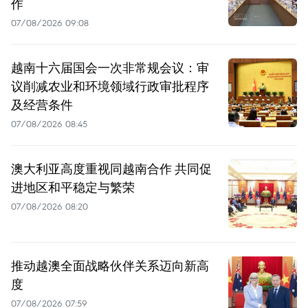
作
07/08/2026 09:08
越南十六届国会一次非常规会议：审
议削减农业和环境领域行政审批程序
及经营条件
07/08/2026 08:45
澳大利亚高度重视同越南合作 共同促
进地区和平稳定与繁荣
07/08/2026 08:20
推动越澳全面战略伙伴关系迈向新高
度
07/08/2026 07:59