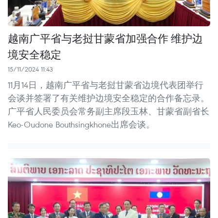
越南广平省与老挝甘蒙省加强合作 维护边
境安全稳定
15/11/2024 11:43
11月14日，越南广平省与老挝甘蒙省边境代表团举行
会谈并签署了有关维护边境安全稳定的合作备忘录。
广平省人民委员会常务副主席段玉林、甘蒙省副省长
Keo-Oudone Bouthsingkhone出席会谈。