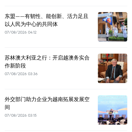
东盟——有韧性、能创新、活力足且
以人民为中心的共同体
07/08/2026 04:12
苏林澳大利亚之行：开启越澳务实合
作新阶段
07/08/2026 03:36
外交部门助力企业为越南拓展发展空
间
07/08/2026 03:15