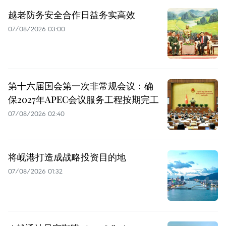
越老防务安全合作日益务实高效
07/08/2026 03:00
第十六届国会第一次非常规会议：确
保2027年APEC会议服务工程按期完工
07/08/2026 02:40
将岘港打造成战略投资目的地
07/08/2026 01:32