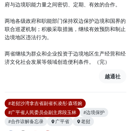
府与边境职能力量之间密切、定期、有效的合作。
两地各级政府和职能部门保持双边保护边境和国界的
联合巡逻机制；积极采取措施，继续有效预防和制止
边境地区违法行为。
两省继续为群众和企业投资于边境地区生产经营和经
济文化社会发展等领域创造便利条件。（完）
越通社
#老挝沙湾拿吉省副省长凌彤·森塔婉
#广平省人民委员会副主席段玉林
#边境保护
#合作谅解备忘录
广平省
老挝