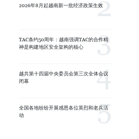
2026年8月起越南新一批经济政策生效
TAC条约50周年：越南强调TAC的合作精
神是构建地区安全架构的核心
越共第十四届中央委员会第三次全体会议
闭幕
全国各地纷纷开展感恩各位英烈和老兵活
动