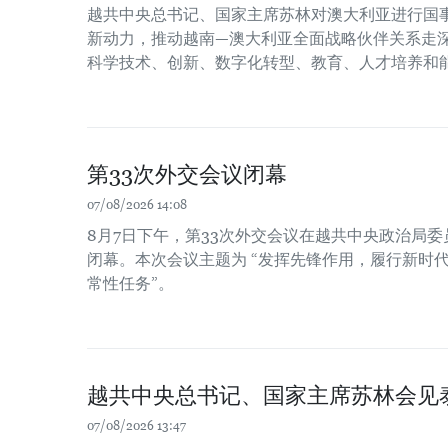
越共中央总书记、国家主席苏林对澳大利亚进行国
新动力，推动越南—澳大利亚全面战略伙伴关系走
科学技术、创新、数字化转型、教育、人才培养和
第33次外交会议闭幕
07/08/2026 14:08
8月7日下午，第33次外交会议在越共中央政治局
闭幕。本次会议主题为 “发挥先锋作用，履行新时
常性任务”。
越共中央总书记、国家主席苏林会见
07/08/2026 13:47