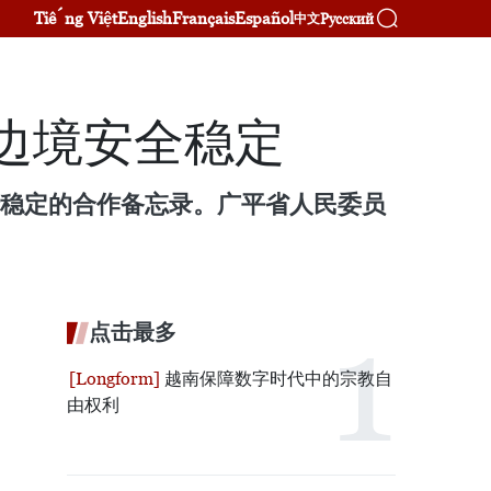
Tiếng Việt
English
Français
Español
Русский
中文
边境安全稳定
全稳定的合作备忘录。广平省人民委员
点击最多
越南保障数字时代中的宗教自
由权利