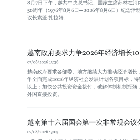
8月7日下午，越共中央总书记、国家主席苏林在河
50周年（1976年8月6日—2026年8月6日）纪
议长索蓬·扎拉姆。
越南政府要求力争2026年经济增长1
07/08/2026 13:36
越南政府要求各部委、地方继续大力推动经济增长
争全面完成2026年经济社会发展计划各项目标，特
以上；加快公共投资资金拨付，破解体制机制瓶颈
外国直接投资。
越南第十六届国会第一次非常规会议
07/08/2026 13:09