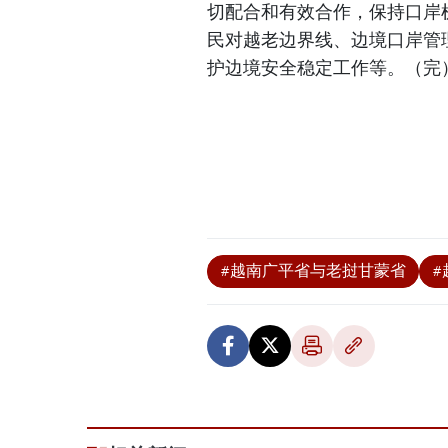
切配合和有效合作，保持口岸
民对越老边界线、边境口岸管
护边境安全稳定工作等。（完
#越南广平省与老挝甘蒙省
#