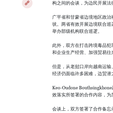
构之间的会谈，为边民开展法
广平省和甘蒙省边境地区政治
状。两省有效开展边境联合巡
举办部级机构联合巡逻。
此外，双方在打击跨境毒品犯
和企业生产经营、加强贸易往
但是，从老挝口岸向越南运输
经济仍面临许多困难，边贸潜
Keo-Oudone Bouths
效落实所签署的合作内容，为
会谈上，双方签署了合作备忘