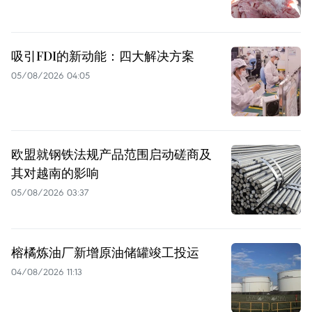
吸引FDI的新动能：四大解决方案
05/08/2026 04:05
欧盟就钢铁法规产品范围启动磋商及
其对越南的影响
05/08/2026 03:37
榕橘炼油厂新增原油储罐竣工投运
04/08/2026 11:13