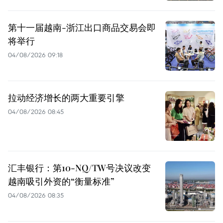
第十一届越南-浙江出口商品交易会即
将举行
04/08/2026 09:18
拉动经济增长的两大重要引擎
04/08/2026 08:45
汇丰银行：第10-NQ/TW号决议改变
越南吸引外资的“衡量标准”
04/08/2026 08:35