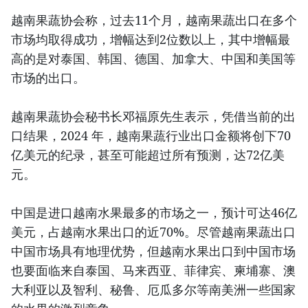
越南果蔬协会称，过去11个月，越南果蔬出口在多个
市场均取得成功，增幅达到2位数以上，其中增幅最
高的是对泰国、韩国、德国、加拿大、中国和美国等
市场的出口。
越南果蔬协会秘书长邓福原先生表示，凭借当前的出
口结果，2024 年，越南果蔬行业出口金额将创下70
亿美元的纪录，甚至可能超过所有预测，达72亿美
元。
中国是进口越南水果最多的市场之一，预计可达46亿
美元，占越南水果出口的近70%。尽管越南果蔬出口
中国市场具有地理优势，但越南水果出口到中国市场
也要面临来自泰国、马来西亚、菲律宾、柬埔寨、澳
大利亚以及智利、秘鲁、厄瓜多尔等南美洲一些国家