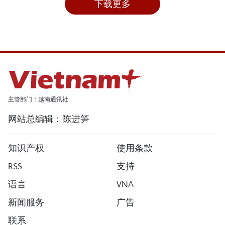
下载更多
主管部门：越南通讯社
网站总编辑：陈进笋
知识产权
使用条款
RSS
支持
语言
VNA
新闻服务
广告
联系