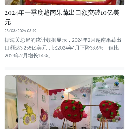
2024年一季度越南果蔬出口额突破10亿美
元
28/03/2024 03:49
据海关总局的统计数据显示，2024年2月越南果蔬出
口额达3.258亿美元，比2024年1月下降33.6%，但比
2023年2月增长1.4%。