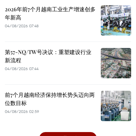
2026年前7个月越南工业生产增速创多
年新高
04/08/2026 07:48
第57-NQ/TW号决议：重塑建设行业
新流程
04/08/2026 07:44
前7个月越南经济保持增长势头迈向两
位数目标
04/08/2026 02:59