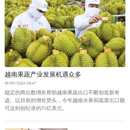
越南果蔬产业发展机遇众多
18/09/2024 08:47
稳定的两位数增长帮助越南果蔬出口不断创造新奇
迹。以目前的增长势头，今年越南水果和蔬菜出口额
可达到创纪录的70亿美元。