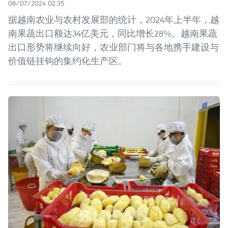
08/07/2024 02:35
据越南农业与农村发展部的统计，2024年上半年，越
南果蔬出口额达34亿美元，同比增长28%。越南果蔬
出口形势将继续向好，农业部门将与各地携手建设与
价值链挂钩的集约化生产区。