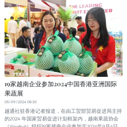
19家越南企业参加2024中国香港亚洲国际
果蔬展
05/09/2024 08:30
越通社驻香港记者报道，在由工贸部贸易促进局主持
的2024 年国家贸易促进计划框架内，越南果蔬协会
（Vinafruit）组织19家越南企业参加于2024年9月4日