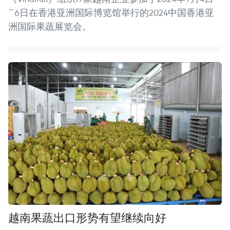
~6日在香港亚洲国际博览馆举行的2024中国香港亚
洲国际果蔬展览会。
越南果蔬出口形势有望继续向好