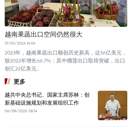
越南果蔬出口空间仍然很大
13/03/2024 14:06
2023年，越南果蔬出口额创历史新高，达56亿美元，
较2022年增长66.7%；其中榴莲出口取得突破，出口
创汇22亿美元。
更多
越共中央总书记、国家主席苏林：创
新基础设施规划和发展组织工作
06/08/2026 08:14