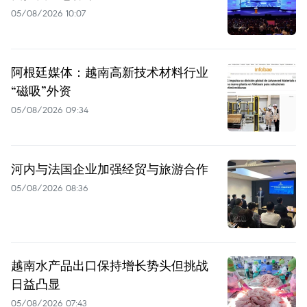
05/08/2026 10:07
阿根廷媒体：越南高新技术材料行业
“磁吸”外资
05/08/2026 09:34
河内与法国企业加强经贸与旅游合作
05/08/2026 08:36
越南水产品出口保持增长势头但挑战
日益凸显
05/08/2026 07:43