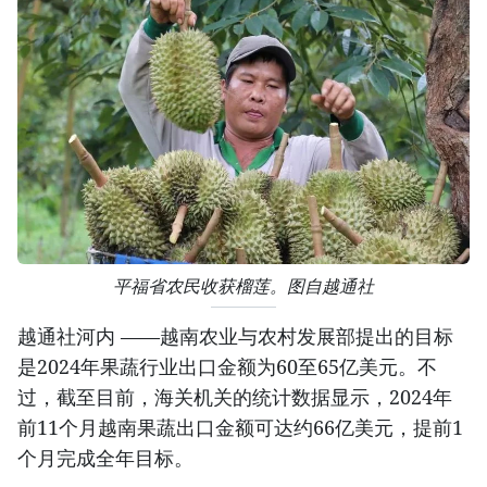
平福省农民收获榴莲。图自越通社
越通社河内 ——越南农业与农村发展部提出的目标
是2024年果蔬行业出口金额为60至65亿美元。不
过，截至目前，海关机关的统计数据显示，2024年
前11个月越南果蔬出口金额可达约66亿美元，提前1
个月完成全年目标。