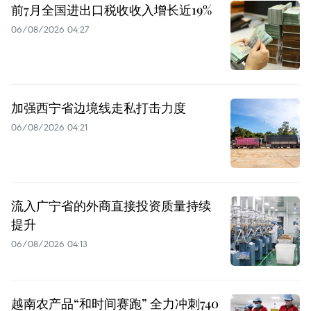
前7月全国进出口税收收入增长近19%
06/08/2026 04:27
加强西宁省边境线走私打击力度
06/08/2026 04:21
流入广宁省的外商直接投资质量持续
提升
06/08/2026 04:13
越南农产品“和时间赛跑” 全力冲刺740