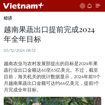
经济
越南果蔬出口提前完成2024
年全年目标
05/12/2024 08:52
越南农业与农村发展部提出的目标是2024年果
蔬行业出口金额达60至65亿美元。不过，截至
目前，海关机关的统计数据显示，2024年前11个
月越南果蔬出口金额可达约66亿美元，提前1个
月完成全年目标。