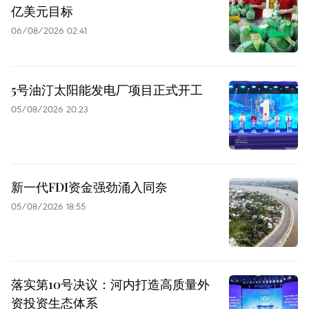
亿美元目标
06/08/2026 02:41
5号油汀太阳能发电厂项目正式开工
05/08/2026 20:23
新一代FDI资金强劲涌入同奈
05/08/2026 18:55
落实第10号决议：河内打造高质量外
资投资生态体系