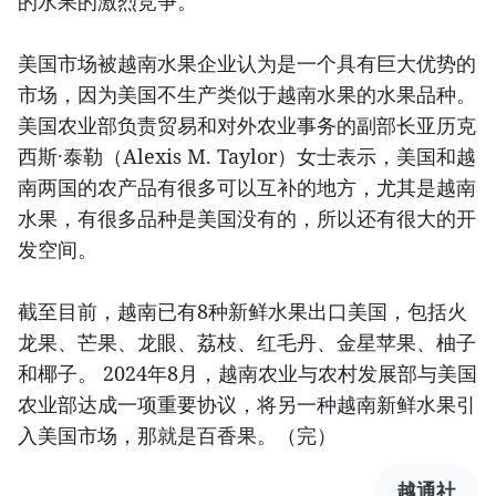
的水果的激烈竞争。
美国市场被越南水果企业认为是一个具有巨大优势的
市场，因为美国不生产类似于越南水果的水果品种。
美国农业部负责贸易和对外农业事务的副部长亚历克
西斯·泰勒（Alexis M. Taylor）女士表示，美国和越
南两国的农产品有很多可以互补的地方，尤其是越南
水果，有很多品种是美国没有的，所以还有很大的开
发空间。
截至目前，越南已有8种新鲜水果出口美国，包括火
龙果、芒果、龙眼、荔枝、红毛丹、金星苹果、柚子
和椰子。 2024年8月，越南农业与农村发展部与美国
农业部达成一项重要协议，将另一种越南新鲜水果引
入美国市场，那就是百香果。（完）
越通社