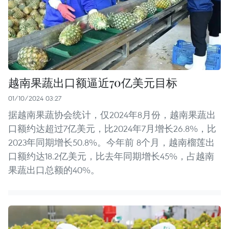
越南果蔬出口额逼近70亿美元目标
01/10/2024 03:27
据越南果蔬协会统计，仅2024年8月份，越南果蔬出
口额约达超过7亿美元，比2024年7月增长26.8%，比
2023年同期增长50.8%。今年前 8个月，越南榴莲出
口额约达18.2亿美元，比去年同期增长45%，占越南
果蔬出口总额的40%。