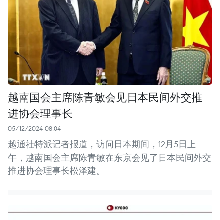
越南国会主席陈青敏会见日本民间外交推
进协会理事长
05/12/2024 08:04
越通社特派记者报道，访问日本期间，12月5日上
午，越南国会主席陈青敏在东京会见了日本民间外交
推进协会理事长松泽建。