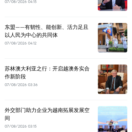
07/08/2026 04:15
东盟——有韧性、能创新、活力足且
以人民为中心的共同体
07/08/2026 04:12
苏林澳大利亚之行：开启越澳务实合
作新阶段
07/08/2026 03:36
外交部门助力企业为越南拓展发展空
间
07/08/2026 03:15