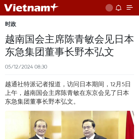
时政
越南国会主席陈青敏会见日本
东急集团董事长野本弘文
05/12/2024 08:30
越通社特派记者报道，访问日本期间，12月5日
上午，越南国会主席陈青敏在东京会见了日本
东急集团董事长野本弘文。