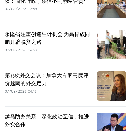
议：简化行政手续但不削弱监管责任
07/08/2026 07:58
永隆省注重创造生计机会 为高棉族同
胞开辟脱贫之路
07/08/2026 04:23
第33次外交会议：加拿大专家高度评
价越南的外交定力
07/08/2026 04:16
越马防务关系：深化政治互信，推进
务实合作