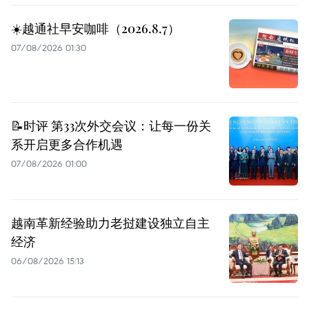
☀️越通社早安咖啡（2026.8.7）
07/08/2026 01:30
📝时评 第33次外交会议：让每一份关
系开启更多合作机遇
07/08/2026 01:00
越南革新经验助力老挝建设独立自主
经济
06/08/2026 15:13