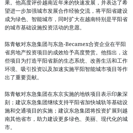
果。他高度评价越南近年来的快速发展，并表达了希
望进一步加强城市发展合作经验交流，将平阳省建设
成为绿色、智能城市，同时扩大在越南特别是平阳省
的城市基础设施投资活动的意愿。
陈青敏对东急集团与东急-Becamex合资企业在平阳
省房地产投资项目的成效给予高度赞赏。他指出，这
些项目为打造平阳省新的生态系统、改善生活和工作
环境、吸引投资以及加速实施平阳智能城市项目等作
出了重要贡献。
陈青敏对东急集团在东京实施的地铁项目表示印象深
刻；建议东急集团继续支持平阳省加快城轨等基础设
施和交通项目的实施；建议东急集团将投资扩展到越
南其他省市，助力建设更多绿色、美丽、现代化的城
市。