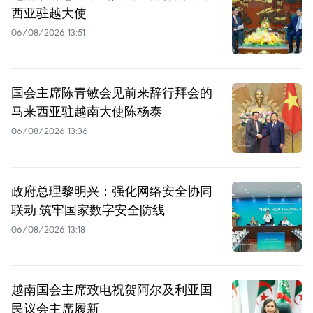
西亚驻越大使
06/08/2026 13:51
国会主席陈青敏会见前来辞行拜会的
马来西亚驻越南大使陈杨泰
06/08/2026 13:36
政府总理黎明兴：强化网络安全协同
联动 筑牢国家数字安全防线
06/08/2026 13:18
越南国会主席致电祝贺阿尔及利亚国
民议会主席履新