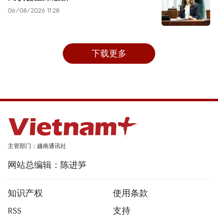
06/08/2026 11:28
下载更多
主管部门：越南通讯社
网站总编辑：陈进笋
知识产权
使用条款
RSS
支持