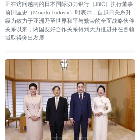
正在访问越南的日本国际协力银行（JBIC）执行董事
前田匡史（Maeda Tadashi）时表示，自越日关系升
级为致力于亚洲乃至世界和平与繁荣的全面战略伙伴
关系以来，两国友好合作关系得到大力推进并在各领
域取得突出发展。