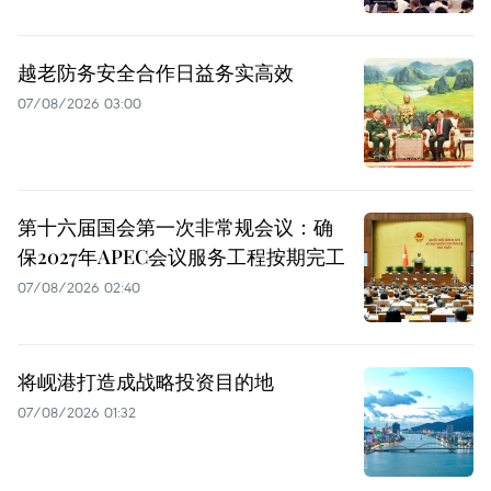
越老防务安全合作日益务实高效
07/08/2026 03:00
第十六届国会第一次非常规会议：确
保2027年APEC会议服务工程按期完工
07/08/2026 02:40
将岘港打造成战略投资目的地
07/08/2026 01:32