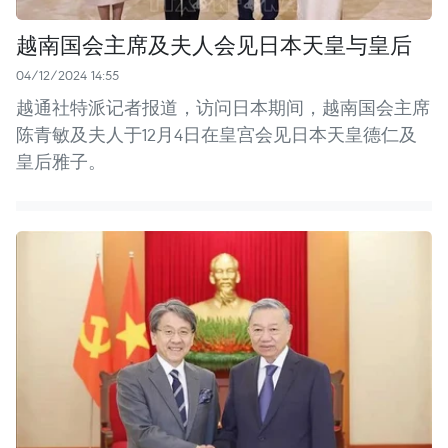
越南国会主席及夫人会见日本天皇与皇后
04/12/2024 14:55
越通社特派记者报道，访问日本期间，越南国会主席
陈青敏及夫人于12月4日在皇宫会见日本天皇德仁及
皇后雅子。