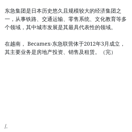
东急集团是日本历史悠久且规模较大的经济集团之
一，从事铁路、交通运输、零售系统、文化教育等多
个领域，其中城市发展是其最具代表性的领域。
在越南， Becamex-东急联营体于2012年3月成立，
其主要业务是房地产投资、销售及租赁。（完）
/.