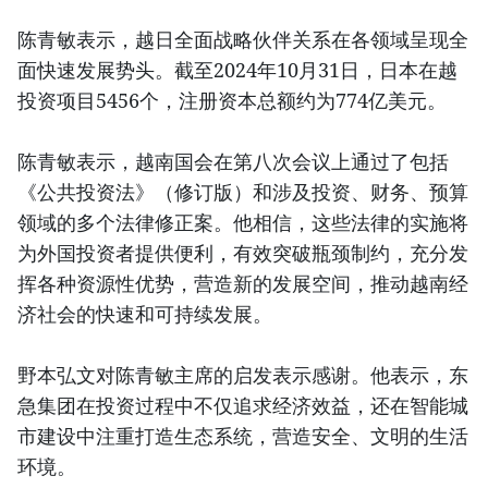
陈青敏表示，越日全面战略伙伴关系在各领域呈现全
面快速发展势头。截至2024年10月31日，日本在越
投资项目5456个，注册资本总额约为774亿美元。
陈青敏表示，越南国会在第八次会议上通过了包括
《公共投资法》（修订版）和涉及投资、财务、预算
领域的多个法律修正案。他相信，这些法律的实施将
为外国投资者提供便利，有效突破瓶颈制约，充分发
挥各种资源性优势，营造新的发展空间，推动越南经
济社会的快速和可持续发展。
野本弘文对陈青敏主席的启发表示感谢。他表示，东
急集团在投资过程中不仅追求经济效益，还在智能城
市建设中注重打造生态系统，营造安全、文明的生活
环境。