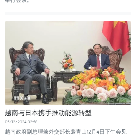
越南与日本携手推动能源转型
05/12/2024 02:58
越南政府副总理兼外交部长裴青山12月4日下午会见