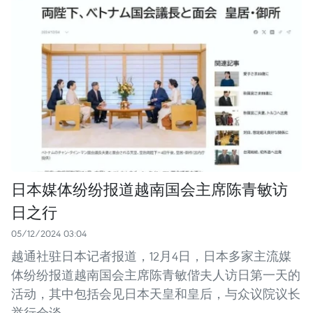
日本媒体纷纷报道越南国会主席陈青敏访
日之行
05/12/2024 03:04
越通社驻日本记者报道，12月4日，日本多家主流媒
体纷纷报道越南国会主席陈青敏偕夫人访日第一天的
活动，其中包括会见日本天皇和皇后，与众议院议长
举行会谈。