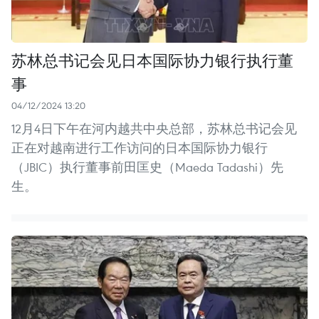
苏林总书记会见日本国际协力银行执行董
事
04/12/2024 13:20
12月4日下午在河内越共中央总部，苏林总书记会见
正在对越南进行工作访问的日本国际协力银行
（JBIC）执行董事前田匡史（Maeda Tadashi）先
生。