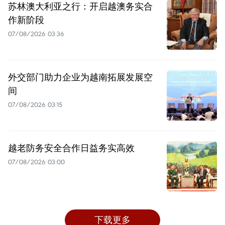
苏林澳大利亚之行：开启越澳务实合
作新阶段
07/08/2026 03:36
外交部门助力企业为越南拓展发展空
间
07/08/2026 03:15
越老防务安全合作日益务实高效
07/08/2026 03:00
下载更多