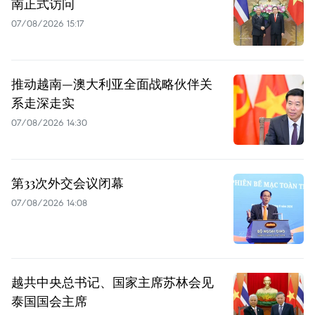
南正式访问
07/08/2026 15:17
推动越南—澳大利亚全面战略伙伴关
系走深走实
07/08/2026 14:30
第33次外交会议闭幕
07/08/2026 14:08
越共中央总书记、国家主席苏林会见
泰国国会主席