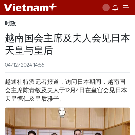
时政
越南国会主席及夫人会见日本
天皇与皇后
04/12/2024 14:55
越通社特派记者报道，访问日本期间，越南国
会主席陈青敏及夫人于12月4日在皇宫会见日本
天皇德仁及皇后雅子。