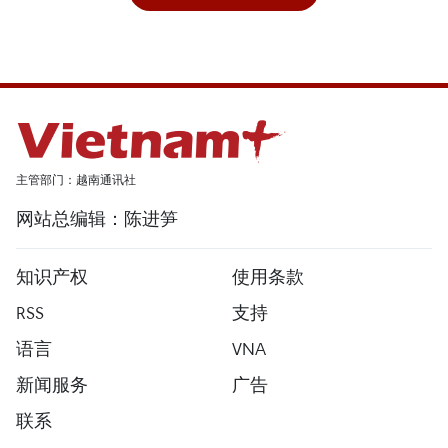
主管部门：越南通讯社
网站总编辑：陈进笋
知识产权
使用条款
RSS
支持
语言
VNA
新闻服务
广告
联系