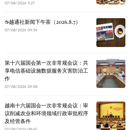
07/08/2026 11:27
☕️越通社新闻下午茶（2026.8.7）
07/08/2026 09:39
第十六届国会第一次非常规会议：共
享电信基础设施数据服务灾害防治工
作
07/08/2026 09:08
越南十六届国会一次非常规会议：审
议削减农业和环境领域行政审批程序
及经营条件
07/08/2026 08:45