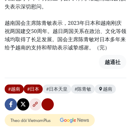
失表示深切慰问。
越南国会主席陈青敏表示，2023年日本和越南刚庆
祝两国建交50周年。越日两国关系在政治、文化等领
域均取得了长足发展。国会主席陈青敏对日本多年来
给予越南的支持和帮助表示诚挚感谢。（完）
越通社
#越南
#日本
#日本天皇
#陈青敏
越南
Theo dõi VietnamPlus