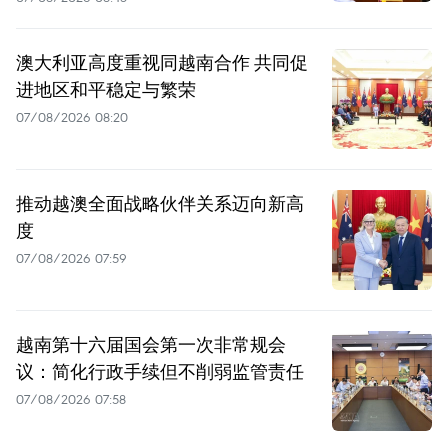
澳大利亚高度重视同越南合作 共同促
进地区和平稳定与繁荣
07/08/2026 08:20
推动越澳全面战略伙伴关系迈向新高
度
07/08/2026 07:59
越南第十六届国会第一次非常规会
议：简化行政手续但不削弱监管责任
07/08/2026 07:58