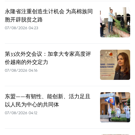
永隆省注重创造生计机会 为高棉族同
胞开辟脱贫之路
07/08/2026 04:23
第33次外交会议：加拿大专家高度评
价越南的外交定力
07/08/2026 04:16
东盟——有韧性、能创新、活力足且
以人民为中心的共同体
07/08/2026 04:12