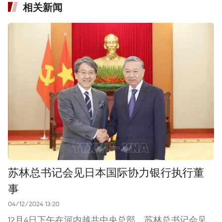
相关新闻
苏林总书记会见日本国际协力银行执行董
事
04/12/2024 13:20
12月4日下午在河内越共中央总部，苏林总书记会见