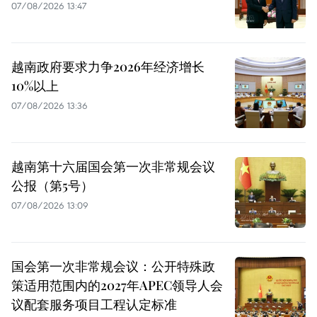
07/08/2026 13:47
越南政府要求力争2026年经济增长
10%以上
07/08/2026 13:36
越南第十六届国会第一次非常规会议
公报（第5号）
07/08/2026 13:09
国会第一次非常规会议：公开特殊政
策适用范围内的2027年APEC领导人会
议配套服务项目工程认定标准