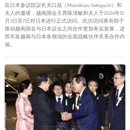
应日本参议院议长关口昌（Masakazu Sekiguchi）和
夫人的邀请，越南国会主席陈清敏和夫人于2024年12
月3日至7日对日本进行正式访问。此次访问将有助于
推动越南国会与日本议会之间合作更加务实发展，进
而丰富越南与日本各领域的全面战略伙伴关系合作内
涵。