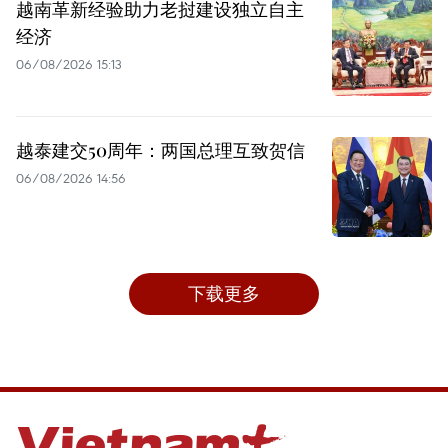
越南革新经验助力老挝建设独立自主
经济
06/08/2026 15:13
越泰建交50周年：两国总理互致贺信
06/08/2026 14:56
下载更多