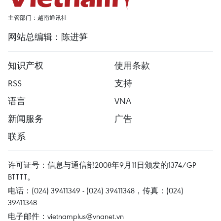
主管部门：越南通讯社
网站总编辑：陈进笋
知识产权
使用条款
RSS
支持
语言
VNA
新闻服务
广告
联系
许可证号：信息与通信部2008年9月11日颁发的1374/GP-
BTTTT。
电话：(024) 39411349 - (024) 39411348，传真：(024)
39411348
电子邮件：
vietnamplus@vnanet.vn