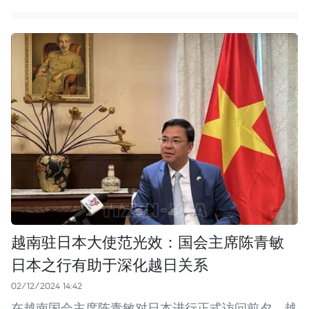
越南驻日本大使范光效：国会主席陈青敏
日本之行有助于深化越日关系
02/12/2024 14:42
在越南国会主席陈青敏对日本进行正式访问前夕，越