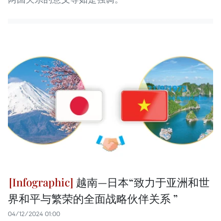
越南—日本“致力于亚洲和世
界和平与繁荣的全面战略伙伴关系 ”
04/12/2024 01:00