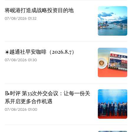
将岘港打造成战略投资目的地
07/08/2026 01:32
☀️越通社早安咖啡（2026.8.7）
07/08/2026 01:30
📝时评 第33次外交会议：让每一份关
系开启更多合作机遇
07/08/2026 01:00