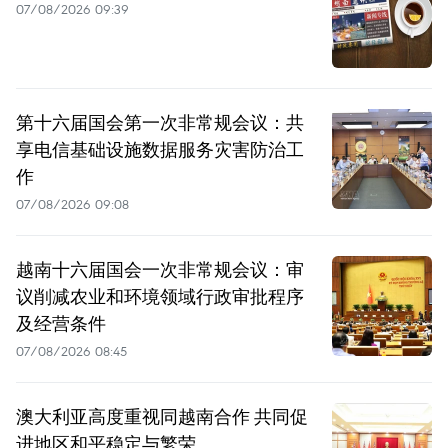
07/08/2026 09:39
第十六届国会第一次非常规会议：共
享电信基础设施数据服务灾害防治工
作
07/08/2026 09:08
越南十六届国会一次非常规会议：审
议削减农业和环境领域行政审批程序
及经营条件
07/08/2026 08:45
澳大利亚高度重视同越南合作 共同促
进地区和平稳定与繁荣