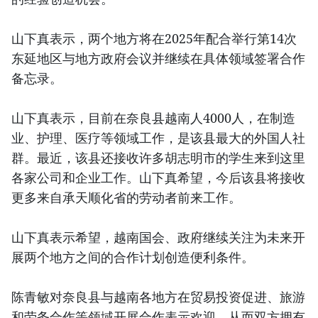
山下真表示，两个地方将在2025年配合举行第14次
东延地区与地方政府会议并继续在具体领域签署合作
备忘录。
山下真表示，目前在奈良县越南人4000人，在制造
业、护理、医疗等领域工作，是该县最大的外国人社
群。最近，该县还接收许多胡志明市的学生来到这里
各家公司和企业工作。山下真希望，今后该县将接收
更多来自承天顺化省的劳动者前来工作。
山下真表示希望，越南国会、政府继续关注为未来开
展两个地方之间的合作计划创造便利条件。
陈青敏对奈良县与越南各地方在贸易投资促进、旅游
和劳务合作等领域开展合作表示欢迎，从而双方拥有