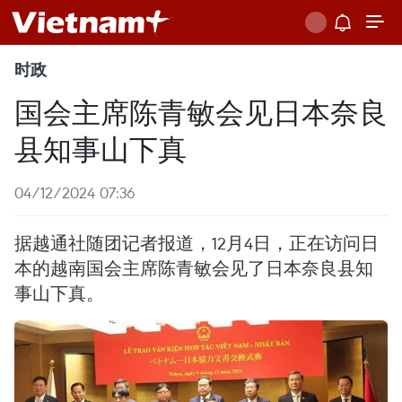
时政
国会主席陈青敏会见日本奈良
县知事山下真
04/12/2024 07:36
据越通社随团记者报道，12月4日，正在访问日
本的越南国会主席陈青敏会见了日本奈良县知
事山下真。