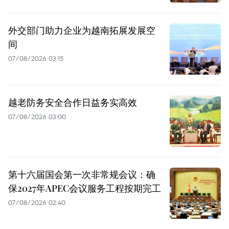
外交部门助力企业为越南拓展发展空
间
07/08/2026 03:15
越老防务安全合作日益务实高效
07/08/2026 03:00
第十六届国会第一次非常规会议：确
保2027年APEC会议服务工程按期完工
07/08/2026 02:40