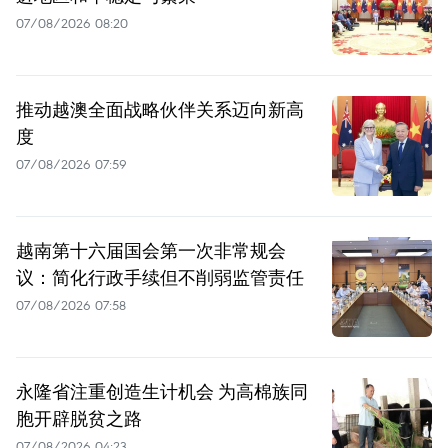
07/08/2026 08:20
推动越澳全面战略伙伴关系迈向新高
度
07/08/2026 07:59
越南第十六届国会第一次非常规会
议：简化行政手续但不削弱监管责任
07/08/2026 07:58
永隆省注重创造生计机会 为高棉族同
胞开辟脱贫之路
07/08/2026 04:23