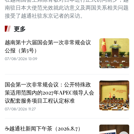
南驻日本大使范光效就此访意义及两国关系相关问题
接受了越通社驻东京记者的采访。
更多
越南第十六届国会第一次非常规会议
公报（第5号）
07/08/2026 13:09
国会第一次非常规会议：公开特殊政
策适用范围内的2027年APEC领导人会
议配套服务项目工程认定标准
07/08/2026 11:27
☕️越通社新闻下午茶（2026.8.7）