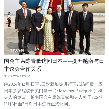
国会主席陈青敏访问日本——提升越南与日
本议会合作关系
03/12/2024 03:06
继2024年12月1日至3日对新加坡进行正式访问后，应
日本参议院议长关口昌一（Masakazu Sekiguchi）和
夫人的邀请，越南国会主席陈青敏和夫人将于2024年
12月3日至7日对日本进行正式访问。