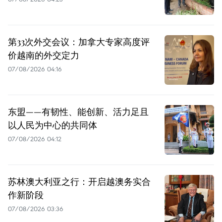
第33次外交会议：加拿大专家高度评
价越南的外交定力
07/08/2026 04:16
东盟——有韧性、能创新、活力足且
以人民为中心的共同体
07/08/2026 04:12
苏林澳大利亚之行：开启越澳务实合
作新阶段
07/08/2026 03:36