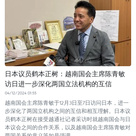
日本议员鹤本正树：越南国会主席陈青敏
访日进一步深化两国立法机构的互信
04/12/2024 01:55
越南国会主席陈青敏于12月3日至7日访问日本，进一
步深化了两国立机构之间的互信和相互理解。日本议
员鹤本正树在接受越通社记者采访时就越南国会与日
本议会之间的合作关系，以及越南国会主席陈青敏对
两国关系的意义等如是强调。