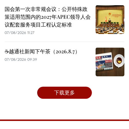
国会第一次非常规会议：公开特殊政
策适用范围内的2027年APEC领导人会
议配套服务项目工程认定标准
07/08/2026 11:27
☕️越通社新闻下午茶（2026.8.7）
07/08/2026 09:39
下载更多