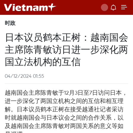
时政
日本议员鹤本正树：越南国会
主席陈青敏访日进一步深化两
国立法机构的互信
04/12/2024 01:55
越南国会主席陈青敏于12月3日至7日访问日本，
进一步深化了两国立机构之间的互信和相互理
解。日本议员鹤本正树在接受越通社记者采访
时就越南国会与日本议会之间的合作关系，以
及越南国会主席陈青敏对两国关系的意义等如