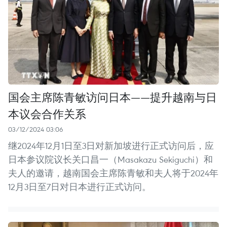
国会主席陈青敏访问日本——提升越南与日
本议会合作关系
03/12/2024 03:06
继2024年12月1日至3日对新加坡进行正式访问后，应
日本参议院议长关口昌一（Masakazu Sekiguchi）和
夫人的邀请，越南国会主席陈青敏和夫人将于2024年
12月3日至7日对日本进行正式访问。