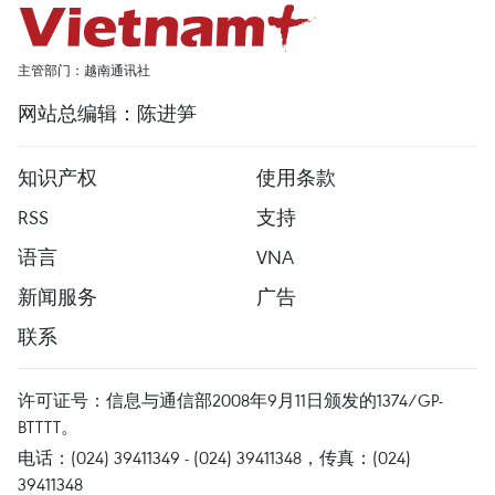
主管部门：越南通讯社
网站总编辑：陈进笋
知识产权
使用条款
RSS
支持
语言
VNA
新闻服务
广告
联系
许可证号：信息与通信部2008年9月11日颁发的1374/GP-
BTTTT。
电话：(024) 39411349 - (024) 39411348，传真：(024)
39411348