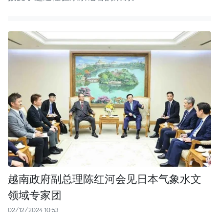
越南政府副总理陈红河会见日本气象水文
领域专家团
02/12/2024 10:53