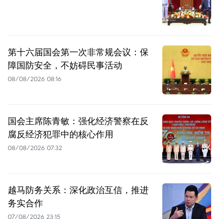
第十六届国会第一次非常规会议：保
障国防安全，不妨碍民事活动
08/08/2026 08:16
国会主席陈青敏：强化经济警察在反
腐反经济犯罪中的核心作用
08/08/2026 07:32
越马防务关系：深化政治互信，推进
务实合作
07/08/2026 23:15