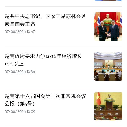
越共中央总书记、国家主席苏林会见
泰国国会主席
07/08/2026 13:47
越南政府要求力争2026年经济增长
10%以上
07/08/2026 13:36
越南第十六届国会第一次非常规会议
公报（第5号）
07/08/2026 13:09