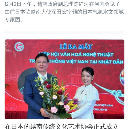
12月2日下午，越南政府副总理陈红河在河内会见了
由前日本驻越南大使深田宏率领的日本气象水文领域
专家团。
在日本的越南传统文化艺术协会正式成立