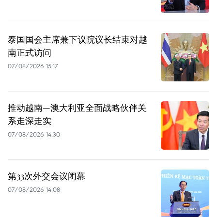
泰国国会主席兼下议院议长结束对越
南正式访问
07/08/2026 15:17
推动越南—澳大利亚全面战略伙伴关
系走深走实
07/08/2026 14:30
第33次外交会议闭幕
07/08/2026 14:08