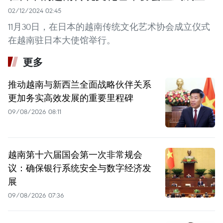
02/12/2024 02:45
11月30日，在日本的越南传统文化艺术协会成立仪式
在越南驻日本大使馆举行。
更多
推动越南与新西兰全面战略伙伴关系
更加务实高效发展的重要里程碑
09/08/2026 08:11
越南第十六届国会第一次非常规会
议：确保银行系统安全与数字经济发
展
09/08/2026 07:36