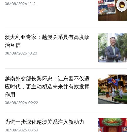
08/08/2026 12:12
澳大利亚专家：越澳关系具有高度政
治互信
08/08/2026 10:20
越南外交部长黎怀忠：让东盟不仅适
应时代，更主动塑造未来并有效发挥
作用
08/08/2026 09:22
为进一步深化越澳关系注入新动力
08/08/2026 08:58