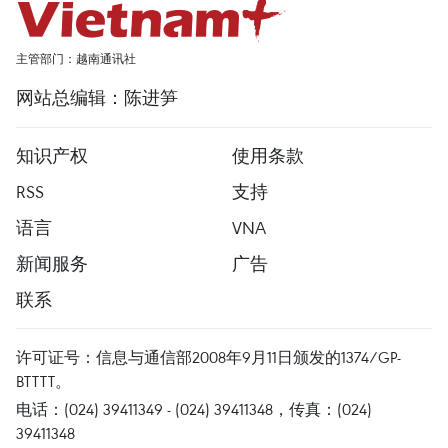
主管部门：越南通讯社
网站总编辑：陈进笋
知识产权
使用条款
RSS
支持
语言
VNA
新闻服务
广告
联系
许可证号：信息与通信部2008年9月11日颁发的1374/GP-
BTTTT。
电话：(024) 39411349 - (024) 39411348，传真：(024)
39411348