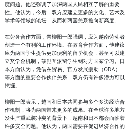
度问题。他还强调了加深两国人民相互了解的重要
性。他认为，今后，双方应建立更多的文化、艺术及
学术等领域的论坛，从而将两国关系推向新高度。
在劳务合作方面，青柳阳一郎强调，应为越南劳动者
创造一个有利的工作环境。在教育合作方面，他建议
应为两国学生提供更加便利的留学机会，甚至可以建
立奖学金机制，鼓励互派留学生到对方国家学习。日
本方面认为，凭借在贸易、官方发展援助（ODA）
等方面的重要合作伙伴关系，双方仍有许多潜力可以
挖掘。
柳阳一郎表示，越南和日本共同参与多个多边经济合
作机制，将为两国带来更多的成果。在全球许多地方
发生严重武装冲突的背景下，越南和日本都会面临着
许多安全问题。他认为，两国需要在促进经济合作的