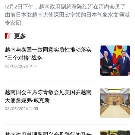
12月2日下午，越南政府副总理陈红河在河内会见了
由前日本驻越南大使深田宏率领的日本气象水文领域
专家团。
更多
越南与泰国一致同意实质性推动落实
“三个对接”战略
06/08/2026 14:17
越南国会主席陈青敏会见美国驻越南
大使詹妮弗·威克斯
06/08/2026 14:05
越南政府总理黎明兴会见辞行的马来