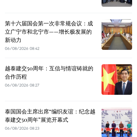
第十六届国会第一次非常规会议：成
立广宁市和北宁市——增长极发展的
新动力
06/08/2026 08:42
越泰建交50周年：互信与情谊铸就的
合作历程
06/08/2026 08:27
泰国国会主席出席“编织友谊：纪念越
泰建交50周年”展览开幕式
06/08/2026 08:23