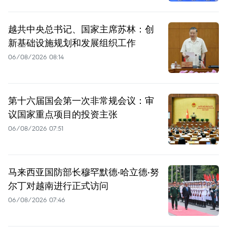
越共中央总书记、国家主席苏林：创
新基础设施规划和发展组织工作
06/08/2026 08:14
第十六届国会第一次非常规会议：审
议国家重点项目的投资主张
06/08/2026 07:51
马来西亚国防部长穆罕默德·哈立德·努
尔丁对越南进行正式访问
06/08/2026 07:46