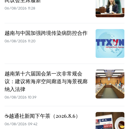
民议会主席履新
06/08/2026 11:28
越南与中国加强跨境传染病防控合作
06/08/2026 11:20
越南第十六届国会第一次非常规会
议：建议将海岸空间廊道与海景视廊
纳入法律
06/08/2026 10:39
☕️越通社新闻下午茶（2026.8.6）
06/08/2026 09:42