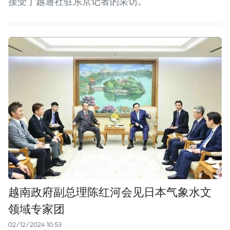
接受了越通社驻东京记者的采访。
越南政府副总理陈红河会见日本气象水文
领域专家团
02/12/2024 10:53