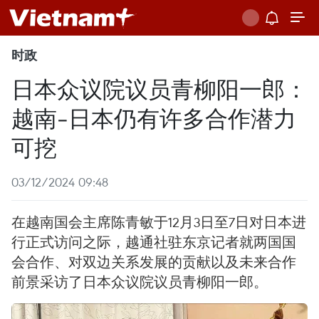
时政
日本众议院议员青柳阳一郎：
越南-日本仍有许多合作潜力
可挖
03/12/2024 09:48
在越南国会主席陈青敏于12月3日至7日对日本进
行正式访问之际，越通社驻东京记者就两国国
会合作、对双边关系发展的贡献以及未来合作
前景采访了日本众议院议员青柳阳一郎。