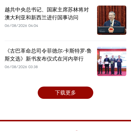
越共中央总书记、国家主席苏林将对
澳大利亚和新西兰进行国事访问
06/08/2026 04:04
《古巴革命总司令菲德尔·卡斯特罗·鲁
斯文选》新书发布仪式在河内举行
06/08/2026 03:38
下载更多