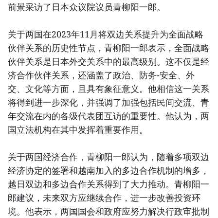
前景采访了日本众议院议员青柳阳一郎。
关于两国在2023年11月将双边关系提升为全面战略
伙伴关系的历史性节点，青柳阳一郎表示，全面战略
伙伴关系是日本外交关系中的最高级别。这不仅是经
济合作伙伴关系，还涵盖了政治、防务-安全、外
交、文化等方面，且具有象征意义。他相信这一关系
将得到进一步深化，并强调了加强包括民间交流、青
年交流在内的各级代表团互访的重要性。他认为，两
国立法机构在其中发挥着重要作用。
关于两国经济合作，青柳阳一郎认为，随着多项双边
经济协定的签署和越南加入的多边合作机制的增多，
越日双边和多边合作关系得到了大力推动。青柳阳一
郎建议，未来双方应继续合作，进一步改善投资环
境。他表示，两国国会和政府应努力解决行政审批制