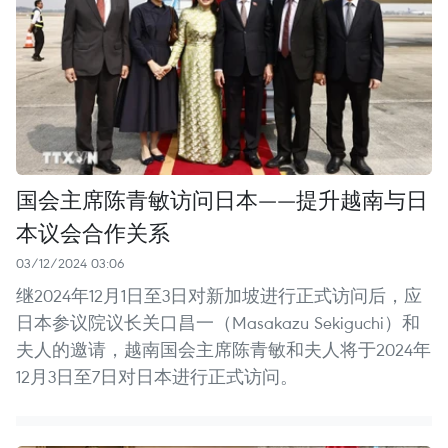
国会主席陈青敏访问日本——提升越南与日
本议会合作关系
03/12/2024 03:06
继2024年12月1日至3日对新加坡进行正式访问后，应
日本参议院议长关口昌一（Masakazu Sekiguchi）和
夫人的邀请，越南国会主席陈青敏和夫人将于2024年
12月3日至7日对日本进行正式访问。