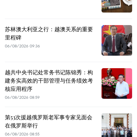
苏林澳大利亚之行：越澳关系的重要
里程碑
06/08/2026 09:36
越共中央书记处常务书记陈锦秀：构
建务实高效的干部管理与任务绩效考
核应用程序
06/08/2026 08:59
第53次援越俄罗斯老军事专家见面会
在俄罗斯举行
06/08/2026 08:55