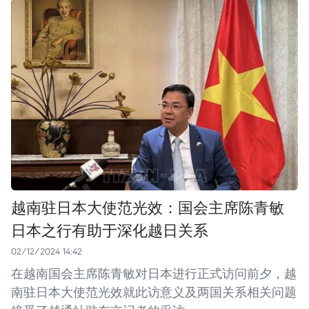
越南驻日本大使范光效：国会主席陈青敏
日本之行有助于深化越日关系
02/12/2024 14:42
在越南国会主席陈青敏对日本进行正式访问前夕，越
南驻日本大使范光效就此访意义及两国关系相关问题