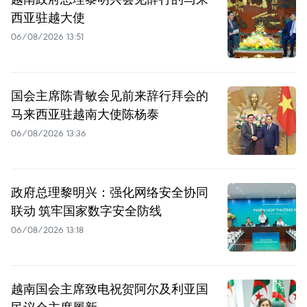
西亚驻越大使
06/08/2026 13:51
国会主席陈青敏会见前来辞行拜会的
马来西亚驻越南大使陈杨泰
06/08/2026 13:36
政府总理黎明兴：强化网络安全协同
联动 筑牢国家数字安全防线
06/08/2026 13:18
越南国会主席致电祝贺阿尔及利亚国