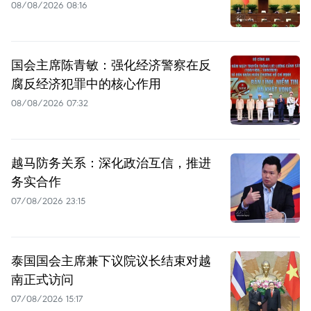
08/08/2026 08:16
国会主席陈青敏：强化经济警察在反
腐反经济犯罪中的核心作用
08/08/2026 07:32
越马防务关系：深化政治互信，推进
务实合作
07/08/2026 23:15
泰国国会主席兼下议院议长结束对越
南正式访问
07/08/2026 15:17