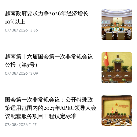
越南政府要求力争2026年经济增长
10%以上
07/08/2026 13:36
越南第十六届国会第一次非常规会议
公报（第5号）
07/08/2026 13:09
国会第一次非常规会议：公开特殊政
策适用范围内的2027年APEC领导人会
议配套服务项目工程认定标准
07/08/2026 11:27