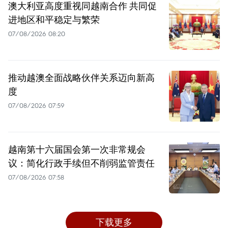
澳大利亚高度重视同越南合作 共同促
进地区和平稳定与繁荣
07/08/2026 08:20
推动越澳全面战略伙伴关系迈向新高
度
07/08/2026 07:59
越南第十六届国会第一次非常规会
议：简化行政手续但不削弱监管责任
07/08/2026 07:58
下载更多