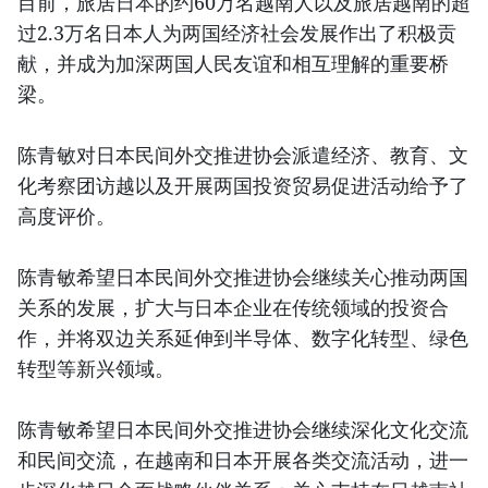
目前，旅居日本的约60万名越南人以及旅居越南的超
过2.3万名日本人为两国经济社会发展作出了积极贡
献，并成为加深两国人民友谊和相互理解的重要桥
梁。
陈青敏对日本民间外交推进协会派遣经济、教育、文
化考察团访越以及开展两国投资贸易促进活动给予了
高度评价。
陈青敏希望日本民间外交推进协会继续关心推动两国
关系的发展，扩大与日本企业在传统领域的投资合
作，并将双边关系延伸到半导体、数字化转型、绿色
转型等新兴领域。
陈青敏希望日本民间外交推进协会继续深化文化交流
和民间交流，在越南和日本开展各类交流活动，进一