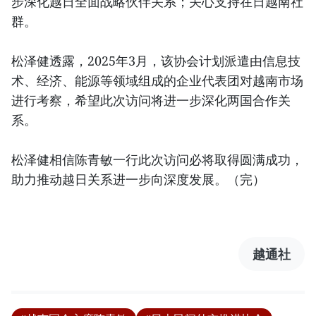
步深化越日全面战略伙伴关系；关心支持在日越南社
群。
松泽健透露，2025年3月，该协会计划派遣由信息技
术、经济、能源等领域组成的企业代表团对越南市场
进行考察，希望此次访问将进一步深化两国合作关
系。
松泽健相信陈青敏一行此次访问必将取得圆满成功，
助力推动越日关系进一步向深度发展。（完）
越通社