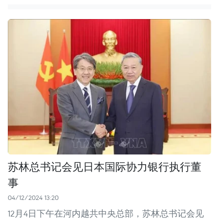
苏林总书记会见日本国际协力银行执行董
事
04/12/2024 13:20
12月4日下午在河内越共中央总部，苏林总书记会见