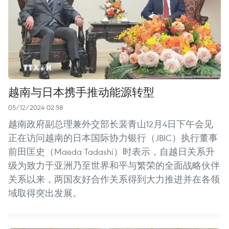
越南与日本携手推动能源转型
05/12/2024 02:58
越南政府副总理兼外交部长裴青山12月4日下午会见
正在访问越南的日本国际协力银行（JBIC）执行董事
前田匡史（Maeda Tadashi）时表示，自越日关系升
级为致力于亚洲乃至世界和平与繁荣的全面战略伙伴
关系以来，两国友好合作关系得到大力推进并在各领
域取得突出发展。