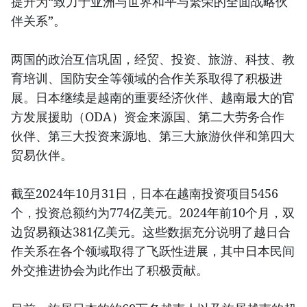
提升为“致力于亚洲与世界和平与繁荣的全面战略伙
伴关系”。
两国的政治互信巩固，经贸、投资、旅游、科技、教
育培训、国防安全等领域的合作关系取得了积极进
展。日本继续是越南的重要经济伙伴、越南最大的官
方发展援助（ODA）资金来源国、第二大劳务合作
伙伴、第三大投资来源地、第三大旅游伙伴和第四大
贸易伙伴。
截至2024年10月31日，日本在越南投资项目5456
个，投资总额约为774亿美元。2024年前10个月，双
边贸易额达381亿美元。这些数据充分说明了越日合
作关系在各个领域取得了飞跃性进展，其中日本民间
外交推进协会为此作出了积极贡献。