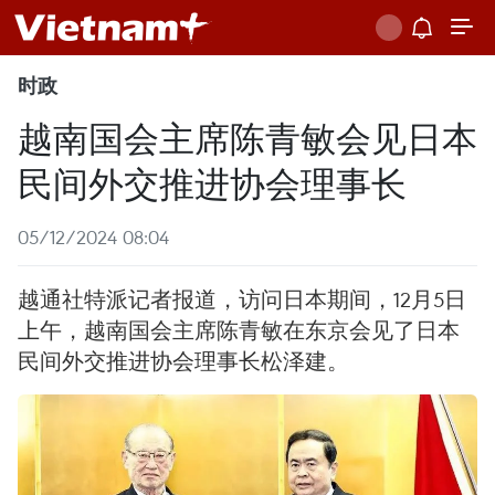
时政
越南国会主席陈青敏会见日本
民间外交推进协会理事长
05/12/2024 08:04
越通社特派记者报道，访问日本期间，12月5日
上午，越南国会主席陈青敏在东京会见了日本
民间外交推进协会理事长松泽建。