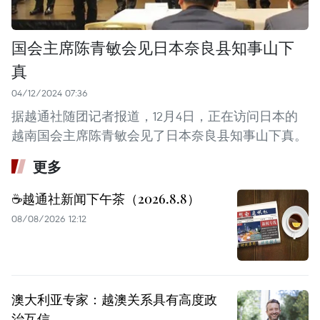
国会主席陈青敏会见日本奈良县知事山下
真
04/12/2024 07:36
据越通社随团记者报道，12月4日，正在访问日本的
越南国会主席陈青敏会见了日本奈良县知事山下真。
更多
☕️越通社新闻下午茶（2026.8.8）
08/08/2026 12:12
澳大利亚专家：越澳关系具有高度政
治互信