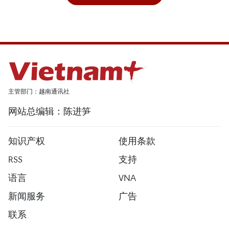
主管部门：越南通讯社
网站总编辑：陈进笋
知识产权
使用条款
RSS
支持
语言
VNA
新闻服务
广告
联系