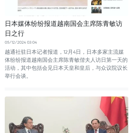
日本媒体纷纷报道越南国会主席陈青敏访
日之行
05/12/2024 03:04
越通社驻日本记者报道，12月4日，日本多家主流媒
体纷纷报道越南国会主席陈青敏偕夫人访日第一天的
活动，其中包括会见日本天皇和皇后，与众议院议长
举行会谈。