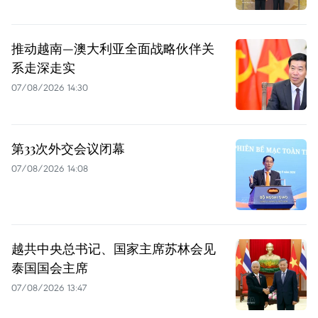
推动越南—澳大利亚全面战略伙伴关
系走深走实
07/08/2026 14:30
第33次外交会议闭幕
07/08/2026 14:08
越共中央总书记、国家主席苏林会见
泰国国会主席
07/08/2026 13:47