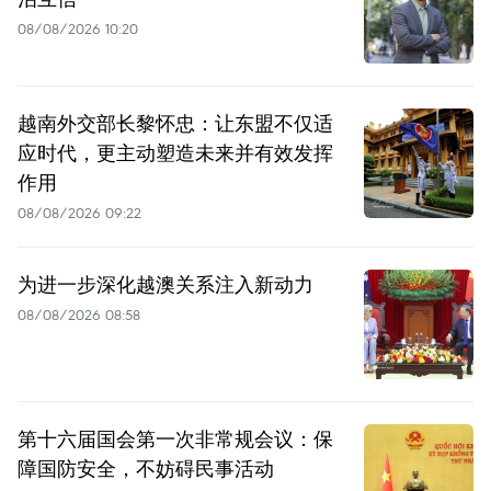
08/08/2026 10:20
越南外交部长黎怀忠：让东盟不仅适
应时代，更主动塑造未来并有效发挥
作用
08/08/2026 09:22
为进一步深化越澳关系注入新动力
08/08/2026 08:58
第十六届国会第一次非常规会议：保
障国防安全，不妨碍民事活动