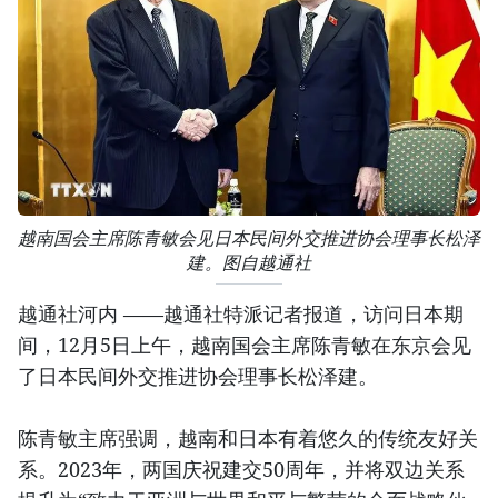
越南国会主席陈青敏会见日本民间外交推进协会理事长松泽
建。图自越通社
越通社河内 ——越通社特派记者报道，访问日本期
间，12月5日上午，越南国会主席陈青敏在东京会见
了日本民间外交推进协会理事长松泽建。
陈青敏主席强调，越南和日本有着悠久的传统友好关
系。2023年，两国庆祝建交50周年，并将双边关系