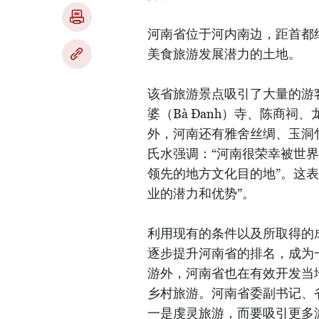
河南省位于河内南边，距首都
美食旅游发展潜力的土地。
该省旅游景点吸引了大量的游
婆（Bà Đanh）寺、陈商祠、
外，河南还有雅舍丝绸、玉洞
氏水强调：“河南很荣幸被世
领先的地方文化目的地”。这
业的潜力和优势”。
利用现有的条件以及所取得的
逐步提升河南省的排名，成为
游外，河南省也在有效开发当
乡村旅游。河南省委副书记、
一是虔灵旅游，而要吸引更多