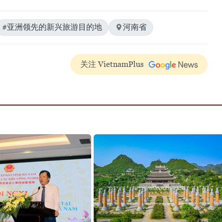
#亚洲领先的新兴旅游目的地
河南省
关注 VietnamPlus