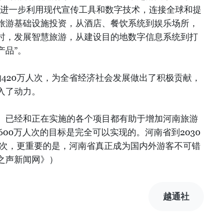
要进一步利用现代宣传工具和数字技术，连接全球和提
旅游基础设施投资，从酒店、餐饮系统到娱乐场所，
时，发展智慧旅游，从建设目的地数字信息系统到打
产品”。
420万人次，为全省经济社会发展做出了积极贡献，
入了动力。
、已经和正在实施的各个项目都有助于增加河南旅游
600万人次的目标是完全可以实现的。河南省到2030
人次，更重要的是，河南省真正成为国内外游客不可错
之声新闻网》）
越通社