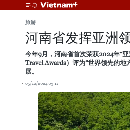
旅游
河南省发挥亚洲
今年9月，河南省首次荣获2024年“
Travel Awards）评为“世
展。
05/12/2024 03:11