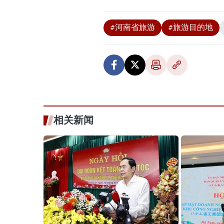
#河南省旅游
#旅游目的地
相关新闻