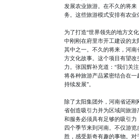
发展农业旅游。在不久的将来
务。这些旅游模式安排有农业
为了打造“世界领先的地方文
中刚刚在府里市开工建设的太阳集团太
其中之一。不久的将来，河南
方文化故事。这个项目有望改
力。张国辉补充道：“我们关
将各种旅游产品紧密结合在一
持续发展”。
除了太阳集团外，河南省还刚
省创造吸引力并为区域间旅游
和服务必须具有足够的吸引力
四个季节来到河南。不仅游览
胜，感受新奇有趣的事物。对