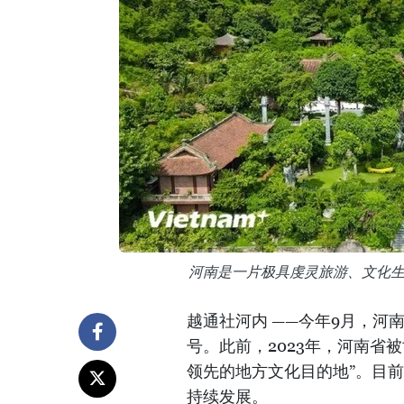
河南是一片极具虔灵旅游、文化
越通社河内 ——今年9月，河南
号。此前，2023年，河南省被世界
领先的地方文化目的地”。目
持续发展。