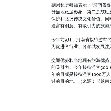
副局长阮黎福表示：“河南省
升当地旅游形象。第二是鼓励
保护和弘扬传统文化价值。同
造富有创意、有吸引力的旅游
今年前9月，河南省接待游客约
为促进各行业、各领域发展注
交通优势和当地现有旅游优势
的吸引力。今年接待游客500-
年的目标是接待游客1000万
过的目的地。（来源：《越南