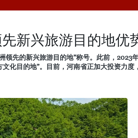
领先新兴旅游目的地优
亚洲领先的新兴旅游目的地”称号。此前，2023
界领先的地方文化目的地”。目前，河南省正加大投资