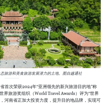
生态旅游和美食旅游发展潜力的土地。图自越通社
省首次荣获2024年“亚洲领先的新兴旅游目的地”称
旅游奖组织（World Travel Awards）评为“世界
前，河南省正加大投资力度，提升目的地品牌，实现可