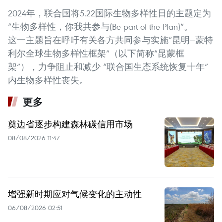
2024年，联合国将5.22国际生物多样性日的主题定为
“生物多样性，你我共参与(Be part of the Plan)”。
这一主题旨在呼吁有关各方共同参与实施“昆明—蒙特
利尔全球生物多样性框架”（以下简称“昆蒙框
架”），力争阻止和减少 “联合国生态系统恢复十年”
内生物多样性丧失。
更多
奠边省逐步构建森林碳信用市场
08/08/2026 11:47
增强新时期应对气候变化的主动性
06/08/2026 02:51