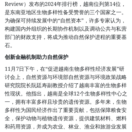
Review）发布的2024年排行榜，越南位列第14位，
是东南亚地区生物多样性备受赞誉的三个国家之一。
为确保可持续发展中的“自然资本”，许多专家认为，
构建国内外组织的长期协作机制以及调动公共与私营
部门的财政支持，将成为推动自然保护进程的重要基
石。
创新金融机制助力自然保护
11月7日下午，在“促进越南生物多样性经济发展”研
讨会上，自然资源与环境部自然资源与环境政策战略
研究院院长阮廷寿副教授介绍了越南丰富的生物多样
性现状。他指出，越南是全球12个生物多样性中心之
一，拥有丰富多样且珍贵的遗传资源。多年来，生物
多样性为国民经济作出了重要贡献，包括保障粮食安
全，保护动物与植物遗传资源，提供建筑材料、燃料
和药用资源，并成为农业、林业、渔业和旅游业发展