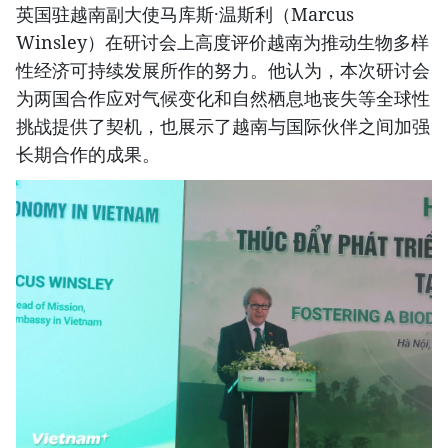
英国驻越南副大使马库斯·温斯利（Marcus
Winsley）在研讨会上高度评价越南为推动生物多样
性经济可持续发展所作的努力。他认为，本次研讨会
为两国合作应对气候变化和自然栖息地丧失等全球性
挑战提供了契机，也展示了越南与国际伙伴之间加强
长期合作的成果。