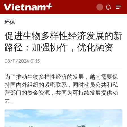
环保
促进生物多样性经济发展的新
路径：加强协作，优化融资
08/11/2024 01:15
为了推动生物多样性经济的发展，越南需要保
持国内外组织的紧密联系，同时动员公共和私
营部门的资金资源，共同为可持续发展提供动
力。