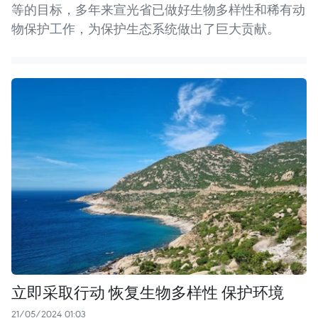
等的目标，多年来宣光省已做好生物多样性和稀有动
物保护工作，为保护生态系统做出了巨大贡献。
立即采取行动 恢复生物多样性 保护环境
21/05/2024 01:03