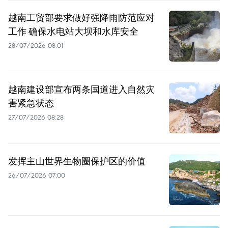
越南工贸部要求做好强降雨防范应对
工作 确保水电站大坝和水库安全
28/07/2026 08:01
越南建设部宣布两条国道进入自然灾
害紧急状态
27/07/2026 08:28
发挥主山世界生物圈保护区的价值
26/07/2026 07:00