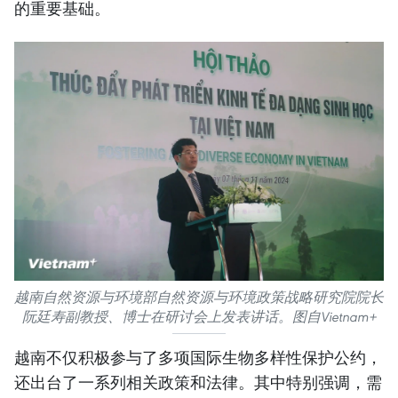
的重要基础。
越南自然资源与环境部自然资源与环境政策战略研究院院长
阮廷寿副教授、博士在研讨会上发表讲话。图自Vietnam+
越南不仅积极参与了多项国际生物多样性保护公约，
还出台了一系列相关政策和法律。其中特别强调，需