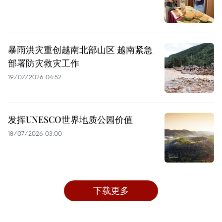
暴雨洪灾重创越南北部山区 越南紧急
部署防灾救灾工作
19/07/2026 04:52
发挥UNESCO世界地质公园价值
18/07/2026 03:00
下载更多