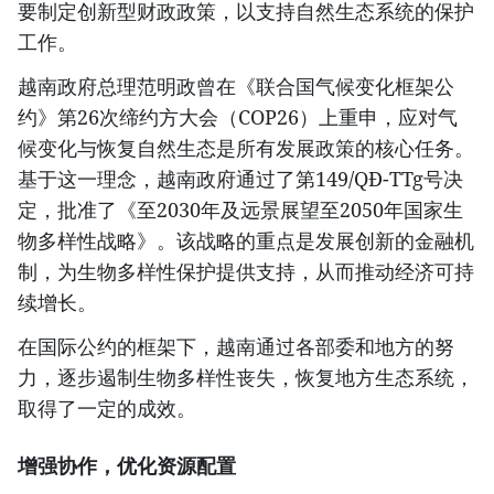
要制定创新型财政政策，以支持自然生态系统的保护
工作。
越南政府总理范明政曾在《联合国气候变化框架公
约》第26次缔约方大会（COP26）上重申，应对气
候变化与恢复自然生态是所有发展政策的核心任务。
基于这一理念，越南政府通过了第149/QĐ-TTg号决
定，批准了《至2030年及远景展望至2050年国家生
物多样性战略》。该战略的重点是发展创新的金融机
制，为生物多样性保护提供支持，从而推动经济可持
续增长。
在国际公约的框架下，越南通过各部委和地方的努
力，逐步遏制生物多样性丧失，恢复地方生态系统，
取得了一定的成效。
增强协作，优化资源配置