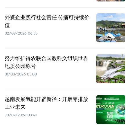
外资企业践行社会责任 传播可持续价
值
02/08/2026 06:55
努力维护得农联合国教科文组织世界
地质公园称号
01/08/2026 05:00
越南发展氢能开辟新径：开启零排放
工业未来
30/07/2026 03:40