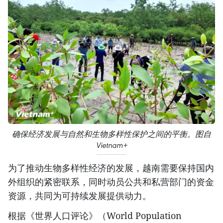
确保经济发展与自然和生物多样性保护之间的平衡。图自
Vietnam+
为了推动生物多样性经济的发展，越南需要保持国内
外组织的紧密联系，同时动员公共和私营部门的资金
资源，共同为可持续发展提供动力。
根据《世界人口评论》（World Population