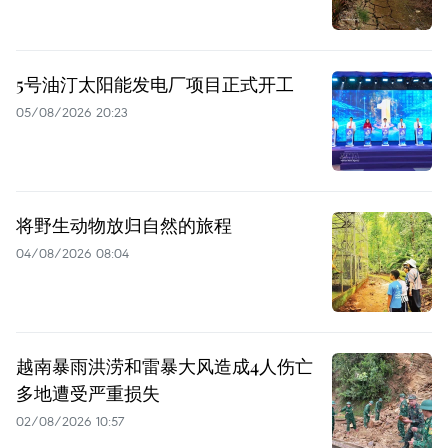
5号油汀太阳能发电厂项目正式开工
05/08/2026 20:23
将野生动物放归自然的旅程
04/08/2026 08:04
越南暴雨洪涝和雷暴大风造成4人伤亡
多地遭受严重损失
02/08/2026 10:57