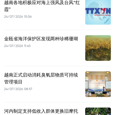
越南各地积极应对海上强风及台风“红
霞”
24/07/2026 15:06
金瓯省海洋保护区发现两种珍稀珊瑚
24/07/2026 11:45
越南正式启动消耗臭氧层物质可持续
管理项目
24/07/2026 08:57
河内制定支持低收入群体更换旧摩托