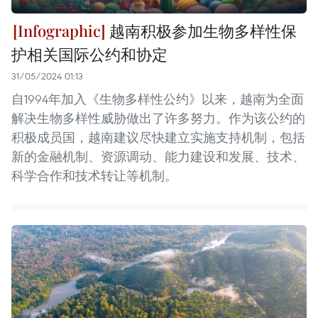
越南积极参加生物多样性保
护相关国际公约和协定
31/05/2024 01:13
自1994年加入《生物多样性公约》以来，越南为全面
解决生物多样性威胁做出了许多努力。作为该公约的
积极成员国，越南建议尽快建立实施支持机制，包括
新的金融机制、资源调动、能力建设和发展、技术、
科学合作和技术转让等机制。