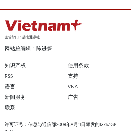
主管部门：越南通讯社
网站总编辑：陈进笋
知识产权
使用条款
RSS
支持
语言
VNA
新闻服务
广告
联系
许可证号：信息与通信部2008年9月11日颁发的1374/GP-