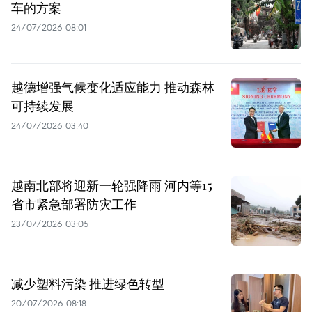
车的方案
24/07/2026 08:01
越德增强气候变化适应能力 推动森林
可持续发展
24/07/2026 03:40
越南北部将迎新一轮强降雨 河内等15
省市紧急部署防灾工作
23/07/2026 03:05
减少塑料污染 推进绿色转型
20/07/2026 08:18