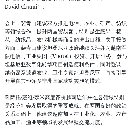
David Chumi）。
会上，裴青山建议双方推进电信、农业、矿产、纺织
等领域合作，提升两国贸易额，特别是生腰果、棉
花、纺织品、农业机械等商品的进出口额。关于投资
方面，裴青山建议坦桑尼亚政府继续关注并为越南军
队电信与工业集团（Viettel）投资、开展业务、参与
坦桑尼亚数字化转型项目创造便利条件，同时强调，
越南愿意派遣农业、卫生专家赴坦桑尼亚，直接引导
开展在其他许多非洲国家成功实施的模式。
科萨托·戴维·楚米高度评价越南近年来在各领域特别
是经济社会发展取得的重要成就。在两国良好的政治
关系基础上，他建议越南加大在工业化、农业、农产
品加工、渔业等领域的发展经验交流力度。