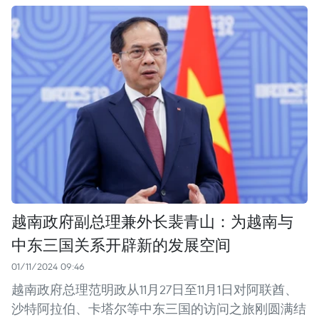
越南政府副总理兼外长裴青山：为越南与
中东三国关系开辟新的发展空间
01/11/2024 09:46
越南政府总理范明政从11月27日至11月1日对阿联酋、
沙特阿拉伯、卡塔尔等中东三国的访问之旅刚圆满结