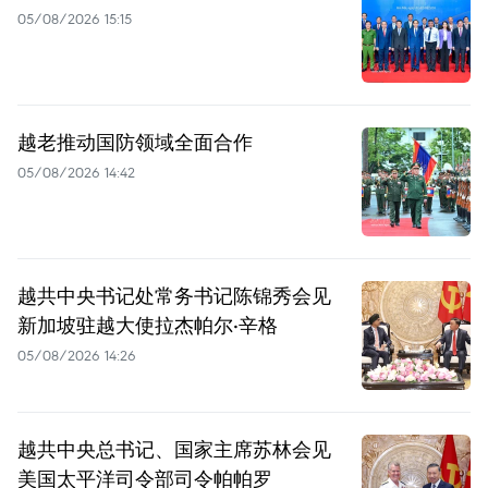
05/08/2026 15:15
越老推动国防领域全面合作
05/08/2026 14:42
越共中央书记处常务书记陈锦秀会见
新加坡驻越大使拉杰帕尔·辛格
05/08/2026 14:26
越共中央总书记、国家主席苏林会见
美国太平洋司令部司令帕帕罗