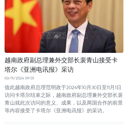
越南政府副总理兼外交部长裴青山接受卡
塔尔《亚洲电讯报》采访
03/11/2024 09:01
值此越南政府总理范明政于2024年10月30日至11月1日
访问卡塔尔结束之际，越南政府副总理兼外交部长裴
青山就此次访问的意义、成果，以及两国合作的前景
等内容接受了卡塔尔《亚洲电讯报》的采访。