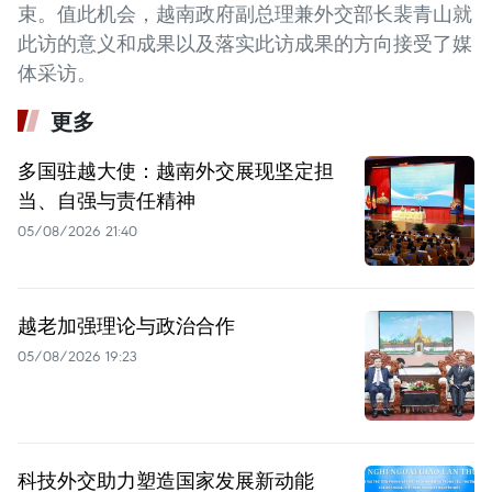
束。值此机会，越南政府副总理兼外交部长裴青山就
此访的意义和成果以及落实此访成果的方向接受了媒
体采访。
更多
多国驻越大使：越南外交展现坚定担
当、自强与责任精神
05/08/2026 21:40
越老加强理论与政治合作
05/08/2026 19:23
科技外交助力塑造国家发展新动能