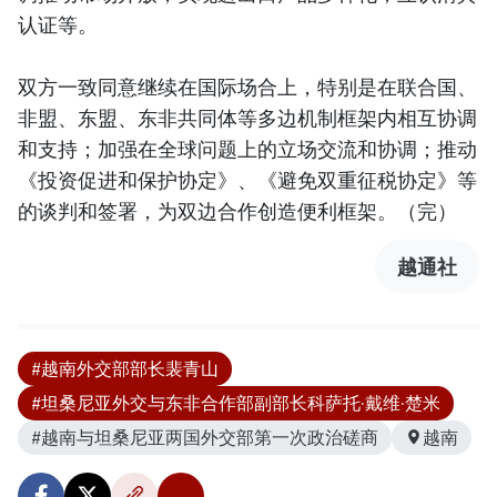
认证等。
双方一致同意继续在国际场合上，特别是在联合国、
非盟、东盟、东非共同体等多边机制框架内相互协调
和支持；加强在全球问题上的立场交流和协调；推动
《投资促进和保护协定》、《避免双重征税协定》等
的谈判和签署，为双边合作创造便利框架。（完）
越通社
#越南外交部部长裴青山
#坦桑尼亚外交与东非合作部副部长科萨托·戴维·楚米
#越南与坦桑尼亚两国外交部第一次政治磋商
越南