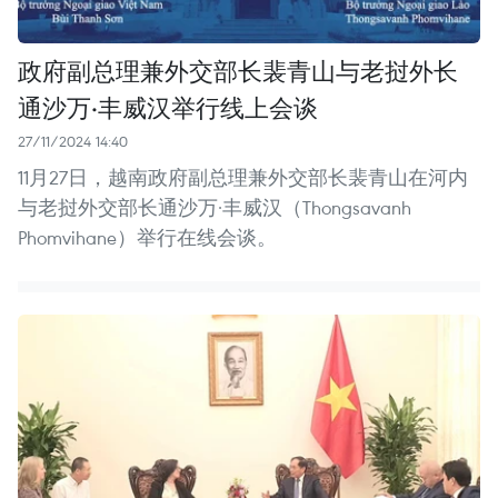
政府副总理兼外交部长裴青山与老挝外长
通沙万·丰威汉举行线上会谈
27/11/2024 14:40
11月27日，越南政府副总理兼外交部长裴青山在河内
与老挝外交部长通沙万·丰威汉（Thongsavanh
Phomvihane）举行在线会谈。