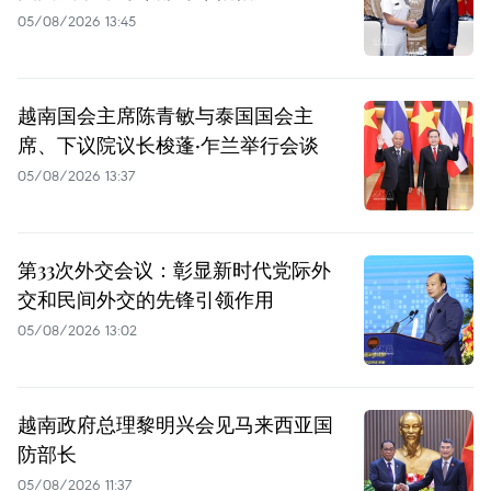
05/08/2026 13:45
越南国会主席陈青敏与泰国国会主
席、下议院议长梭蓬·乍兰举行会谈
05/08/2026 13:37
第33次外交会议：彰显新时代党际外
交和民间外交的先锋引领作用
05/08/2026 13:02
越南政府总理黎明兴会见马来西亚国
防部长
05/08/2026 11:37