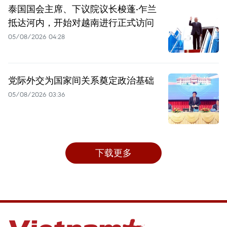
泰国国会主席、下议院议长梭蓬·乍兰
抵达河内，开始对越南进行正式访问
05/08/2026 04:28
党际外交为国家间关系奠定政治基础
05/08/2026 03:36
下载更多