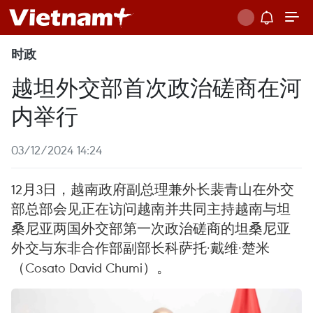
时政
越坦外交部首次政治磋商在河
内举行
03/12/2024 14:24
12月3日，越南政府副总理兼外长裴青山在外交
部总部会见正在访问越南并共同主持越南与坦
桑尼亚两国外交部第一次政治磋商的坦桑尼亚
外交与东非合作部副部长科萨托·戴维·楚米
（Cosato David Chumi）。