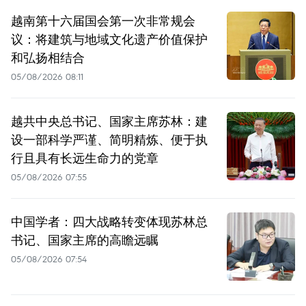
越南第十六届国会第一次非常规会
议：将建筑与地域文化遗产价值保护
和弘扬相结合
05/08/2026 08:11
越共中央总书记、国家主席苏林：建
设一部科学严谨、简明精炼、便于执
行且具有长远生命力的党章
05/08/2026 07:55
中国学者：四大战略转变体现苏林总
书记、国家主席的高瞻远瞩
05/08/2026 07:54