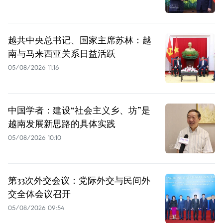
越共中央总书记、国家主席苏林：越
南与马来西亚关系日益活跃
05/08/2026 11:16
中国学者：建设“社会主义乡、坊”是
越南发展新思路的具体实践
05/08/2026 10:10
第33次外交会议：党际外交与民间外
交全体会议召开
05/08/2026 09:54