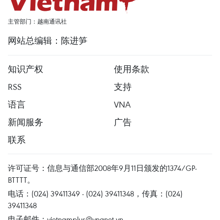
主管部门：越南通讯社
网站总编辑：陈进笋
知识产权
使用条款
RSS
支持
语言
VNA
新闻服务
广告
联系
许可证号：信息与通信部2008年9月11日颁发的1374/GP-
BTTTT。
电话：(024) 39411349 - (024) 39411348，传真：(024)
39411348
电子邮件：
vietnamplus@vnanet.vn