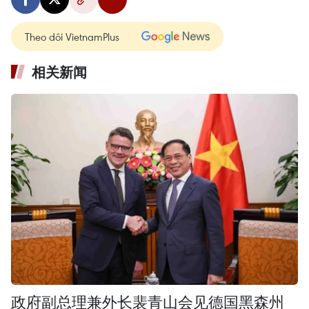
Theo dõi VietnamPlus
相关新闻
政府副总理兼外长裴青山会见德国黑森州