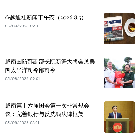
☕️越通社新闻下午茶（2026.8.5）
05/08/2026 09:31
越南国防部副部长阮新疆大将会见美
国太平洋司令部司令
05/08/2026 09:01
越南第十六届国会第一次非常规会
议：完善银行与反洗钱法律框架
05/08/2026 08:31