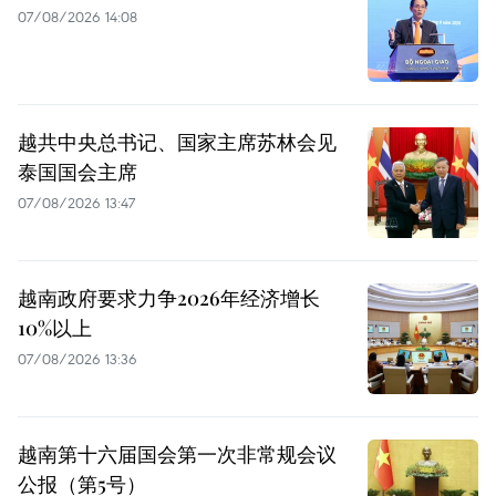
07/08/2026 14:08
越共中央总书记、国家主席苏林会见
泰国国会主席
07/08/2026 13:47
越南政府要求力争2026年经济增长
10%以上
07/08/2026 13:36
越南第十六届国会第一次非常规会议
公报（第5号）