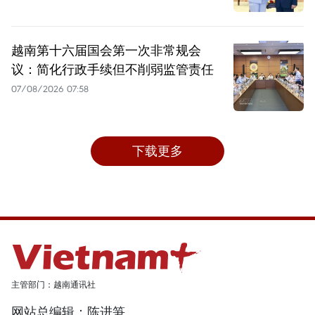
越南第十六届国会第一次非常规会
议：简化行政手续但不削弱监管责任
07/08/2026 07:58
下载更多
主管部门：越南通讯社
网站总编辑：陈进笋