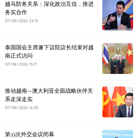
越马防务关系：深化政治互信，推进
务实合作
07/08/2026 23:15
泰国国会主席兼下议院议长结束对越
南正式访问
07/08/2026 15:17
推动越南—澳大利亚全面战略伙伴关
系走深走实
07/08/2026 14:30
第33次外交会议闭幕