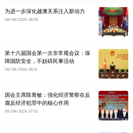
为进一步深化越澳关系注入新动力
08/08/2026 08:58
第十六届国会第一次非常规会议：保
障国防安全，不妨碍民事活动
08/08/2026 08:16
国会主席陈青敏：强化经济警察在反
腐反经济犯罪中的核心作用
08/08/2026 07:32