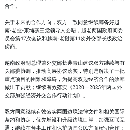
合作。
关于未来的合作方向，双方一致同意继续筹备好越
南-老挝-柬埔寨三党领导人会晤，越老两国政府间委
员会第47次会议和越南-老挝第11次外交部长级政治
磋商。
越南政府副总理兼外交部长裴青山建议双方继续与有
关部委协调，推动高层协议落实，特别是解决了一批
重点项目的困难和障碍，为提高双边经济合作的效率
做出了贡献；继续有效落实《2020—2025年两国外
交部加强经济外交合作行动计划》。
双方同意继续有效落实两国边境法律文件和相关国际
条约和协定，优先增设和升级边境口岸，加强互联互
通；继续在领事工作和保护两国公民方面密切合作；