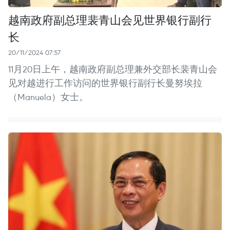
越南政府副总理裴青山会见世界银行副行
长
20/11/2024 07:57
11月20日上午，越南政府副总理兼外交部长裴青山会
见对越进行工作访问的世界银行副行长曼努埃拉
（Manuela）女士。