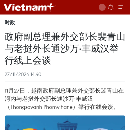
时政
政府副总理兼外交部长裴青山
与老挝外长通沙万·丰威汉举
行线上会谈
27/11/2024 14:40
11月27日，越南政府副总理兼外交部长裴青山在
河内与老挝外交部长通沙万·丰威汉
（Thongsavanh Phomvihane）举行在线会谈。