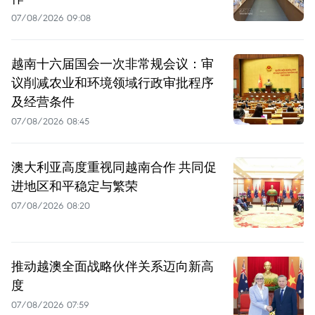
07/08/2026 09:08
越南十六届国会一次非常规会议：审
议削减农业和环境领域行政审批程序
及经营条件
07/08/2026 08:45
澳大利亚高度重视同越南合作 共同促
进地区和平稳定与繁荣
07/08/2026 08:20
推动越澳全面战略伙伴关系迈向新高
度
07/08/2026 07:59