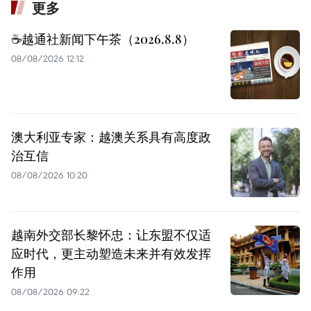
更多
☕️越通社新闻下午茶（2026.8.8）
08/08/2026 12:12
澳大利亚专家：越澳关系具有高度政
治互信
08/08/2026 10:20
越南外交部长黎怀忠：让东盟不仅适
应时代，更主动塑造未来并有效发挥
作用
08/08/2026 09:22