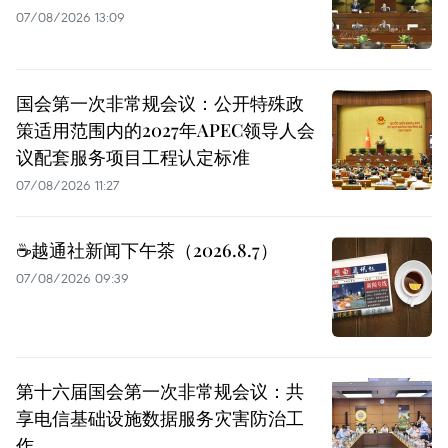
07/08/2026 13:09
国会第一次非常规会议：公开特殊政
策适用范围内的2027年APEC领导人会
议配套服务项目工程认定标准
07/08/2026 11:27
☕️越通社新闻下午茶（2026.8.7）
07/08/2026 09:39
第十六届国会第一次非常规会议：共
享电信基础设施数据服务灾害防治工
作