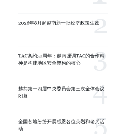
2026年8月起越南新一批经济政策生效
TAC条约50周年：越南强调TAC的合作精
神是构建地区安全架构的核心
越共第十四届中央委员会第三次全体会议
闭幕
全国各地纷纷开展感恩各位英烈和老兵活
动