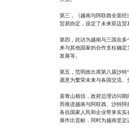
第三，《越南与阿联酋全面经济
贸易协定，设定了未来双边贸易
第四，此访为越南与三国在多
来与其他国家的合作支柱确定
发展等。
第五，范明政出席第八届沙特
愿意为繁荣未来与各国交流、
裴青山相信，政府总理访问期
而推进越南与阿联酋、沙特阿
各自国家人民和企业带来实实
展作出贡献，同时为越南坚定