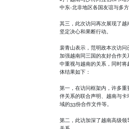
中东-北非地区各国友谊与多
其三，此次访问再次展现了越
坚定决心和果断行动。
裴青山表示，范明政本次访问
加强越南同三国的友好合作关
中重视与越南的关系，同时将
体结果如下：
第一，在访问框架内，许多重
伴关系的联合声明、越南与卡
域的33份合作文件等。
第二，此访加深了越南高级领
关系。