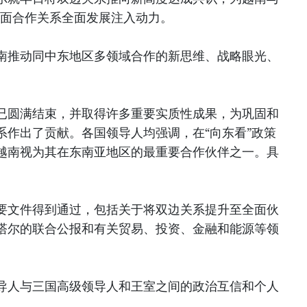
方面合作关系全面发展注入动力。
南推动同中东地区多领域合作的新思维、战略眼光、
已圆满结束，并取得许多重要实质性成果，为巩固和
系作出了贡献。各国领导人均强调，在“向东看”政策
越南视为其在东南亚地区的最重要合作伙伴之一。具
要文件得到通过，包括关于将双边关系提升至全面伙
塔尔的联合公报和有关贸易、投资、金融和能源等领
导人与三国高级领导人和王室之间的政治互信和个人