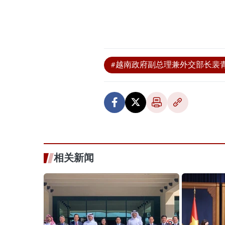
#越南政府副总理兼外交部长裴
相关新闻