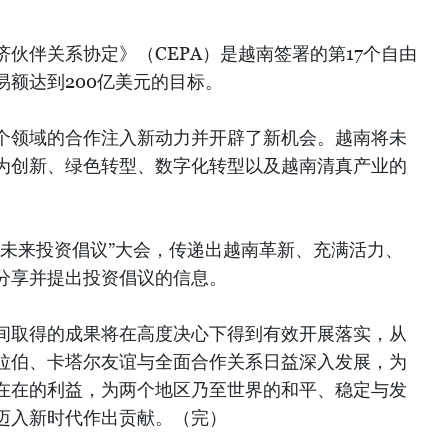
伙伴关系协定》（CEPA）是越南签署的第17个自由
额达到200亿美元的目标。
个领域的合作注入新动力并开辟了新机会。越南将未
为创新、绿色转型、数字化转型以及越南清真产业的
“未来投资倡议”大会，传递出越南革新、充满活力、
分享并提出投资倡议的信息。
间取得的成果将在高度决心下得到有效开展落实，从
拉伯、卡塔尔友谊与全面合作关系日益深入发展，为
在在的利益，为两个地区乃至世界的和平、稳定与发
迈入新时代作出贡献。（完）