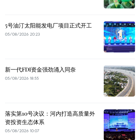
5号油汀太阳能发电厂项目正式开工
05/08/2026 20:23
新一代FDI资金强劲涌入同奈
05/08/2026 18:55
落实第10号决议：河内打造高质量外
资投资生态体系
05/08/2026 10:07