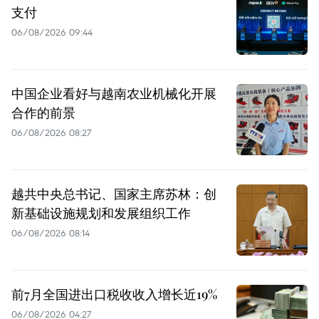
支付
06/08/2026 09:44
中国企业看好与越南农业机械化开展
合作的前景
06/08/2026 08:27
越共中央总书记、国家主席苏林：创
新基础设施规划和发展组织工作
06/08/2026 08:14
前7月全国进出口税收收入增长近19%
06/08/2026 04:27