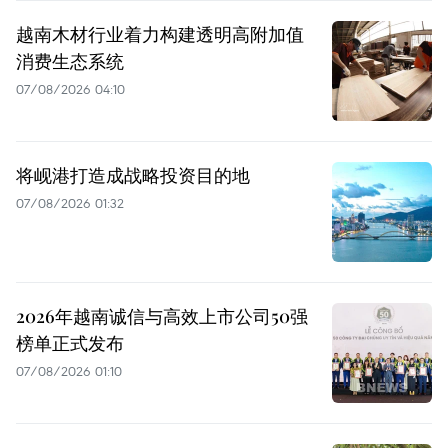
越南木材行业着力构建透明高附加值
消费生态系统
07/08/2026 04:10
将岘港打造成战略投资目的地
07/08/2026 01:32
2026年越南诚信与高效上市公司50强
榜单正式发布
07/08/2026 01:10