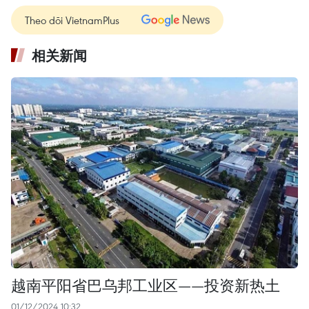
Theo dõi VietnamPlus
相关新闻
越南平阳省巴乌邦工业区——投资新热土
01/12/2024 10:32