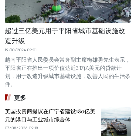
超过三亿美元用于平阳省城市基础设施改
造升级
19/10/2024 09:01
越南平阳省人民委员会常务副主席梅雄勇先生表示，
平阳省正在推出一项价值达近3.17亿美元的贷款计
划，用于改造升级城市基础设施，改善人民的生活条
件。
更多
英国投资商提议在广宁省建设180亿美
元的港口与工业城市综合体
07/08/2026 09:18