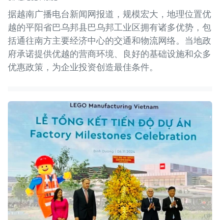
据越南广播电台新闻网报道，规模宏大，地理位置优
越的平阳省巴乌邦县巴乌邦工业区拥有诸多优势，包
括通往南方主要经济中心的交通和物流网络。当地政
府承诺提供优越的营商环境、良好的基础设施和众多
优惠政策，为企业投资创造最佳条件。