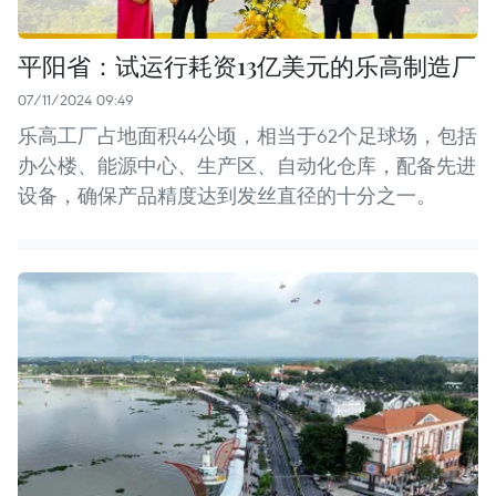
平阳省：试运行耗资13亿美元的乐高制造厂
07/11/2024 09:49
乐高工厂占地面积44公顷，相当于62个足球场，包括
办公楼、能源中心、生产区、自动化仓库，配备先进
设备，确保产品精度达到发丝直径的十分之一。