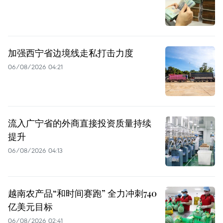
加强西宁省边境线走私打击力度
06/08/2026 04:21
流入广宁省的外商直接投资质量持续
提升
06/08/2026 04:13
越南农产品“和时间赛跑” 全力冲刺740
亿美元目标
06/08/2026 02:41