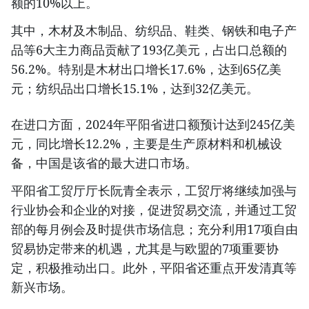
额的10%以上。
其中，木材及木制品、纺织品、鞋类、钢铁和电子产
品等6大主力商品贡献了193亿美元，占出口总额的
56.2%。特别是木材出口增长17.6%，达到65亿美
元；纺织品出口增长15.1%，达到32亿美元。
在进口方面，2024年平阳省进口额预计达到245亿美
元，同比增长12.2%，主要是生产原材料和机械设
备，中国是该省的最大进口市场。
平阳省工贸厅厅长阮青全表示，工贸厅将继续加强与
行业协会和企业的对接，促进贸易交流，并通过工贸
部的每月例会及时提供市场信息；充分利用17项自由
贸易协定带来的机遇，尤其是与欧盟的7项重要协
定，积极推动出口。此外，平阳省还重点开发清真等
新兴市场。