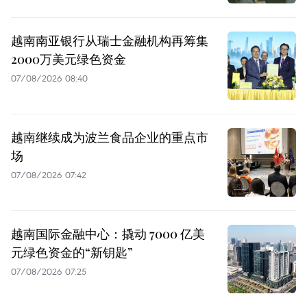
越南南亚银行从瑞士金融机构再筹集
2000万美元绿色资金
07/08/2026 08:40
越南继续成为波兰食品企业的重点市
场
07/08/2026 07:42
越南国际金融中心：撬动 7000 亿美
元绿色资金的“新钥匙”
07/08/2026 07:25