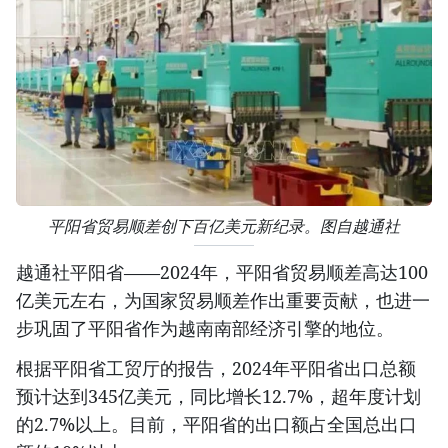
平阳省贸易顺差创下百亿美元新纪录。图自越通社
越通社平阳省——2024年，平阳省贸易顺差高达100
亿美元左右，为国家贸易顺差作出重要贡献，也进一
步巩固了平阳省作为越南南部经济引擎的地位。
根据平阳省工贸厅的报告，2024年平阳省出口总额
预计达到345亿美元，同比增长12.7%，超年度计划
的2.7%以上。目前，平阳省的出口额占全国总出口