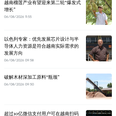
越南榴莲产业有望迎来第二轮“爆发式
增长”
06/08/2026 11:55
以色列专家：优先发展芯片设计与半
导体人力资源是符合越南实际需求的
发展方向
06/08/2026 09:58
破解木材深加工原料“瓶颈”
06/08/2026 09:50
超过10亿微信支付用户可在越南扫码