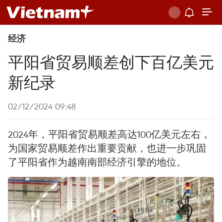
经济
平阳省贸易顺差创下百亿美元
新纪录
02/12/2024 09:48
2024年，平阳省贸易顺差高达100亿美元左右，
为国家贸易顺差作出重要贡献，也进一步巩固
了平阳省作为越南南部经济引擎的地位。