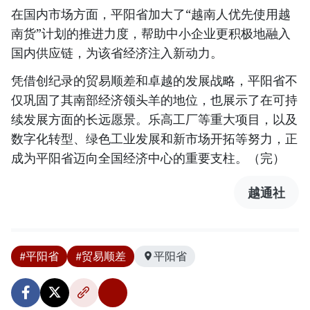
在国内市场方面，平阳省加大了“越南人优先使用越
南货”计划的推进力度，帮助中小企业更积极地融入
国内供应链，为该省经济注入新动力。
凭借创纪录的贸易顺差和卓越的发展战略，平阳省不
仅巩固了其南部经济领头羊的地位，也展示了在可持
续发展方面的长远愿景。乐高工厂等重大项目，以及
数字化转型、绿色工业发展和新市场开拓等努力，正
成为平阳省迈向全国经济中心的重要支柱。（完）
越通社
#平阳省
#贸易顺差
平阳省