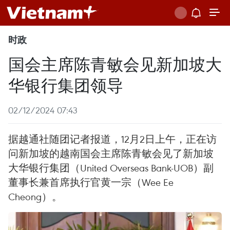
时政
国会主席陈青敏会见新加坡大
华银行集团领导
02/12/2024 07:43
据越通社随团记者报道，12月2日上午，正在访
问新加坡的越南国会主席陈青敏会见了新加坡
大华银行集团（United Overseas Bank-UOB）副
董事长兼首席执行官黄一宗（Wee Ee
Cheong）。