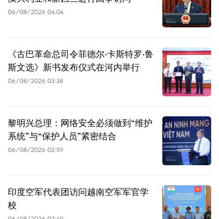
06/08/2026 04:04
《古巴革命总司令菲德尔·卡斯特罗·鲁
斯文选》新书发布仪式在河内举行
06/08/2026 03:38
黎明兴总理：网络安全必须做到“维护
系统”与“保护人员”紧密结合
06/08/2026 02:59
印度空军代表团访问越南空军军官学
校
06/08/2026 02:49