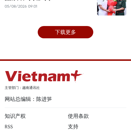
05/08/2026 09:01
下载更多
主管部门：越南通讯社
网站总编辑：陈进笋
知识产权
使用条款
RSS
支持