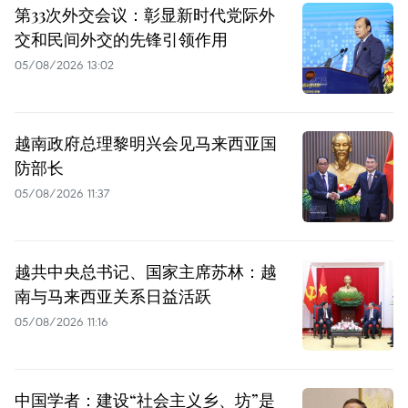
第33次外交会议：彰显新时代党际外
交和民间外交的先锋引领作用
05/08/2026 13:02
越南政府总理黎明兴会见马来西亚国
防部长
05/08/2026 11:37
越共中央总书记、国家主席苏林：越
南与马来西亚关系日益活跃
05/08/2026 11:16
中国学者：建设“社会主义乡、坊”是