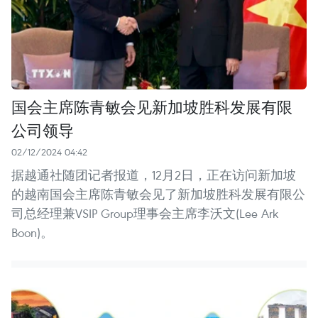
国会主席陈青敏会见新加坡胜科发展有限
公司领导
02/12/2024 04:42
据越通社随团记者报道，12月2日，正在访问新加坡
的越南国会主席陈青敏会见了新加坡胜科发展有限公
司总经理兼VSIP Group理事会主席李沃文(Lee Ark
Boon)。