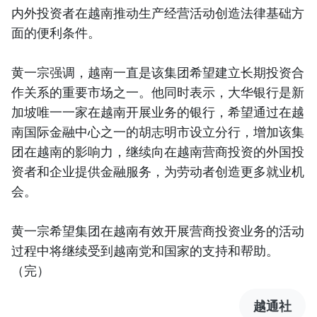
内外投资者在越南推动生产经营活动创造法律基础方
面的便利条件。
黄一宗强调，越南一直是该集团希望建立长期投资合
作关系的重要市场之一。他同时表示，大华银行是新
加坡唯一一家在越南开展业务的银行，希望通过在越
南国际金融中心之一的胡志明市设立分行，增加该集
团在越南的影响力，继续向在越南营商投资的外国投
资者和企业提供金融服务，为劳动者创造更多就业机
会。
黄一宗希望集团在越南有效开展营商投资业务的活动
过程中将继续受到越南党和国家的支持和帮助。
（完）
越通社