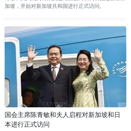
加坡，开始对新加坡共和国进行正式访问。
国会主席陈青敏和夫人启程对新加坡和日
本进行正式访问