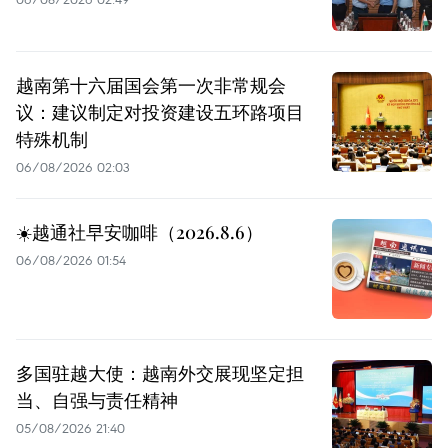
越南第十六届国会第一次非常规会
议：建议制定对投资建设五环路项目
特殊机制
06/08/2026 02:03
☀️越通社早安咖啡（2026.8.6）
06/08/2026 01:54
多国驻越大使：越南外交展现坚定担
当、自强与责任精神
05/08/2026 21:40