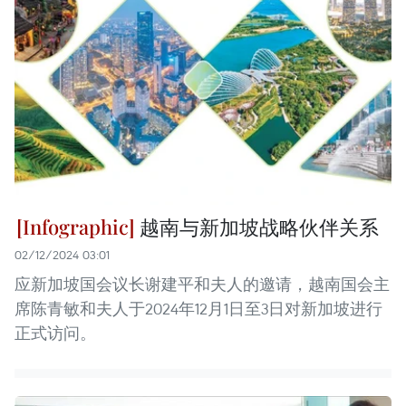
越南与新加坡战略伙伴关系
02/12/2024 03:01
应新加坡国会议长谢建平和夫人的邀请，越南国会主
席陈青敏和夫人于2024年12月1日至3日对新加坡进行
正式访问。