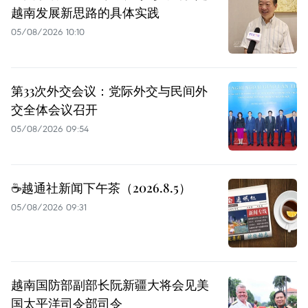
越南发展新思路的具体实践
05/08/2026 10:10
第33次外交会议：党际外交与民间外
交全体会议召开
05/08/2026 09:54
☕️越通社新闻下午茶（2026.8.5）
05/08/2026 09:31
越南国防部副部长阮新疆大将会见美
国太平洋司令部司令