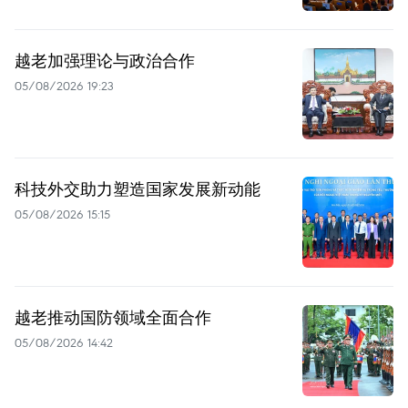
越老加强理论与政治合作
05/08/2026 19:23
科技外交助力塑造国家发展新动能
05/08/2026 15:15
越老推动国防领域全面合作
05/08/2026 14:42