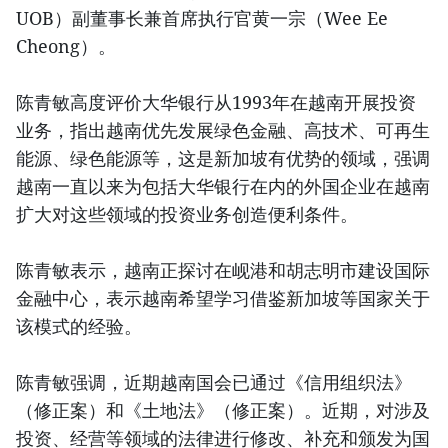
UOB）副董事长兼首席执行官黄一宗（Wee Ee
Cheong）。
陈青敏高度评价大华银行从1993年在越南开展投资
业务，指出越南优先发展绿色金融、高技术、可再生
能源、绿色能源等，这是新加坡有优势的领域，强调
越南一直以来为包括大华银行在内的外国企业在越南
扩大对这些领域的投资业务创造便利条件。
陈青敏表示，越南正探讨在岘港和胡志明市建设国际
金融中心，表示越南希望学习借鉴新加坡等国家关于
该模式的经验。
陈青敏强调，近期越南国会已通过《信用组织法》
（修正案）和《土地法》（修正案）。近期，对涉及
投资、经营等领域的法律进行修改、补充和颁发为国