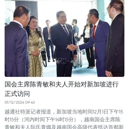
国会主席陈青敏和夫人开始对新加坡进行
正式访问
01/12/2024 09:43
越通社特派记者报道，新加坡当地时间12月1日下午15
时15分（河内时间下午14时15分），越南国会主席陈
青敏和夫人阮氏青娥及越南国会高级代表抵达首都新