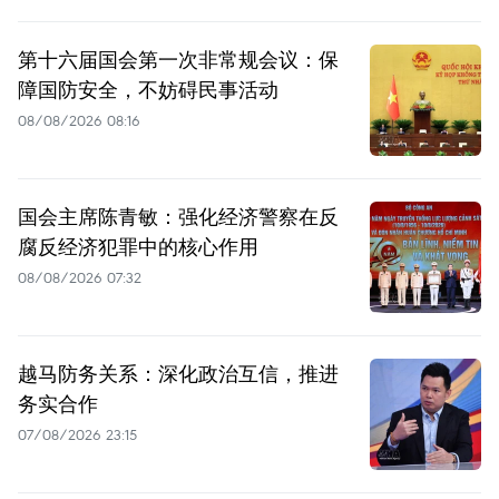
第十六届国会第一次非常规会议：保
障国防安全，不妨碍民事活动
08/08/2026 08:16
国会主席陈青敏：强化经济警察在反
腐反经济犯罪中的核心作用
08/08/2026 07:32
越马防务关系：深化政治互信，推进
务实合作
07/08/2026 23:15