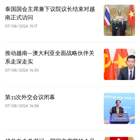
泰国国会主席兼下议院议长结束对越
南正式访问
07/08/2026 15:17
推动越南—澳大利亚全面战略伙伴关
系走深走实
07/08/2026 14:30
第33次外交会议闭幕
07/08/2026 14:08