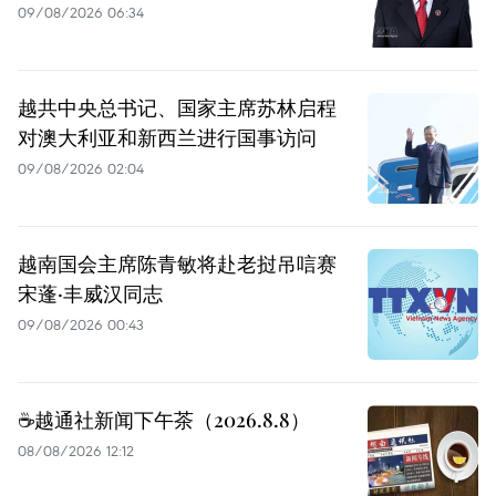
09/08/2026 06:34
越共中央总书记、国家主席苏林启程
对澳大利亚和新西兰进行国事访问
09/08/2026 02:04
越南国会主席陈青敏将赴老挝吊唁赛
宋蓬·丰威汉同志
09/08/2026 00:43
☕️越通社新闻下午茶（2026.8.8）
08/08/2026 12:12