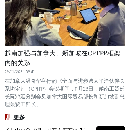
越南加强与加拿大、新加坡在CPTPP框架
内的关系
29/11/2024 09:51
在加拿大温哥华举行的《全面与进步跨太平洋伙伴关
系协定》（CPTPP）会议期间，11月28日，越南工贸部
长阮鸿延分别会见加拿大国际贸易部长和新加坡副总
理兼贸工部长。 ​
更多