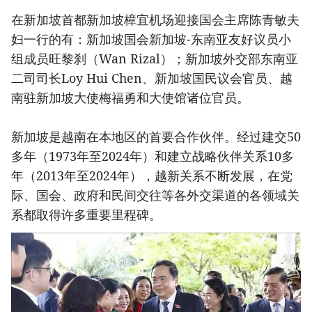
在新加坡首都新加坡樟宜机场迎接国会主席陈青敏夫
妇一行的有：新加坡国会新加坡-东南亚友好议员小
组成员旺黎刹（Wan Rizal）；新加坡外交部东南亚
二司司长Loy Hui Chen、新加坡国民议会官员、越
南驻新加坡大使梅福勇和大使馆诸位官员。
新加坡是越南在本地区的首要合作伙伴。经过建交50
多年（1973年至2024年）和建立战略伙伴关系10多
年（2013年至2024年），越新关系不断发展，在党
际、国会、政府和民间交往等各外交渠道的各领域关
系都取得许多重要里程碑。