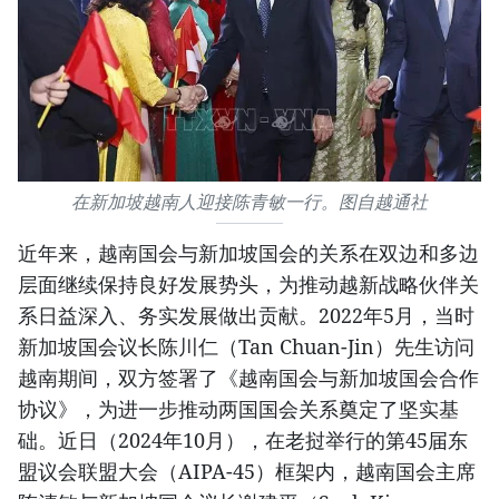
在新加坡越南人迎接陈青敏一行。图自越通社
近年来，越南国会与新加坡国会的关系在双边和多边
层面继续保持良好发展势头，为推动越新战略伙伴关
系日益深入、务实发展做出贡献。2022年5月，当时
新加坡国会议长陈川仁（Tan Chuan-Jin）先生访问
越南期间，双方签署了《越南国会与新加坡国会合作
协议》，为进一步推动两国国会关系奠定了坚实基
础。近日（2024年10月），在老挝举行的第45届东
盟议会联盟大会（AIPA-45）框架内，越南国会主席