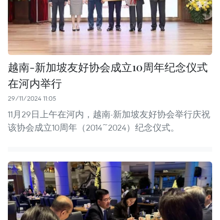
越南-新加坡友好协会成立10周年纪念仪式
在河内举行
29/11/2024 11:05
11月29日上午在河内，越南-新加坡友好协会举行庆祝
该协会成立10周年（2014~2024）纪念仪式。