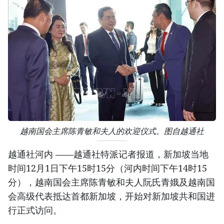
越南国会主席陈青敏和夫人的欢迎仪式。图自越通社
越通社河内 ——越通社特派记者报道，新加坡当地
时间12月1日下午15时15分（河内时间下午14时15
分），越南国会主席陈青敏和夫人阮氏青娥及越南国
会高级代表抵达首都新加坡，开始对新加坡共和国进
行正式访问。