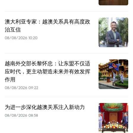
澳大利亚专家：越澳关系具有高度政
治互信
08/08/2026 10:20
越南外交部长黎怀忠：让东盟不仅适
应时代，更主动塑造未来并有效发挥
作用
08/08/2026 09:22
为进一步深化越澳关系注入新动力
08/08/2026 08:58