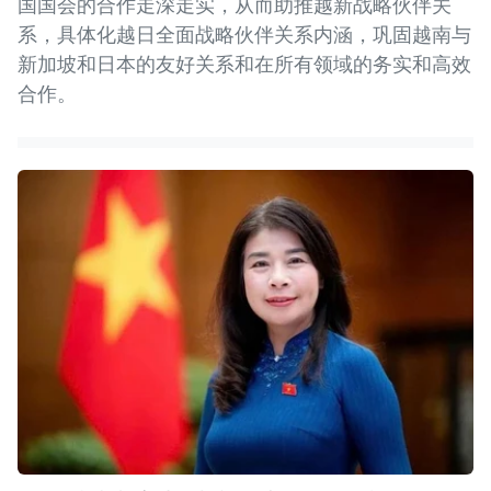
国国会的合作走深走实，从而助推越新战略伙伴关
系，具体化越日全面战略伙伴关系内涵，巩固越南与
新加坡和日本的友好关系和在所有领域的务实和高效
合作。