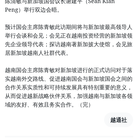
陈清敏与新加坡国会议长谢建平（Seah Kian
Peng）举行双边会晤。
预计国会主席陈青敏此访期间将与新加坡最高领导人
举行会谈和会见；会见正在越南投资经营的新加坡领
先企业领导代表；探访越南著新加披大使馆，会见旅
居新加坡越南人社群代表。
越南国会主席陈青敏对新加坡进行的正式访问对于落
实越南外交路线、促进越南国会与新加坡国会之间的
合作关系实质性和可持续发展具有特别重要的意义，
从而促进越新战略伙伴关系，加强越南与新加坡各领
域的友好、有效且务实合作。（完）
越通社