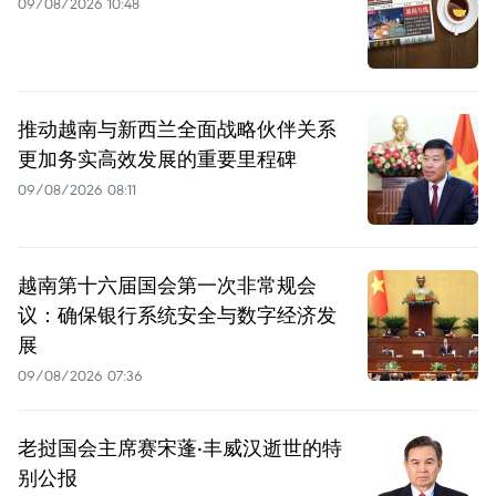
09/08/2026 10:48
推动越南与新西兰全面战略伙伴关系
更加务实高效发展的重要里程碑
09/08/2026 08:11
越南第十六届国会第一次非常规会
议：确保银行系统安全与数字经济发
展
09/08/2026 07:36
老挝国会主席赛宋蓬·丰威汉逝世的特
别公报