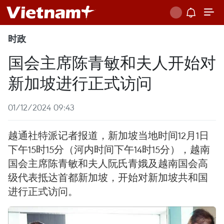
时政
国会主席陈青敏和夫人开始对
新加坡进行正式访问
01/12/2024 09:43
越通社特派记者报道，新加坡当地时间12月1日
下午15时15分（河内时间下午14时15分），越南
国会主席陈青敏和夫人阮氏青娥及越南国会高
级代表抵达首都新加坡，开始对新加坡共和国
进行正式访问。