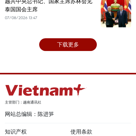
越共中央总书记、国家主席苏林会见
泰国国会主席
07/08/2026 13:47
下载更多
主管部门：越南通讯社
网站总编辑：陈进笋
知识产权
使用条款