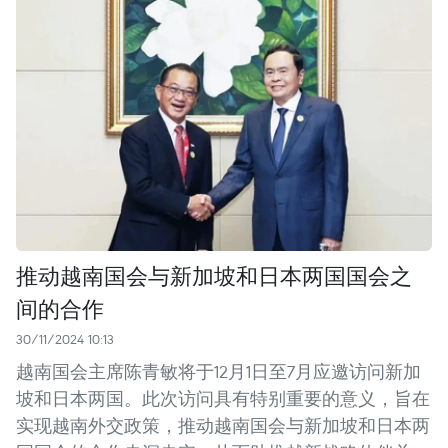
推动越南国会与新加坡和日本两国国会之
间的合作
30/11/2024 10:13
越南国会主席陈青敏将于12月1日至7月应邀访问新加
坡和日本两国。此次访问具有特别重要的意义，旨在
实现越南外交政策，推动越南国会与新加坡和日本两