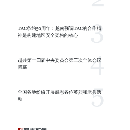
TAC条约50周年：越南强调TAC的合作精
神是构建地区安全架构的核心
越共第十四届中央委员会第三次全体会议
闭幕
全国各地纷纷开展感恩各位英烈和老兵活
动