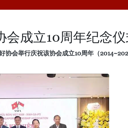
协会成立10周年纪念
好协会举行庆祝该协会成立10周年（2014~20