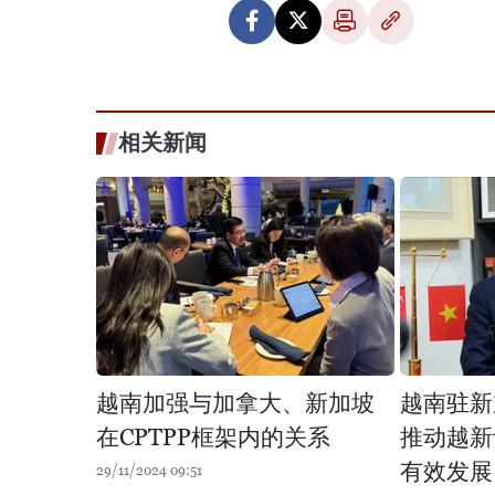
相关新闻
越南加强与加拿大、新加坡
越南驻新
在CPTPP框架内的关系
推动越新
有效发展
29/11/2024 09:51