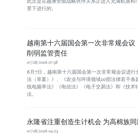
此次是在越澳全面战略伙伴关系正进入充满机遇和
景下进行的。
越南第十六届国会第一次非常规会议
削弱监管责任
07/08/2026 07:58
8月7日，越南第十六届国会第一次非常规会议进行
法（草案）》、《农业与环境领域10部法律若干条
线电频率法》《电信法》《电子交易法》和《技术
法。
永隆省注重创造生计机会 为高棉族
07/08/2026 04:23