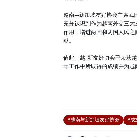
越南—新加坡友好协会主席武曰恩
充分认识到作为越南外交三大
作用；增进两国和两国人民之
献。
值此，越-新友好协会已荣获越南
年工作中所取得的成绩并为越
#越南与新加坡友好协会
#成