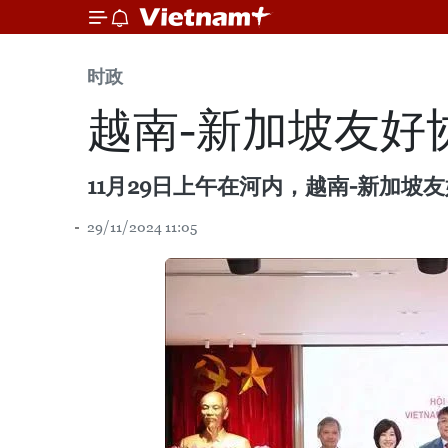
时政
越南-新加坡友好
11月29日上午在河内，越南-新加坡友
29/11/2024 11:05