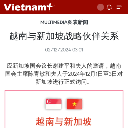
MULTIMEDIA
图表新闻
越南与新加坡战略伙伴关系
02/12/2024 03:01
应新加坡国会议长谢建平和夫人的邀请，越南
国会主席陈青敏和夫人于2024年12月1日至3日对
新加坡进行正式访问。