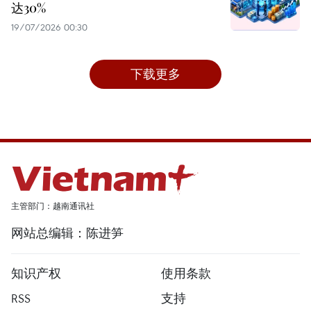
达30%
19/07/2026 00:30
下载更多
主管部门：越南通讯社
网站总编辑：陈进笋
知识产权
使用条款
RSS
支持