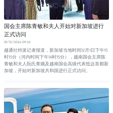
国会主席陈青敏和夫人开始对新加坡进行
正式访问
01/12/2024 09:43
越通社特派记者报道，新加坡当地时间12月1日下午15
时15分（河内时间下午14时15分），越南国会主席陈
青敏和夫人阮氏青娥及越南国会高级代表抵达首都新
加坡，开始对新加坡共和国进行正式访问。