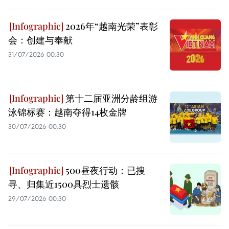
2026年“越南光荣”表彰
会：创建与奉献
31/07/2026 00:30
第十二届亚洲分龄组游
泳锦标赛：越南夺得14枚金牌
30/07/2026 00:30
500昼夜行动：已搜
寻、归集近1500具烈士遗骸
29/07/2026 00:30