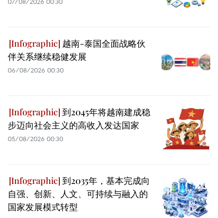
07/08/2026 00:30
越南-泰国全面战略伙
伴关系继续稳健发展
06/08/2026 00:30
到2045年将越南建成稳
步迈向社会主义的高收入发达国家
05/08/2026 00:30
到2035年，基本完成向
自强、创新、人文、可持续与融入的
国家发展模式转型