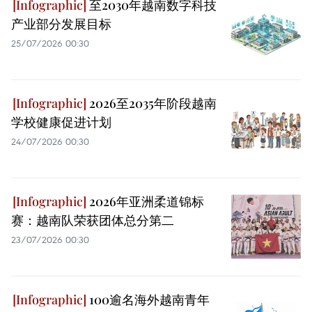
至2030年越南数字科技
产业部分发展目标
25/07/2026 00:30
2026至2035年阶段越南
学校健康促进计划
24/07/2026 00:30
2026年亚洲柔道锦标
赛：越南队荣获团体总分第二
23/07/2026 00:30
100逾名海外越南青年