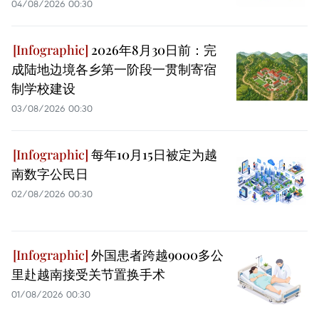
04/08/2026 00:30
2026年8月30日前：完
成陆地边境各乡第一阶段一贯制寄宿
制学校建设
03/08/2026 00:30
每年10月15日被定为越
南数字公民日
02/08/2026 00:30
外国患者跨越9000多公
里赴越南接受关节置换手术
01/08/2026 00:30