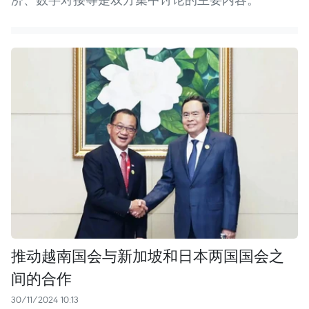
推动越南国会与新加坡和日本两国国会之
间的合作
30/11/2024 10:13