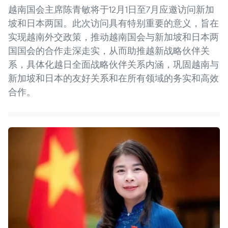
越南国会主席陈青敏将于12月1日至7月应邀访问新加
坡和日本两国。此次访问具有特别重要的意义，旨在
实现越南外交政策，推动越南国会与新加坡和日本两
国国会的合作走深走实，从而助推越新战略伙伴关
系，具体化越日全面战略伙伴关系内涵，巩固越南与
新加坡和日本的友好关系和在所有领域的务实和高效
合作。