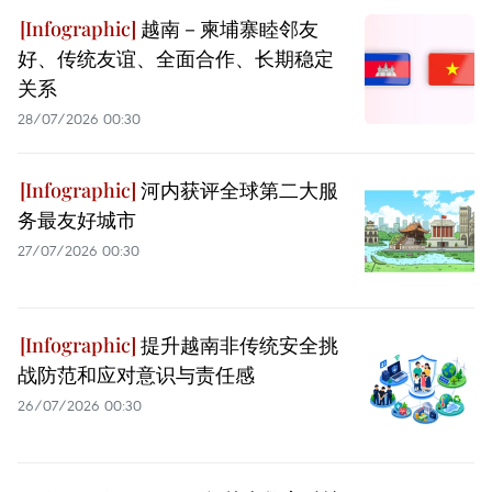
越南－柬埔寨睦邻友
好、传统友谊、全面合作、长期稳定
关系
28/07/2026 00:30
河内获评全球第二大服
务最友好城市
27/07/2026 00:30
提升越南非传统安全挑
战防范和应对意识与责任感
26/07/2026 00:30