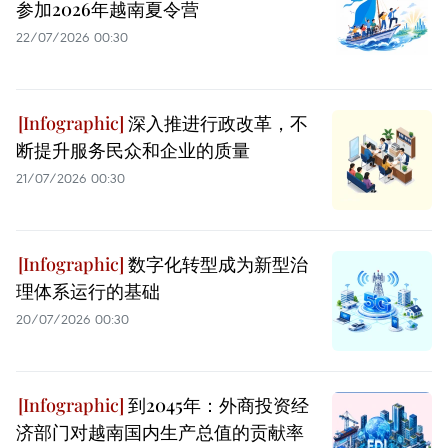
参加2026年越南夏令营
22/07/2026 00:30
深入推进行政改革，不
断提升服务民众和企业的质量
21/07/2026 00:30
数字化转型成为新型治
理体系运行的基础
20/07/2026 00:30
到2045年：外商投资经
济部门对越南国内生产总值的贡献率