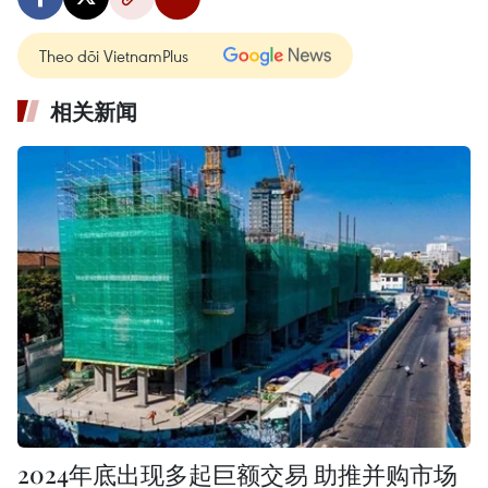
Theo dõi VietnamPlus
相关新闻
2024年底出现多起巨额交易 助推并购市场