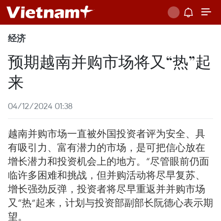
经济
预期越南并购市场将又“热”起
来
04/12/2024 01:38
越南并购市场一直被外国投资者评为安全、具
有吸引力、富有潜力的市场，是可把信心放在
增长潜力和投资机会上的地方。“尽管眼前仍面
临许多困难和挑战，但并购活动将尽早复苏、
增长强劲反弹，投资者将尽早重返并并购市场
又“热”起来，计划与投资部副部长阮德心表示期
望。