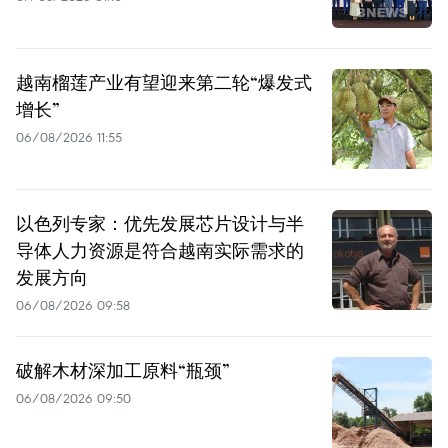
越南榴莲产业有望迎来第二轮“爆发式
增长”
06/08/2026 11:55
以色列专家：优先发展芯片设计与半
导体人力资源是符合越南实际需求的
发展方向
06/08/2026 09:58
破解木材深加工原料“瓶颈”
06/08/2026 09:50