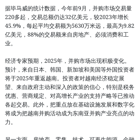
据毕马威的统计数据，今年前9月，并购市场交易量
220多起，交易总额仍达32亿美元，较2023年增长
45.9%，每起平均交易额为5630万米远，最高为9.82
亿美元，88%的交易额来自房地产、必须消费和工
业。
经济专家预期，2025年，并购市场出现积极变化。
预计，来自日本、韩国、新加坡和美国等外国投资者
将于2025年重返越南。投资者对越南经济稳定展
望、来自政府主动和深入的政策的信心，特别是税务
优惠、营商规定、对高增长产业的支持产略等已推动
各起交易。此外，把重点放在基础设施发展和数字化
将成为把越南并购活动成为东南亚并购产业亮点的动
力。
另一方面，房地产、零售、技术、可再生能源、金融