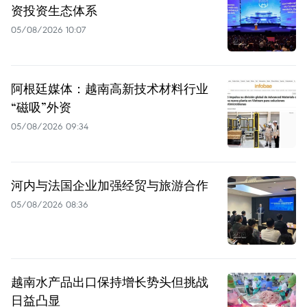
资投资生态体系
05/08/2026 10:07
阿根廷媒体：越南高新技术材料行业
“磁吸”外资
05/08/2026 09:34
河内与法国企业加强经贸与旅游合作
05/08/2026 08:36
越南水产品出口保持增长势头但挑战
日益凸显