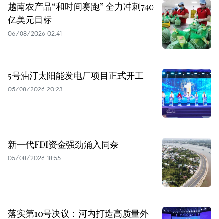
越南农产品“和时间赛跑” 全力冲刺740
亿美元目标
06/08/2026 02:41
5号油汀太阳能发电厂项目正式开工
05/08/2026 20:23
新一代FDI资金强劲涌入同奈
05/08/2026 18:55
落实第10号决议：河内打造高质量外