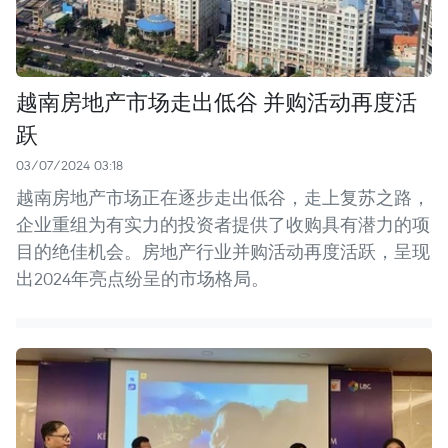
越南房地产市场走出低谷 并购活动再度活
跃
03/07/2024 03:18
越南房地产市场正在逐步走出低谷，走上复苏之路，
企业重组为有实力的投资者提供了收购具有潜力的项
目的绝佳机会。房地产行业并购活动再度活跃，呈现
出2024年亮点纷呈的市场格局。