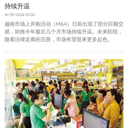
持续升温
16/10/2024 03:03
越南市场上并购活动（M&A）日前出现了部分巨额交
易，助推今年最后几个月市场持续升温。未来阶段，
随着法律走廊的完善，市场有望迎来更多起色。