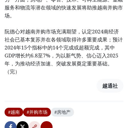
服务和物流等潜在领域的快速发展将助推越南并购市
场。
阮德心对越南并购市场充满期望，认定2024南经济
社会已基本复苏并在各领域取得许多重要成果；预计
2024年15个指标中的14个完成或超额完成，其中
GDP增长约6.8至7%，为以新气势、信心迈入2025
年，为推动经济加速、突破发展奠定重要基础。
（完）
越通社
#越南
#并购市场
#房地产