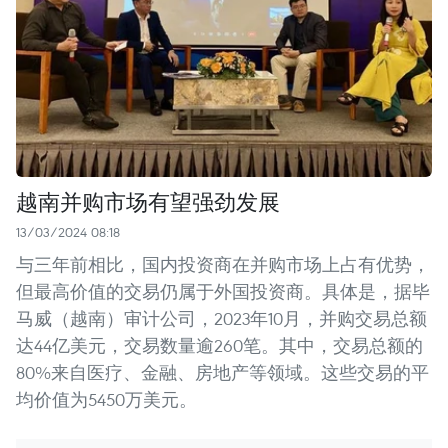
越南并购市场有望强劲发展
13/03/2024 08:18
与三年前相比，国内投资商在并购市场上占有优势，
但最高价值的交易仍属于外国投资商。具体是，据毕
马威（越南）审计公司，2023年10月，并购交易总额
达44亿美元，交易数量逾260笔。其中，交易总额的
80%来自医疗、金融、房地产等领域。这些交易的平
均价值为5450万美元。