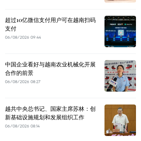
超过10亿微信支付用户可在越南扫码
支付
06/08/2026 09:44
中国企业看好与越南农业机械化开展
合作的前景
06/08/2026 08:27
越共中央总书记、国家主席苏林：创
新基础设施规划和发展组织工作
06/08/2026 08:14