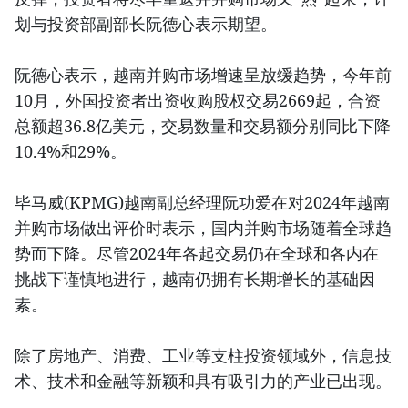
划与投资部副部长阮德心表示期望。
阮德心表示，越南并购市场增速呈放缓趋势，今年前
10月，外国投资者出资收购股权交易2669起，合资
总额超36.8亿美元，交易数量和交易额分别同比下降
10.4%和29%。
毕马威(KPMG)越南副总经理阮功爱在对2024年越南
并购市场做出评价时表示，国内并购市场随着全球趋
势而下降。尽管2024年各起交易仍在全球和各内在
挑战下谨慎地进行，越南仍拥有长期增长的基础因
素。
除了房地产、消费、工业等支柱投资领域外，信息技
术、技术和金融等新颖和具有吸引力的产业已出现。