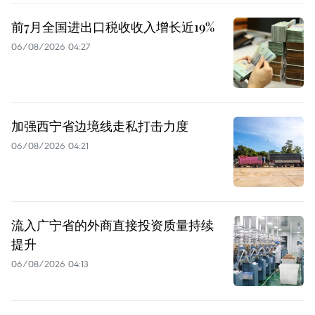
前7月全国进出口税收收入增长近19%
06/08/2026 04:27
加强西宁省边境线走私打击力度
06/08/2026 04:21
流入广宁省的外商直接投资质量持续
提升
06/08/2026 04:13