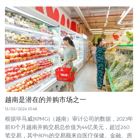
越南是潜在的并购市场之一
13/03/2024 01:48
根据毕马威(KPMG)（越南）审计公司的数据，2023年
前10个月越南并购交易总价值为44亿美元，超过260
笔交易，其中80%的交易额来自医疗保健、金融、房