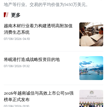
地产等行业。交易的平均价值为5450万美元。
更多
越南木材行业着力构建透明高附加值
消费生态系统
07/08/2026 04:10
将岘港打造成战略投资目的地
07/08/2026 01:32
2026年越南诚信与高效上市公司50强
榜单正式发布
07/08/2026 01:10