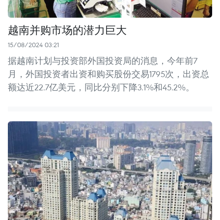
越南并购市场的潜力巨大
15/08/2024 03:21
据越南计划与投资部外国投资局的消息，今年前7
月，外国投资者出资和购买股份交易1795次，出资总
额达近22.7亿美元，同比分别下降3.1%和45.2%。