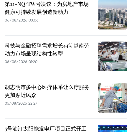
第21-NQ/TW号决议：为房地产市场
健康可持续发展创造新动力
06/08/2026 03:06
科技与金融招聘需求增长44% 越南劳
动力市场呈现结构性转型
06/08/2026 01:20
胡志明市多中心医疗体系让医疗服务
更加贴近民众
05/08/2026 22:27
5号油汀太阳能发电厂项目正式开工