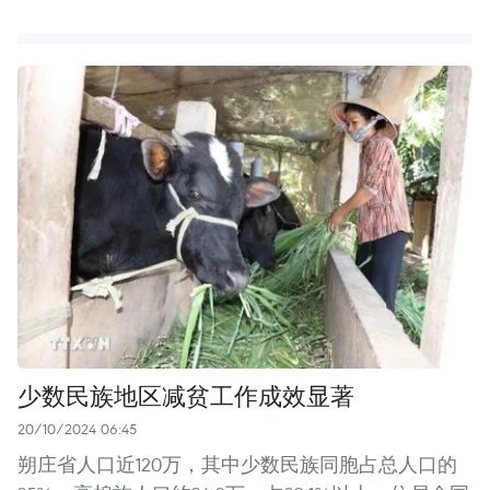
少数民族地区减贫工作成效显著
20/10/2024 06:45
朔庄省人口近120万，其中少数民族同胞占总人口的