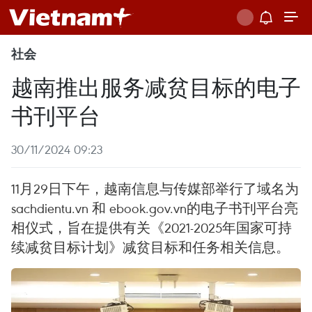
社会
越南推出服务减贫目标的电子
书刊平台
30/11/2024 09:23
11月29日下午，越南信息与传媒部举行了域名为
sachdientu.vn 和 ebook.gov.vn的电子书刊平台亮
相仪式，旨在提供有关《2021-2025年国家可持
续减贫目标计划》减贫目标和任务相关信息。 ​