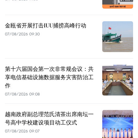
金瓯省开展打击IUU捕捞高峰行动
07/08/2026 09:30
第十六届国会第一次非常规会议：共
享电信基础设施数据服务灾害防治工
作
07/08/2026 09:08
越南政府副总理范氏清茶出席南坛一
号高中学校建设项目动工仪式
07/08/2026 09:07