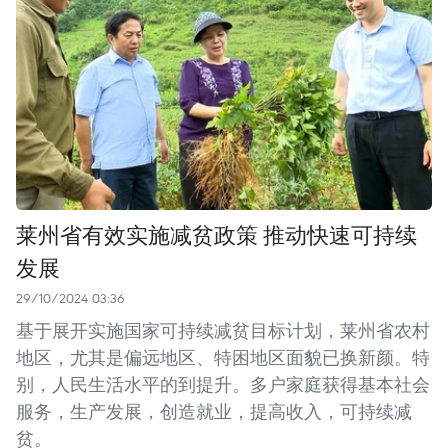
莱州省有效实施减贫政策 推动快速可持续
发展
29/10/2024 03:36
基于展开实施国家可持续减贫目标计划，莱州省农村
地区，尤其是偏远地区、特困地区面貌已换新颜。特
别，人民生活水平的到提升。多户家庭获得基本社会
服务，生产发展，创造就业，提高收入，可持续减
贫。