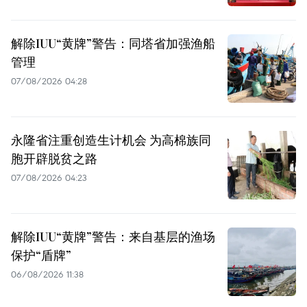
解除IUU“黄牌”警告：同塔省加强渔船
管理
07/08/2026 04:28
永隆省注重创造生计机会 为高棉族同
胞开辟脱贫之路
07/08/2026 04:23
解除IUU“黄牌”警告：来自基层的渔场
保护“盾牌”
06/08/2026 11:38