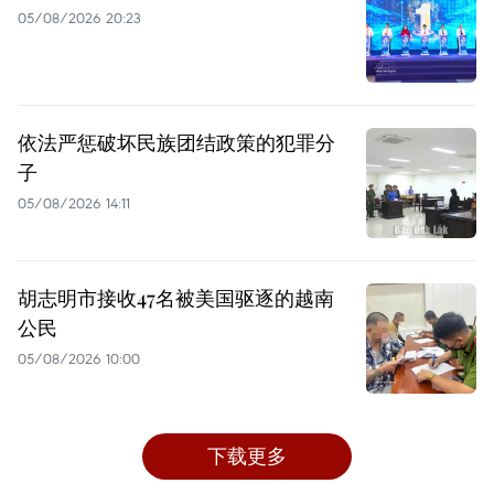
05/08/2026 20:23
依法严惩破坏民族团结政策的犯罪分
子
05/08/2026 14:11
胡志明市接收47名被美国驱逐的越南
公民
05/08/2026 10:00
下载更多