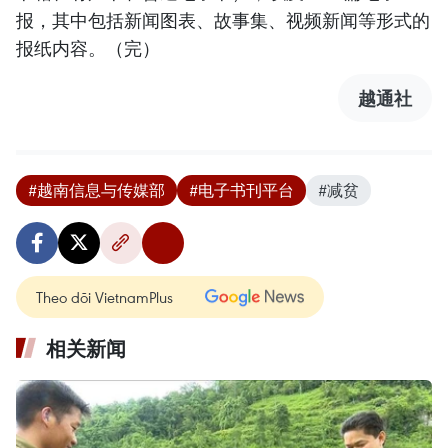
报，其中包括新闻图表、故事集、视频新闻等形式的
报纸内容。（完）
越通社
#越南信息与传媒部
#电子书刊平台
#减贫
Theo dõi VietnamPlus
相关新闻