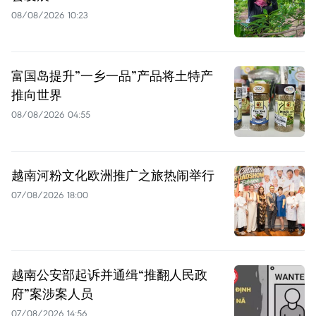
08/08/2026 10:23
富国岛提升”一乡一品”产品将土特产
推向世界
08/08/2026 04:55
越南河粉文化欧洲推广之旅热闹举行
07/08/2026 18:00
越南公安部起诉并通缉“推翻人民政
府”案涉案人员
07/08/2026 14:56