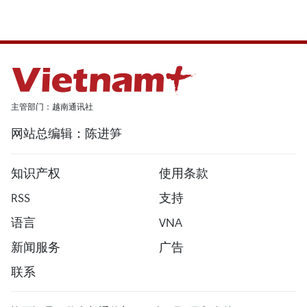
主管部门：越南通讯社
网站总编辑：陈进笋
知识产权
使用条款
RSS
支持
语言
VNA
新闻服务
广告
联系