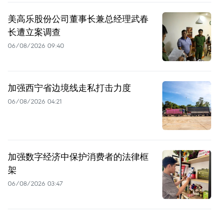
美高乐股份公司董事长兼总经理武春
长遭立案调查
06/08/2026 09:40
加强西宁省边境线走私打击力度
06/08/2026 04:21
加强数字经济中保护消费者的法律框
架
06/08/2026 03:47