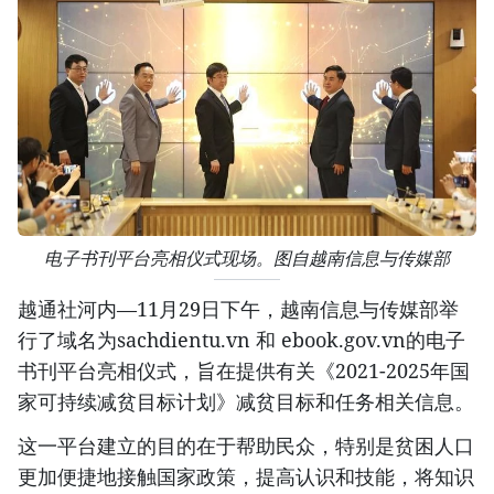
电子书刊平台亮相仪式现场。图自越南信息与传媒部
越通社河内—11月29日下午，越南信息与传媒部举
行了域名为sachdientu.vn 和 ebook.gov.vn的电子
书刊平台亮相仪式，旨在提供有关《2021-2025年国
家可持续减贫目标计划》减贫目标和任务相关信息。
这一平台建立的目的在于帮助民众，特别是贫困人口
更加便捷地接触国家政策，提高认识和技能，将知识