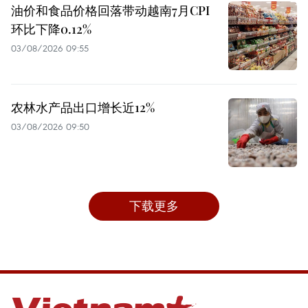
油价和食品价格回落带动越南7月CPI
环比下降0.12%
03/08/2026 09:55
农林水产品出口增长近12%
03/08/2026 09:50
下载更多