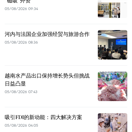
“磁吸”外资
05/08/2026 09:34
河内与法国企业加强经贸与旅游合作
05/08/2026 08:36
越南水产品出口保持增长势头但挑战
日益凸显
05/08/2026 07:43
吸引FDI的新动能：四大解决方案
05/08/2026 04:05