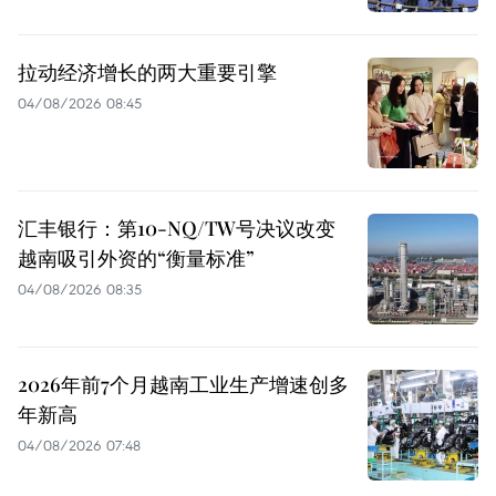
拉动经济增长的两大重要引擎
04/08/2026 08:45
汇丰银行：第10-NQ/TW号决议改变
越南吸引外资的“衡量标准”
04/08/2026 08:35
2026年前7个月越南工业生产增速创多
年新高
04/08/2026 07:48