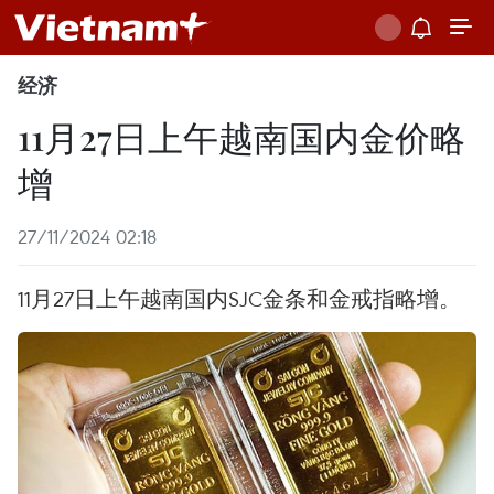
经济
11月27日上午越南国内金价略
增
27/11/2024 02:18
11月27日上午越南国内SJC金条和金戒指略增。