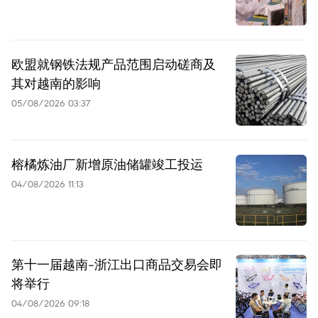
欧盟就钢铁法规产品范围启动磋商及
其对越南的影响
05/08/2026 03:37
榕橘炼油厂新增原油储罐竣工投运
04/08/2026 11:13
第十一届越南-浙江出口商品交易会即
将举行
04/08/2026 09:18