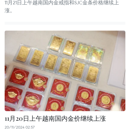
11月21日上午越南国内金戒指和SJC金条价格继续上
涨。
11月20日上午越南国内金价继续上涨
20/11/2024 02:57