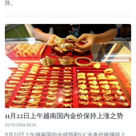
降。
11月22日上午越南国内金价保持上涨之势
22/11/2024 02:33
11月22日上午越南国内金戒指和SJC金条价格继续上