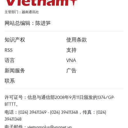
主管部门：越南通讯社
网站总编辑：陈进笋
知识产权
使用条款
RSS
支持
语言
VNA
新闻服务
广告
联系
许可证号：信息与通信部2008年9月11日颁发的1374/GP-
BTTTT。
电话：(024) 39411349 - (024) 39411348，传真：(024)
39411348
电子邮件：
vietnamplus@vnanet.vn