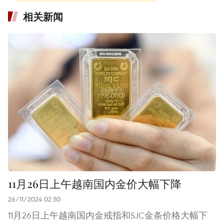
相关新闻
11月26日上午越南国内金价大幅下降
26/11/2024 02:50
11月26日上午越南国内金戒指和SJC金条价格大幅下