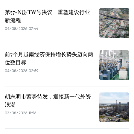
第57-NQ/TW号决议：重塑建设行业
新流程
04/08/2026 07:44
前7个月越南经济保持增长势头迈向两
位数目标
04/08/2026 02:59
胡志明市蓄势待发，迎接新一代外资
浪潮
03/08/2026 11:56