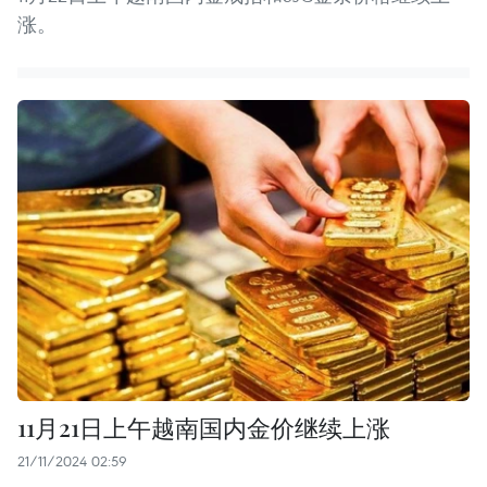
涨。
11月21日上午越南国内金价继续上涨
21/11/2024 02:59