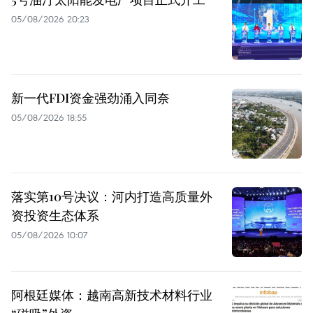
05/08/2026 20:23
新一代FDI资金强劲涌入同奈
05/08/2026 18:55
落实第10号决议：河内打造高质量外
资投资生态体系
05/08/2026 10:07
阿根廷媒体：越南高新技术材料行业