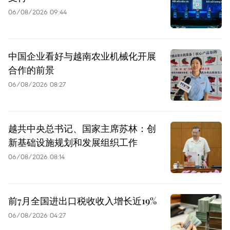
06/08/2026 09:44
中国企业看好与越南农业机械化开展
合作的前景
06/08/2026 08:27
越共中央总书记、国家主席苏林：创
新基础设施规划和发展组织工作
06/08/2026 08:14
前7月全国进出口税收收入增长近19%
06/08/2026 04:27