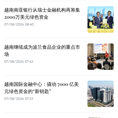
越南南亚银行从瑞士金融机构再筹集
2000万美元绿色资金
07/08/2026 08:40
越南继续成为波兰食品企业的重点市
场
07/08/2026 07:42
越南国际金融中心：撬动 7000 亿美
元绿色资金的“新钥匙”
07/08/2026 07:25