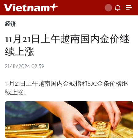
经济
11月21日上午越南国内金价继
续上涨
21/11/2024 02:59
11月21日上午越南国内金戒指和SJC金条价格继
续上涨。