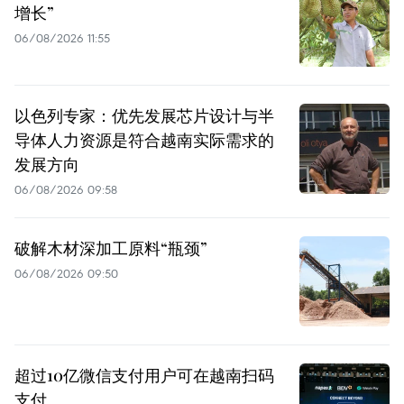
增长”
06/08/2026 11:55
以色列专家：优先发展芯片设计与半
导体人力资源是符合越南实际需求的
发展方向
06/08/2026 09:58
破解木材深加工原料“瓶颈”
06/08/2026 09:50
超过10亿微信支付用户可在越南扫码
支付