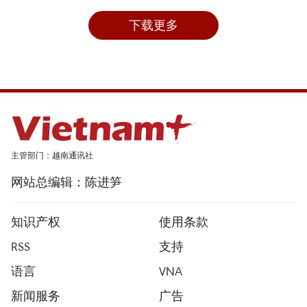
下载更多
主管部门：越南通讯社
网站总编辑：陈进笋
知识产权
使用条款
RSS
支持
语言
VNA
新闻服务
广告