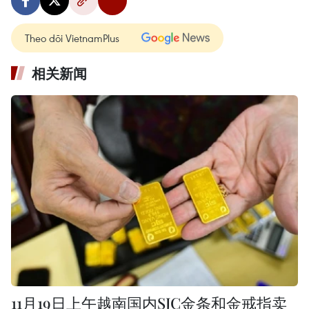
Theo dõi VietnamPlus
相关新闻
11月19日上午越南国内SJC金条和金戒指卖