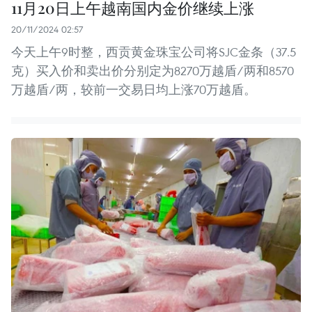
11月20日上午越南国内金价继续上涨
20/11/2024 02:57
今天上午9时整，西贡黄金珠宝公司将SJC金条（37.5
克）买入价和卖出价分别定为8270万越盾/两和8570
万越盾/两，较前一交易日均上涨70万越盾。