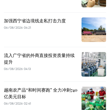
加强西宁省边境线走私打击力度
06/08/2026 04:21
流入广宁省的外商直接投资质量持续
提升
06/08/2026 04:13
越南农产品“和时间赛跑” 全力冲刺740
亿美元目标
06/08/2026 02:41