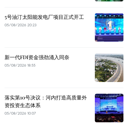
5号油汀太阳能发电厂项目正式开工
05/08/2026 20:23
新一代FDI资金强劲涌入同奈
05/08/2026 18:55
落实第10号决议：河内打造高质量外
资投资生态体系
05/08/2026 10:07