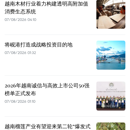
越南木材行业着力构建透明高附加值
消费生态系统
07/08/2026 04:10
将岘港打造成战略投资目的地
07/08/2026 01:32
2026年越南诚信与高效上市公司50强
榜单正式发布
07/08/2026 01:10
越南榴莲产业有望迎来第二轮“爆发式