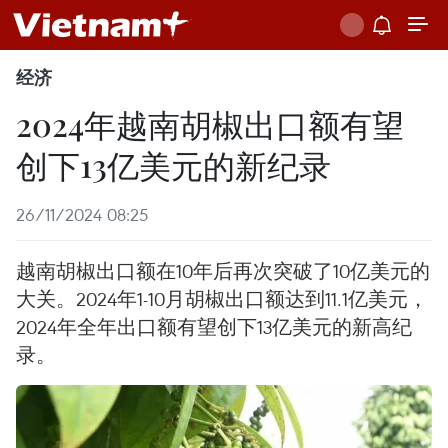
经济
2024年越南胡椒出口额有望
创下13亿美元的新纪录
26/11/2024 08:25
越南胡椒出口额在10年后再次突破了10亿美元的
大关。2024年1-10月胡椒出口额达到11.1亿美元，
2024年全年出口额有望创下13亿美元的新高纪
录。