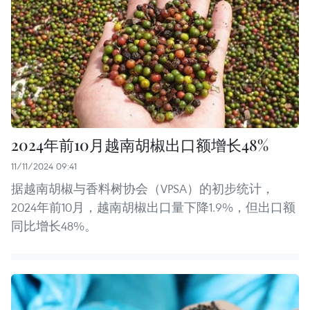
2024年前10月越南胡椒出口额增长48%
11/11/2024 09:41
据越南胡椒与香料树协会（VPSA）的初步统计，
2024年前10月，越南胡椒出口量下降1.9%，但出口额
同比增长48%。