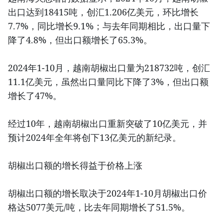
出口达到18415吨，创汇1.206亿美元，环比增长
7.7%，同比增长9.1%；与去年同期相比，出口量下
降了4.8%，但出口额增长了65.3%。
2024年1-10月，越南胡椒出口量为218732吨，创汇
11.1亿美元，虽然出口量同比下降了3%，但出口额
增长了47%。
经过10年，越南胡椒出口重新突破了10亿美元，并
预计2024年全年将创下13亿美元的新纪录。
胡椒出口额的增长得益于价格上涨
胡椒出口额的增长取决于2024年1-10月胡椒出口价
格达5077美元/吨，比去年同期增长了51.5%。