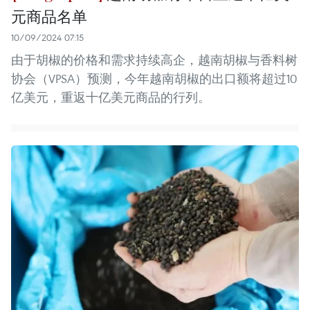
元商品名单
10/09/2024 07:15
由于胡椒的价格和需求持续高企，越南胡椒与香料树
协会（VPSA）预测，今年越南胡椒的出口额将超过10
亿美元，重返十亿美元商品的行列。