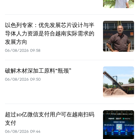
以色列专家：优先发展芯片设计与半
导体人力资源是符合越南实际需求的
发展方向
06/08/2026 09:58
破解木材深加工原料“瓶颈”
06/08/2026 09:50
超过10亿微信支付用户可在越南扫码
支付
06/08/2026 09:44