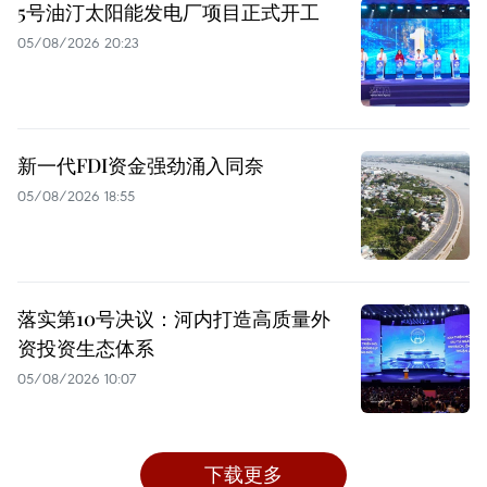
5号油汀太阳能发电厂项目正式开工
05/08/2026 20:23
新一代FDI资金强劲涌入同奈
05/08/2026 18:55
落实第10号决议：河内打造高质量外
资投资生态体系
05/08/2026 10:07
下载更多