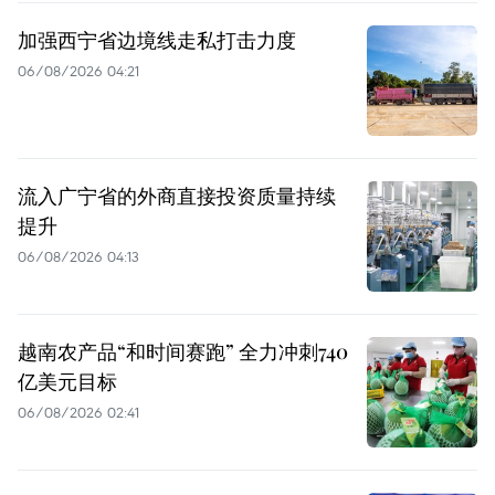
加强西宁省边境线走私打击力度
06/08/2026 04:21
流入广宁省的外商直接投资质量持续
提升
06/08/2026 04:13
越南农产品“和时间赛跑” 全力冲刺740
亿美元目标
06/08/2026 02:41