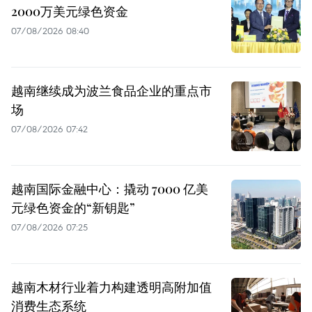
2000万美元绿色资金
07/08/2026 08:40
越南继续成为波兰食品企业的重点市
场
07/08/2026 07:42
越南国际金融中心：撬动 7000 亿美
元绿色资金的“新钥匙”
07/08/2026 07:25
越南木材行业着力构建透明高附加值
消费生态系统