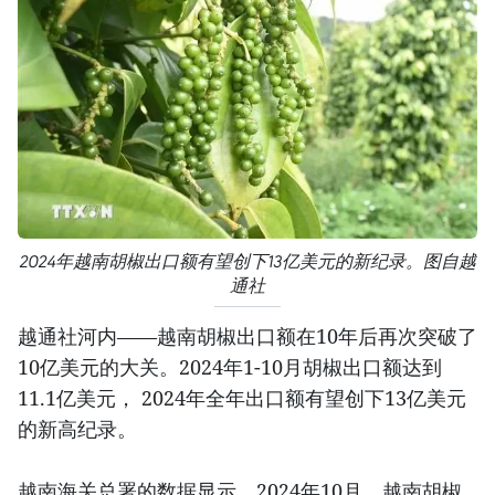
2024年越南胡椒出口额有望创下13亿美元的新纪录。图自越
通社
越通社河内——越南胡椒出口额在10年后再次突破了
10亿美元的大关。2024年1-10月胡椒出口额达到
11.1亿美元， 2024年全年出口额有望创下13亿美元
的新高纪录。
越南海关总署的数据显示，2024年10月，越南胡椒