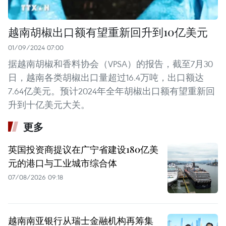
越南胡椒出口额有望重新回升到10亿美元
01/09/2024 07:00
据越南胡椒和香料协会（VPSA）的报告，截至7月30
日，越南各类胡椒出口量超过16.4万吨，出口额达
7.64亿美元。预计2024年全年胡椒出口额有望重新回
升到十亿美元大关。
更多
英国投资商提议在广宁省建设180亿美
元的港口与工业城市综合体
07/08/2026 09:18
越南南亚银行从瑞士金融机构再筹集