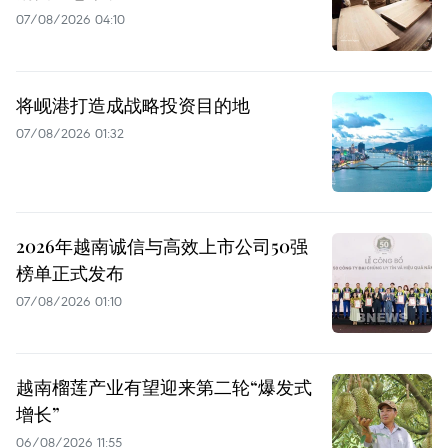
07/08/2026 04:10
将岘港打造成战略投资目的地
07/08/2026 01:32
2026年越南诚信与高效上市公司50强
榜单正式发布
07/08/2026 01:10
越南榴莲产业有望迎来第二轮“爆发式
增长”
06/08/2026 11:55