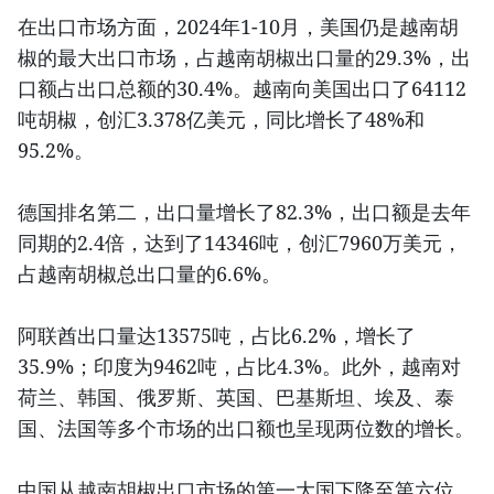
在出口市场方面，2024年1-10月，美国仍是越南胡
椒的最大出口市场，占越南胡椒出口量的29.3%，出
口额占出口总额的30.4%。越南向美国出口了64112
吨胡椒，创汇3.378亿美元，同比增长了48%和
95.2%。
德国排名第二，出口量增长了82.3%，出口额是去年
同期的2.4倍，达到了14346吨，创汇7960万美元，
占越南胡椒总出口量的6.6%。
阿联酋出口量达13575吨，占比6.2%，增长了
35.9%；印度为9462吨，占比4.3%。此外，越南对
荷兰、韩国、俄罗斯、英国、巴基斯坦、埃及、泰
国、法国等多个市场的出口额也呈现两位数的增长。
中国从越南胡椒出口市场的第一大国下降至第六位，