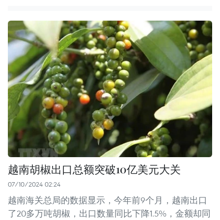
越南胡椒出口总额突破10亿美元大关
07/10/2024 02:24
越南海关总局的数据显示，今年前9个月，越南出口
了20多万吨胡椒，出口数量同比下降1.5%，金额却同