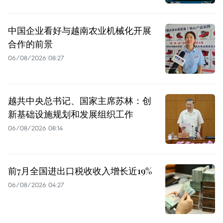
中国企业看好与越南农业机械化开展
合作的前景
06/08/2026 08:27
越共中央总书记、国家主席苏林：创
新基础设施规划和发展组织工作
06/08/2026 08:14
前7月全国进出口税收收入增长近19%
06/08/2026 04:27