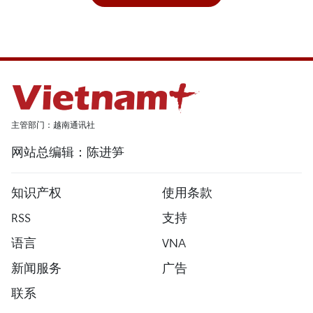
主管部门：越南通讯社
网站总编辑：陈进笋
知识产权
使用条款
RSS
支持
语言
VNA
新闻服务
广告
联系