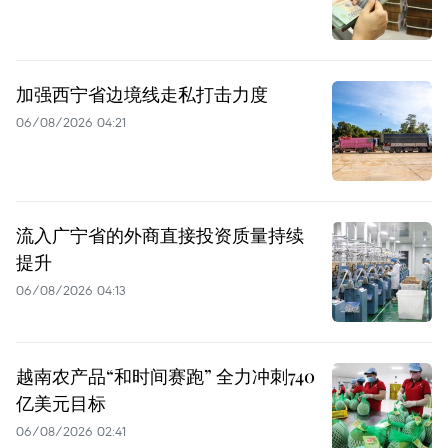
加强西宁省边境线走私打击力度
06/08/2026 04:21
流入广宁省的外商直接投资质量持续
提升
06/08/2026 04:13
越南农产品“和时间赛跑” 全力冲刺740
亿美元目标
06/08/2026 02:41