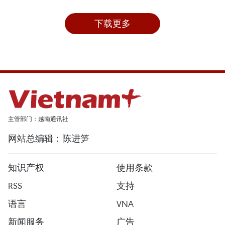
下载更多
主管部门：越南通讯社
网站总编辑：陈进笋
知识产权
使用条款
RSS
支持
语言
VNA
新闻服务
广告