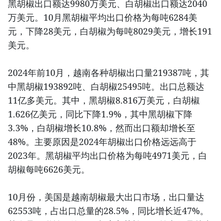
黑胡椒出口额达9980万美元、白胡椒出口额达2040
万美元。10月黑胡椒平均出口价格为每吨6284美
元，下降28美元，白胡椒为每吨8029美元，增长191
美元。
2024年前10月，越南各种胡椒出口量219387吨，其
中黑胡椒193892吨、白胡椒25495吨。出口总额达
11亿多美元。其中，黑胡椒8.816万美元，白胡椒
1.626亿美元，同比下降1.9%，其中黑胡椒下降
3.3%，白胡椒增长10.8%，然而出口额却增长至
48%。主要原因是2024年胡椒出口价格远远高于
2023年。黑胡椒平均出口价格为每吨4971美元，白
胡椒每吨6626美元。
10月份，美国是越南胡椒最大出口市场，出口量达
62553吨，占出口总量的28.5%，同比增长近47%。