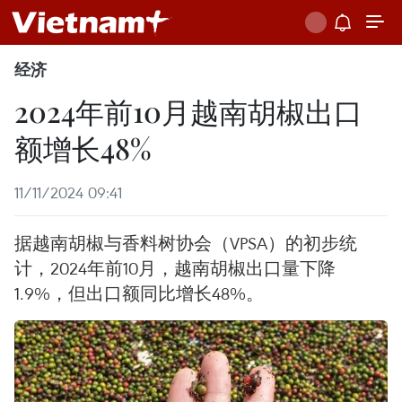
经济
2024年前10月越南胡椒出口
额增长48%
11/11/2024 09:41
据越南胡椒与香料树协会（VPSA）的初步统
计，2024年前10月，越南胡椒出口量下降
1.9%，但出口额同比增长48%。