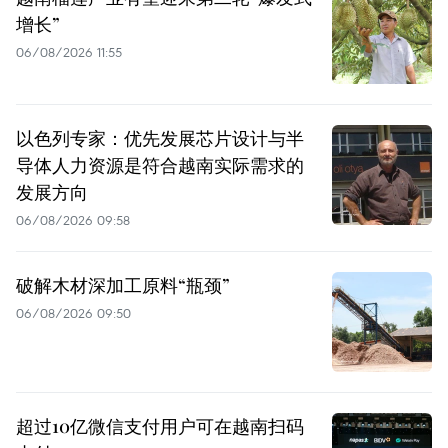
增长”
06/08/2026 11:55
以色列专家：优先发展芯片设计与半
导体人力资源是符合越南实际需求的
发展方向
06/08/2026 09:58
破解木材深加工原料“瓶颈”
06/08/2026 09:50
超过10亿微信支付用户可在越南扫码