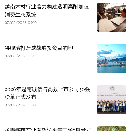
越南木材行业着力构建透明高附加值
消费生态系统
07/08/2026 04:10
将岘港打造成战略投资目的地
07/08/2026 01:32
2026年越南诚信与高效上市公司50强
榜单正式发布
07/08/2026 01:10
越南榴莲产业有望迎来第二轮“爆发式