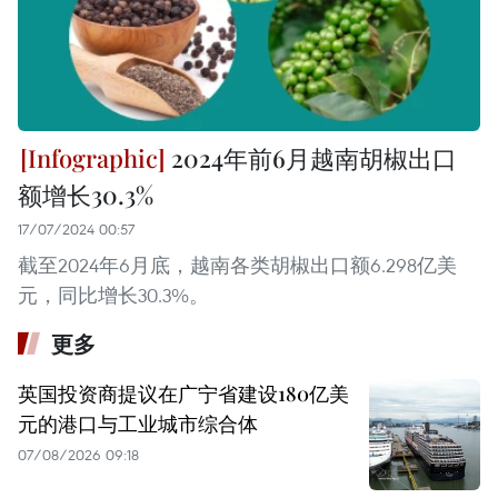
2024年前6月越南胡椒出口
额增长30.3%
17/07/2024 00:57
截至2024年6月底，越南各类胡椒出口额6.298亿美
元，同比增长30.3%。
更多
英国投资商提议在广宁省建设180亿美
元的港口与工业城市综合体
07/08/2026 09:18