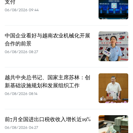
支付
06/08/2026 09:44
中国企业看好与越南农业机械化开展
合作的前景
06/08/2026 08:27
越共中央总书记、国家主席苏林：创
新基础设施规划和发展组织工作
06/08/2026 08:14
前7月全国进出口税收收入增长近19%
06/08/2026 04:27