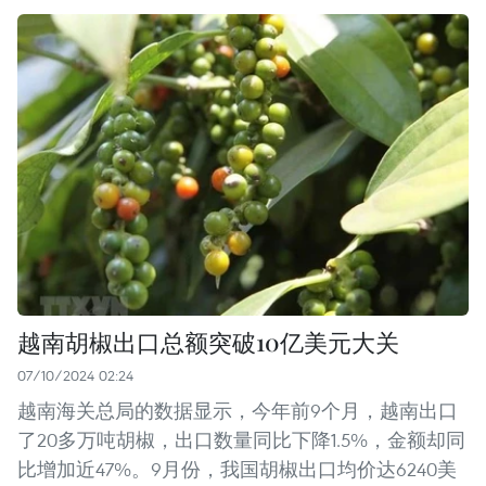
越南胡椒出口总额突破10亿美元大关
07/10/2024 02:24
越南海关总局的数据显示，今年前9个月，越南出口
了20多万吨胡椒，出口数量同比下降1.5%，金额却同
比增加近47%。9月份，我国胡椒出口均价达6240美