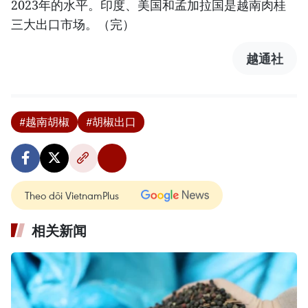
2023年的水平。印度、美国和孟加拉国是越南肉桂
三大出口市场。（完）
越通社
#越南胡椒
#胡椒出口
Theo dõi VietnamPlus
相关新闻