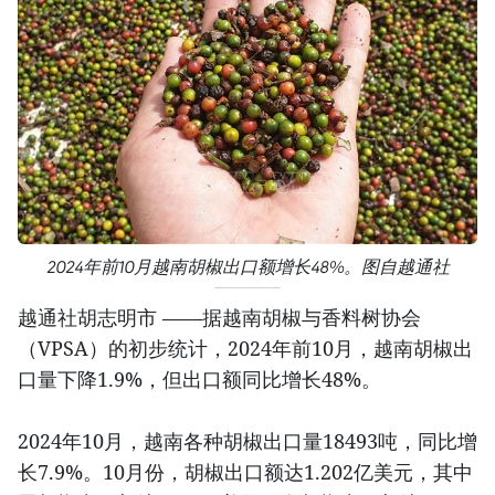
2024年前10月越南胡椒出口额增长48%。图自越通社
越通社胡志明市 ——据越南胡椒与香料树协会
（VPSA）的初步统计，2024年前10月，越南胡椒出
口量下降1.9%，但出口额同比增长48%。
2024年10月，越南各种胡椒出口量18493吨，同比增
长7.9%。10月份，胡椒出口额达1.202亿美元，其中