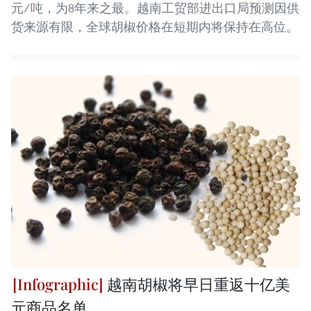
元/吨，为8年来之最。越南工贸部进出口局预测因供
货来源有限，全球胡椒价格在短期内将保持在高位。
越南胡椒将早日重返十亿美
元商品名单