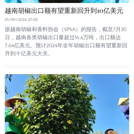
越南胡椒出口额有望重新回升到10亿美元
01/09/2024 07:00
据越南胡椒和香料协会（VPSA）的报告，截至7月30
日，越南各类胡椒出口量超过16.4万吨，出口额达
7.64亿美元。预计2024年全年胡椒出口额有望重新回
升到十亿美元大关。