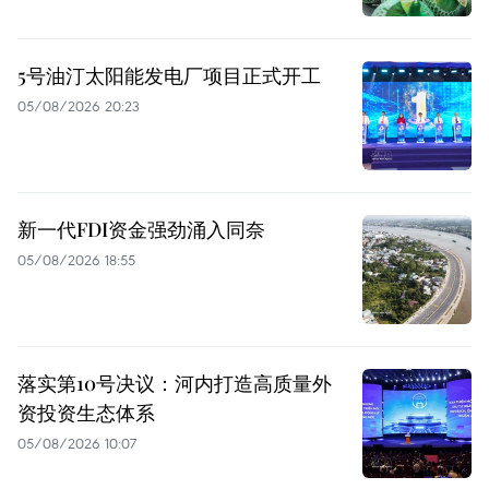
5号油汀太阳能发电厂项目正式开工
05/08/2026 20:23
新一代FDI资金强劲涌入同奈
05/08/2026 18:55
落实第10号决议：河内打造高质量外
资投资生态体系
05/08/2026 10:07