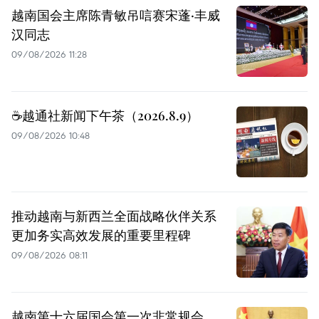
越南国会主席陈青敏吊唁赛宋蓬·丰威
汉同志
09/08/2026 11:28
☕️越通社新闻下午茶（2026.8.9）
09/08/2026 10:48
推动越南与新西兰全面战略伙伴关系
更加务实高效发展的重要里程碑
09/08/2026 08:11
越南第十六届国会第一次非常规会