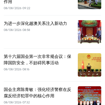
作用
08/08/2026 09:22
为进一步深化越澳关系注入新动力
08/08/2026 08:58
第十六届国会第一次非常规会议：保
障国防安全，不妨碍民事活动
08/08/2026 08:16
国会主席陈青敏：强化经济警察在反
腐反经济犯罪中的核心作用
08/08/2026 07:32