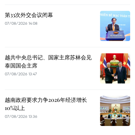
第33次外交会议闭幕
07/08/2026 14:08
越共中央总书记、国家主席苏林会见
泰国国会主席
07/08/2026 13:47
越南政府要求力争2026年经济增长
10%以上
07/08/2026 13:36