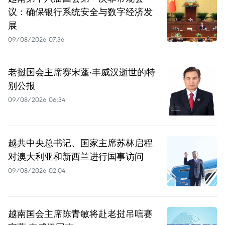
议：确保银行系统安全与数字经济发
展
09/08/2026 07:36
老挝国会主席赛宋蓬·丰威汉逝世的特
别公报
09/08/2026 06:34
越共中央总书记、国家主席苏林启程
对澳大利亚和新西兰进行国事访问
09/08/2026 02:04
越南国会主席陈青敏将赴老挝吊唁赛