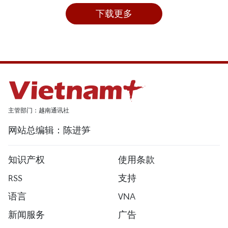
下载更多
主管部门：越南通讯社
网站总编辑：陈进笋
知识产权
使用条款
RSS
支持
语言
VNA
新闻服务
广告