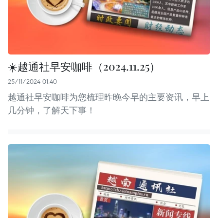
☀️越通社早安咖啡（2024.11.25）
25/11/2024 01:40
越通社早安咖啡为您梳理昨晚今早的主要资讯，早上
几分钟，了解天下事！