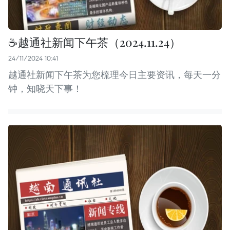
☕️越通社新闻下午茶（2024.11.24）
24/11/2024 10:41
越通社新闻下午茶为您梳理今日主要资讯，每天一分
钟，知晓天下事！