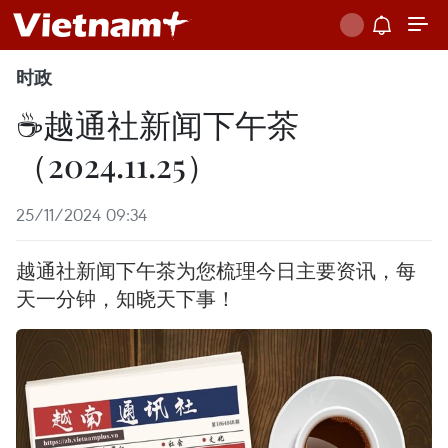
时政
☕️越通社新闻下午茶
（2024.11.25）
25/11/2024 09:34
越通社新闻下午茶为您梳理今日主要资讯，每
天一分钟，知晓天下事！