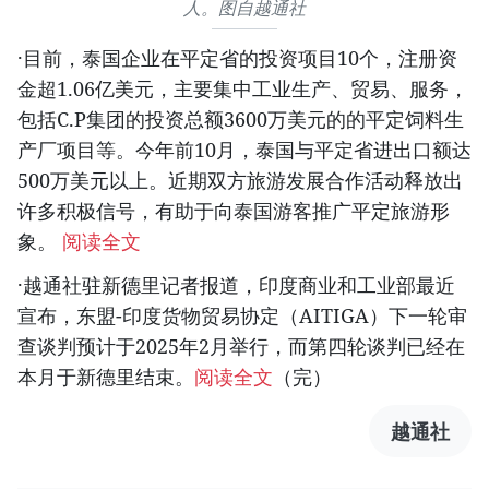
人。图自越通社
·目前，泰国企业在平定省的投资项目10个，注册资
金超1.06亿美元，主要集中工业生产、贸易、服务，
包括C.P集团的投资总额3600万美元的的平定饲料生
产厂项目等。今年前10月，泰国与平定省进出口额达
500万美元以上。近期双方旅游发展合作活动释放出
许多积极信号，有助于向泰国游客推广平定旅游形
象。
阅读全文
·越通社驻新德里记者报道，印度商业和工业部最近
宣布，东盟-印度货物贸易协定（AITIGA）下一轮审
查谈判预计于2025年2月举行，而第四轮谈判已经在
本月于新德里结束。
阅读全文
（完）
越通社