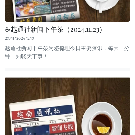
☕️越通社新闻下午茶（2024.11.23）
23/11/2024 12:10
越通社新闻下午茶为您梳理今日主要资讯，每天一分
钟，知晓天下事！