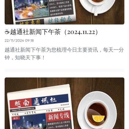
☕️越通社新闻下午茶（2024.11.22）
22/11/2024 09:18
越通社新闻下午茶为您梳理今日主要资讯，每天一分
钟，知晓天下事！