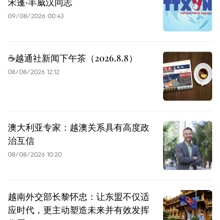
宋蓬·丰威汉同志
09/08/2026 00:43
☕️越通社新闻下午茶（2026.8.8）
08/08/2026 12:12
澳大利亚专家：越澳关系具有高度政
治互信
08/08/2026 10:20
越南外交部长黎怀忠：让东盟不仅适
应时代，更主动塑造未来并有效发挥