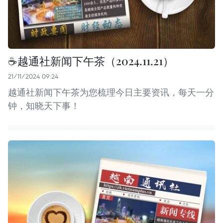
☕️越通社新闻下午茶（2024.11.21）
21/11/2024 09:24
越通社新闻下午茶为您梳理今日主要资讯，每天一分
钟，知晓天下事！