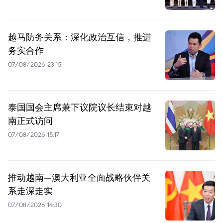
越马防务关系：深化政治互信，推进
务实合作
07/08/2026 23:15
泰国国会主席兼下议院议长结束对越
南正式访问
07/08/2026 15:17
推动越南—澳大利亚全面战略伙伴关
系走深走实
07/08/2026 14:30