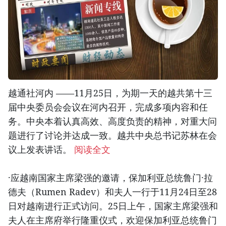
越通社河内 ——11月25日，为期一天的越共第十三
届中央委员会会议在河内召开，完成多项内容和任
务。中央本着认真高效、高度负责的精神，对重大问
题进行了讨论并达成一致。越共中央总书记苏林在会
议上发表讲话。
阅读全文
·应越南国家主席梁强的邀请，保加利亚总统鲁门·拉
德夫（Rumen Radev）和夫人一行于11月24日至28
日对越南进行正式访问。25日上午，国家主席梁强和
夫人在主席府举行隆重仪式，欢迎保加利亚总统鲁门