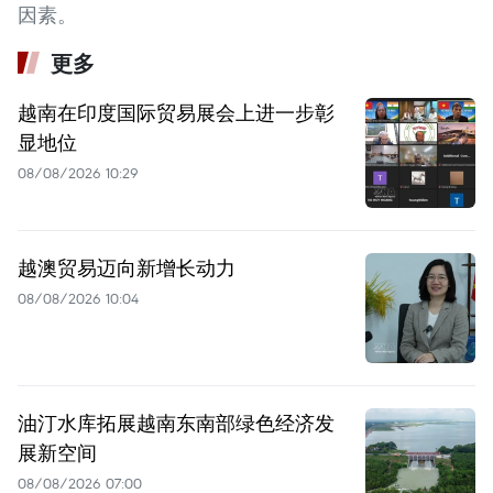
因素。
更多
越南在印度国际贸易展会上进一步彰
显地位
08/08/2026 10:29
越澳贸易迈向新增长动力
08/08/2026 10:04
油汀水库拓展越南东南部绿色经济发
展新空间
08/08/2026 07:00