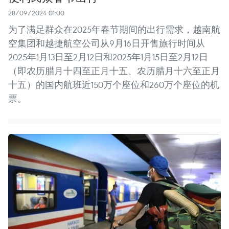
28/09/2024 01:00
为了满足群众在2025年春节期间的出行需求，越南航
空集团和越捷航空公司从9月16日开售旅行时间从
2025年1月13日至2月12日和2025年1月15日至2月12日
（即农历腊月十四至正月十五、农历腊月十六至正月
十五）的国内航班近150万个座位和260万个座位的机
票。