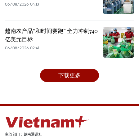
06/08/2026 04:13
越南农产品“和时间赛跑” 全力冲刺740
亿美元目标
06/08/2026 02:41
下载更多
主管部门：越南通讯社