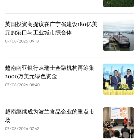
英国投资商提议在广宁省建设180亿美
元的港口与工业城市综合体
07/08/2026 09:18
越南南亚银行从瑞士金融机构再筹集
2000万美元绿色资金
07/08/2026 08:40
越南继续成为波兰食品企业的重点市
场
07/08/2026 07:42