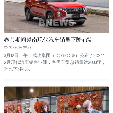
春节期间越南现代汽车销量下降43%
12/03/2024 09:22
3月12日上午，成功集团（TC GROUP）公布了2024年
2月现代汽车销售业绩，各类车型总销量达2033辆，
环比下降43%。