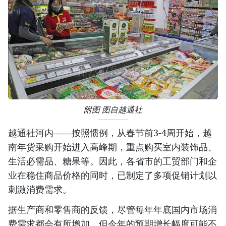
附图 图自越通社
越通社河内——按照惯例，从春节前3-4周开始，越
南年货采购开始进入高峰期，重点购买室内装饰品、
生活必需品、糖果等。因此，各省市的工贸部门和企
业在稳住商品价格的同时，已制定了多项促销计划以
刺激消费需求。
据生产商和零售商的反馈，尽管每年年底国内市场消
费需求都会有所增加，但今年的预期增长幅度可能不