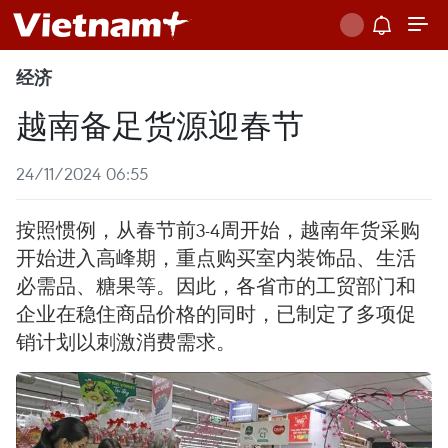
经济
越南备足货源迎春节
24/11/2024 06:55
按照惯例，从春节前3-4周开始，越南年货采购
开始进入高峰期，重点购买室内装饰品、生活
必需品、糖果等。因此，各省市的工贸部门和
企业在稳住商品价格的同时，已制定了多项促
销计划以刺激消费需求。