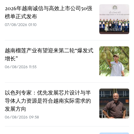
2026年越南诚信与高效上市公司50强
榜单正式发布
07/08/2026 01:10
越南榴莲产业有望迎来第二轮“爆发式
增长”
06/08/2026 11:55
以色列专家：优先发展芯片设计与半
导体人力资源是符合越南实际需求的
发展方向
06/08/2026 09:58