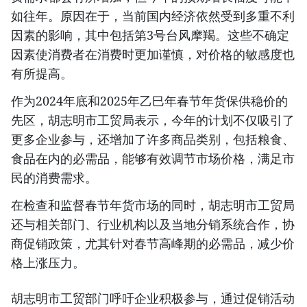
如往年。原因在于，当前国内经济依然受到多重不利
因素的影响，其中包括第3号台风摩羯。这些不确定
因素使消费者在消费时更加谨慎，对价格的敏感度也
有所提高。
作为2024年底和2025年乙巳年春节年货保供稳价的
先区，胡志明市工贸局表示，今年的计划不仅吸引了
更多企业参与，还增加了许多商品类别，包括粮食、
食品在内的必需品，能够有效调节市场价格，满足市
民的消费需求。
在检查和监督春节年货市场的同时，胡志明市工贸局
还与相关部门、行业机构以及当地分销系统合作，协
商促销政策，尤其针对春节高峰期的必需品，减少价
格上涨压力。
胡志明市工贸部门呼吁企业积极参与，通过促销活动