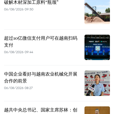
破解木材深加工原料“瓶颈”
06/08/2026 09:50
超过10亿微信支付用户可在越南扫码
支付
06/08/2026 09:44
中国企业看好与越南农业机械化开展
合作的前景
06/08/2026 08:27
越共中央总书记、国家主席苏林：创