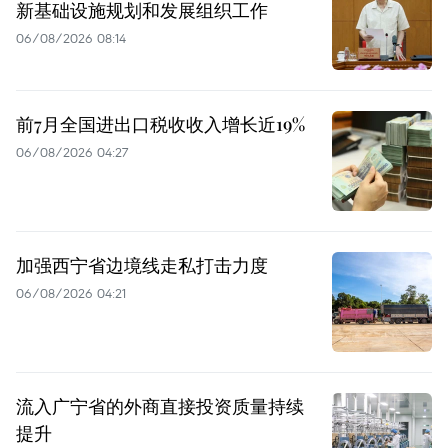
新基础设施规划和发展组织工作
06/08/2026 08:14
前7月全国进出口税收收入增长近19%
06/08/2026 04:27
加强西宁省边境线走私打击力度
06/08/2026 04:21
流入广宁省的外商直接投资质量持续
提升