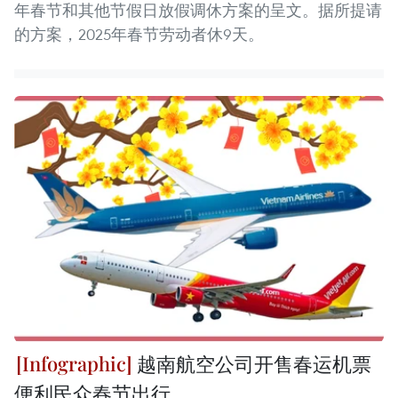
年春节和其他节假日放假调休方案的呈文。据所提请
的方案，2025年春节劳动者休9天。
越南航空公司开售春运机票
便利民众春节出行