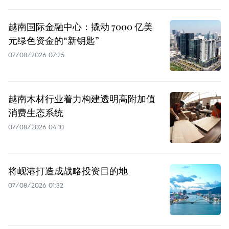
越南国际金融中心：撬动 7000 亿美
元绿色资金的“新钥匙”
07/08/2026 07:25
越南木材行业着力构建透明高附加值
消费生态系统
07/08/2026 04:10
将岘港打造成战略投资目的地
07/08/2026 01:32