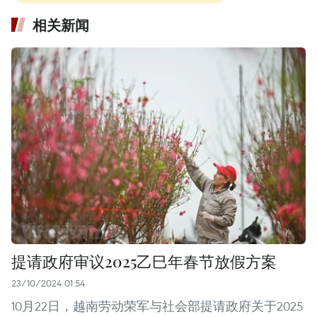
相关新闻
提请政府审议2025乙巳年春节放假方案
23/10/2024 01:54
10月22日，越南劳动荣军与社会部提请政府关于2025