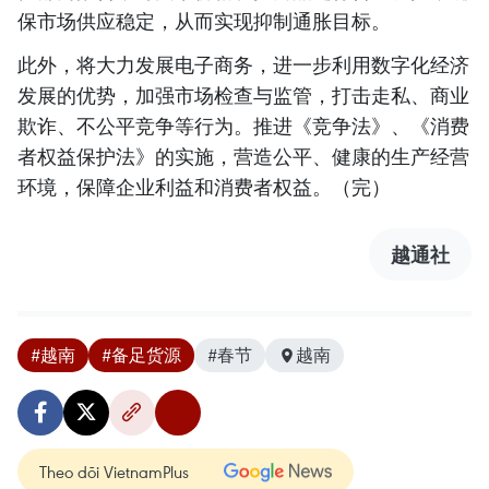
保市场供应稳定，从而实现抑制通胀目标。
此外，将大力发展电子商务，进一步利用数字化经济
发展的优势，加强市场检查与监管，打击走私、商业
欺诈、不公平竞争等行为。推进《竞争法》、《消费
者权益保护法》的实施，营造公平、健康的生产经营
环境，保障企业利益和消费者权益。（完）
越通社
#越南
#备足货源
#春节
越南
Theo dõi VietnamPlus