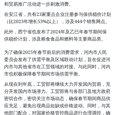
和贸易推广活动进一步刺激消费。
在安江省，共有23家重点企业注册参与保供稳价计划
（比2023年增长53%以上），涉及444个销售网点。
此外，西宁省也发布了2024年及乙巳年春节期间保
供稳价计划，涉及粮食食品和燃料等主要商品类。
为了确保2025年春节前后的消费需求，河内市人民
委员会发布了供需平衡及区域联动计划，旨在促进河
内市与其他省市在工贸领域的对接。与此同时，河内
市也积极保障春节期间市场供需平衡。
从现在到年底，工贸部将继续大力开发国内贸易，充
分开发国内市场潜力。工贸部将与各部门及地方政府
密切合作，密切关注市场动态，确保春节期间商品供
应充足，避免出现商品短缺或价格波动。同时，与其
他部门配合，对国家价格管控商品进行合理调控，确