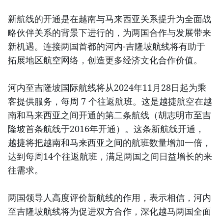
新航线的开通是在越南与马来西亚关系提升为全面战
略伙伴关系的背景下进行的，为两国合作与发展带来
新机遇。连接两国首都的河内-吉隆坡航线将有助于
拓展地区航空网络，创造更多经济文化合作价值。
河内至吉隆坡国际航线将从2024年11月28日起为乘
客提供服务，每周 7 个往返航班。这是越捷航空在越
南和马来西亚之间开通的第二条航线（胡志明市至吉
隆坡首条航线于2016年开通）。这条新航线开通，
越捷将把越南和马来西亚之间的航班数量增加一倍，
达到每周14个往返航班，满足两国之间日益增长的来
往需求。
两国领导人高度评价新航线的作用，表示相信，河内
至吉隆坡航线将为促进双方合作，深化越马两国全面