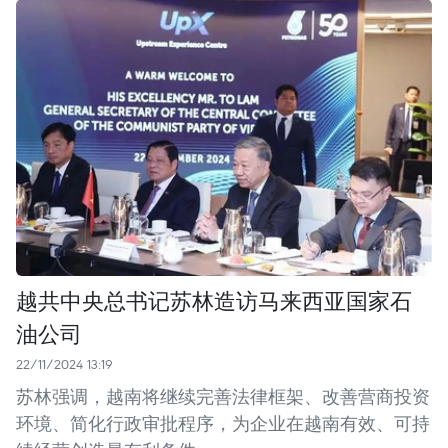
越共中央总书记苏林造访马来西亚国家石
油公司
22/11/2024 13:19
苏林强调，越南将继续完善法律框架、改善营商投资
环境、简化行政审批程序，为企业在越南有效、可持