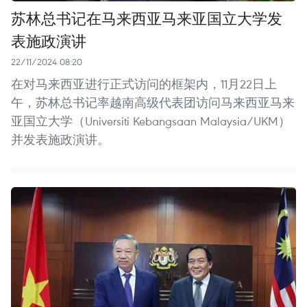
苏林总书记在马来西亚马来亚国立大学发
表施政演讲
22/11/2024 08:20
在对马来西亚进行正式访问的框架内，11月22日上
午，苏林总书记率越南高级代表团访问马来西亚马来
亚国立大学（Universiti Kebangsaan Malaysia/UKM）
并发表施政演讲。