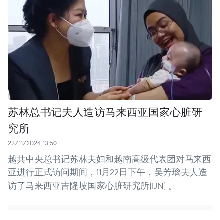
苏林总书记夫人造访马来西亚国家心脏研
究所
22/11/2024 13:50
越共中央总书记苏林夫妇和越南高级代表团对马来西
亚进行正式访问期间，11月22日下午，吴芳璃夫人造
访了马来西亚吉隆坡国家心脏研究所(IJN) 。