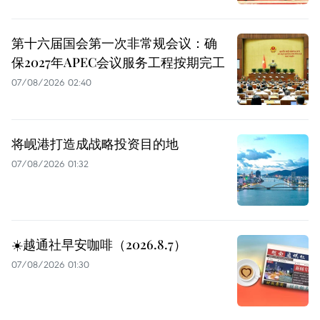
第十六届国会第一次非常规会议：确
保2027年APEC会议服务工程按期完工
07/08/2026 02:40
将岘港打造成战略投资目的地
07/08/2026 01:32
☀️越通社早安咖啡（2026.8.7）
07/08/2026 01:30