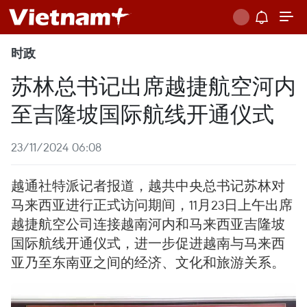
时政
苏林总书记出席越捷航空河内
至吉隆坡国际航线开通仪式
23/11/2024 06:08
越通社特派记者报道，越共中央总书记苏林对
马来西亚进行正式访问期间，11月23日上午出席
越捷航空公司连接越南河内和马来西亚吉隆坡
国际航线开通仪式，进一步促进越南与马来西
亚乃至东南亚之间的经济、文化和旅游关系。