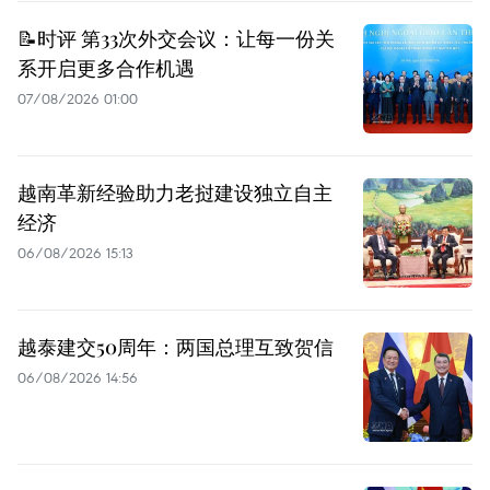
📝时评 第33次外交会议：让每一份关
系开启更多合作机遇
07/08/2026 01:00
越南革新经验助力老挝建设独立自主
经济
06/08/2026 15:13
越泰建交50周年：两国总理互致贺信
06/08/2026 14:56