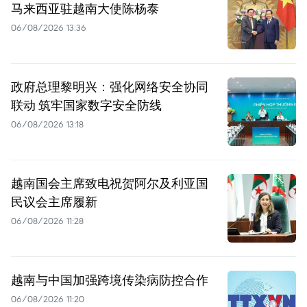
马来西亚驻越南大使陈杨泰
06/08/2026 13:36
政府总理黎明兴：强化网络安全协同
联动 筑牢国家数字安全防线
06/08/2026 13:18
越南国会主席致电祝贺阿尔及利亚国
民议会主席履新
06/08/2026 11:28
越南与中国加强跨境传染病防控合作
06/08/2026 11:20