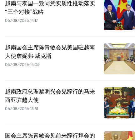
越南与泰国一致同意实质性推动落实
“三个对接”战略
06/08/2026 14:17
越南国会主席陈青敏会见美国驻越南
大使詹妮弗·威克斯
06/08/2026 14:05
越南政府总理黎明兴会见辞行的马来
西亚驻越大使
06/08/2026 13:51
国会主席陈青敏会见前来辞行拜会的