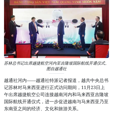
苏林总书记出席越捷航空河内至吉隆坡国际航线开通仪式。
图自越通社
越通社河内——越通社特派记者报道，越共中央总书
记苏林对马来西亚进行正式访问期间，11月23日上
午出席越捷航空公司连接越南河内和马来西亚吉隆坡
国际航线开通仪式，进一步促进越南与马来西亚乃至
东南亚之间的经济、文化和旅游关系。