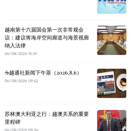
越南第十六届国会第一次非常规会
议：建议将海岸空间廊道与海景视廊
纳入法律
06/08/2026 10:39
☕️越通社新闻下午茶（2026.8.6）
06/08/2026 09:42
苏林澳大利亚之行：越澳关系的重要
里程碑
06/08/2026 09:36