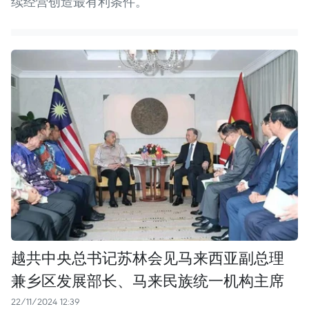
续经营创造最有利条件。
越共中央总书记苏林会见马来西亚副总理
兼乡区发展部长、马来民族统一机构主席
22/11/2024 12:39