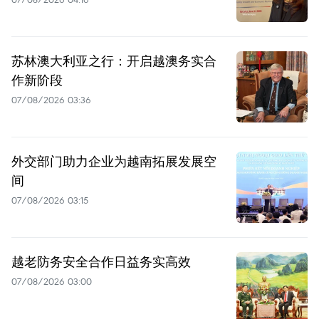
苏林澳大利亚之行：开启越澳务实合
作新阶段
07/08/2026 03:36
外交部门助力企业为越南拓展发展空
间
07/08/2026 03:15
越老防务安全合作日益务实高效
07/08/2026 03:00