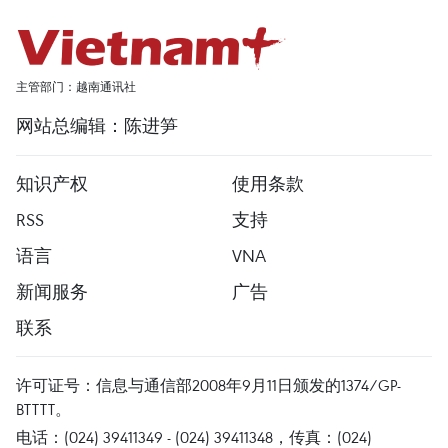
主管部门：越南通讯社
网站总编辑：陈进笋
知识产权
使用条款
RSS
支持
语言
VNA
新闻服务
广告
联系
许可证号：信息与通信部2008年9月11日颁发的1374/GP-
BTTTT。
电话：(024) 39411349 - (024) 39411348，传真：(024)