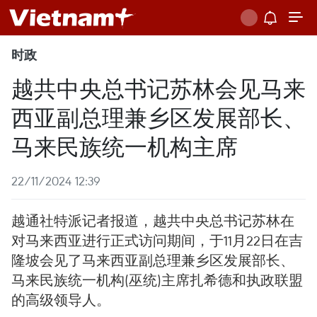
时政
越共中央总书记苏林会见马来
西亚副总理兼乡区发展部长、
马来民族统一机构主席
22/11/2024 12:39
越通社特派记者报道，越共中央总书记苏林在
对马来西亚进行正式访问期间，于11月22日在吉
隆坡会见了马来西亚副总理兼乡区发展部长、
马来民族统一机构(巫统)主席扎希德和执政联盟
的高级领导人。