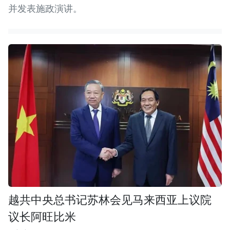
并发表施政演讲。
越共中央总书记苏林会见马来西亚上议院
议长阿旺比米