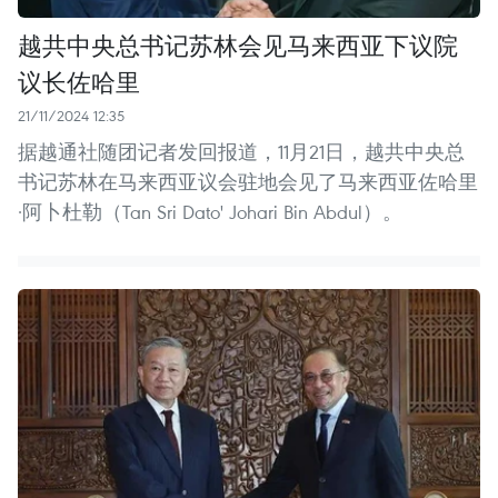
越共中央总书记苏林会见马来西亚下议院
议长佐哈里
21/11/2024 12:35
据越通社随团记者发回报道，11月21日，越共中央总
书记苏林在马来西亚议会驻地会见了马来西亚佐哈里
·阿卜杜勒（Tan Sri Dato' Johari Bin Abdul）。