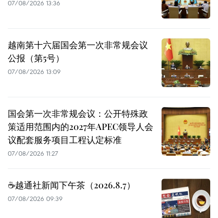
07/08/2026 13:36
越南第十六届国会第一次非常规会议
公报（第5号）
07/08/2026 13:09
国会第一次非常规会议：公开特殊政
策适用范围内的2027年APEC领导人会
议配套服务项目工程认定标准
07/08/2026 11:27
☕️越通社新闻下午茶（2026.8.7）
07/08/2026 09:39