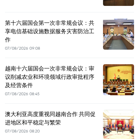
第十六届国会第一次非常规会议：共
享电信基础设施数据服务灾害防治工
作
07/08/2026 09:08
越南十六届国会一次非常规会议：审
议削减农业和环境领域行政审批程序
及经营条件
07/08/2026 08:45
澳大利亚高度重视同越南合作 共同促
进地区和平稳定与繁荣
07/08/2026 08:20