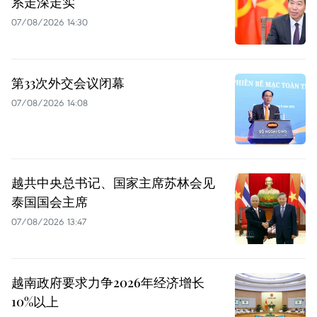
系走深走实
07/08/2026 14:30
第33次外交会议闭幕
07/08/2026 14:08
越共中央总书记、国家主席苏林会见
泰国国会主席
07/08/2026 13:47
越南政府要求力争2026年经济增长
10%以上