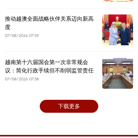
推动越澳全面战略伙伴关系迈向新高
度
07/08/2026 07:59
越南第十六届国会第一次非常规会
议：简化行政手续但不削弱监管责任
07/08/2026 07:58
下载更多