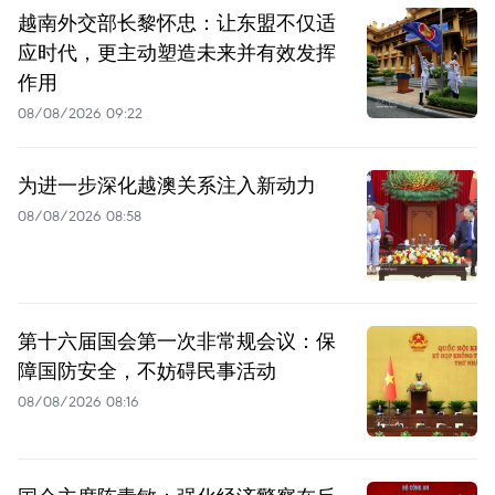
越南外交部长黎怀忠：让东盟不仅适
应时代，更主动塑造未来并有效发挥
作用
08/08/2026 09:22
为进一步深化越澳关系注入新动力
08/08/2026 08:58
第十六届国会第一次非常规会议：保
障国防安全，不妨碍民事活动
08/08/2026 08:16