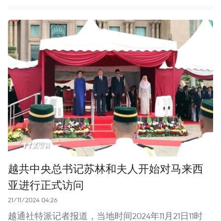
越共中央总书记苏林和夫人开始对马来西
亚进行正式访问
21/11/2024 04:26
越通社特派记者报道，当地时间2024年11月21日11时