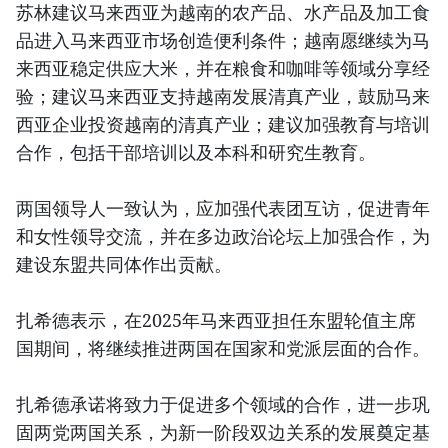
苏林建议马来西亚为越南的农产品、水产品及加工食
品进入马来西亚市场创造便利条件；越南愿继续为马
来西亚稳定供应大米，并在粮食和咖啡等领域分享经
验；建议马来西亚支持越南发展清真产业，鼓励马来
西亚企业投资越南的清真产业；建议加强教育与培训
合作，包括干部培训以及本科和研究生教育。
两国领导人一致认为，应加强代表团互访，促进青年
和女性领导交流，并在多边政治论坛上加强合作，为
建设东盟共同体作出贡献。
扎希德表示，在2025年马来西亚担任东盟轮值主席
国期间，将继续推进两国在国家和党派层面的合作。
扎希德承诺将致力于促进多个领域的合作，进一步巩
固两党两国关系，为新一阶段双边关系的发展奠定基