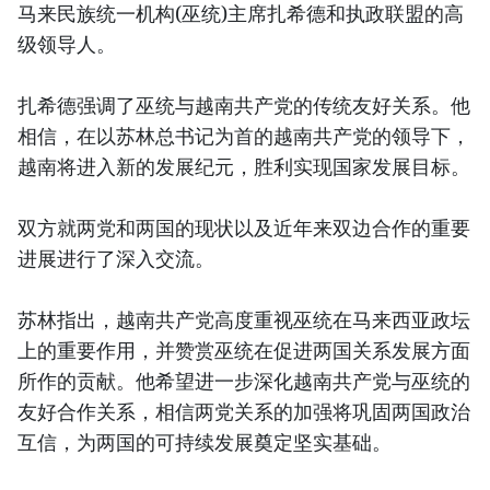
马来民族统一机构(巫统)主席扎希德和执政联盟的高
级领导人。
扎希德强调了巫统与越南共产党的传统友好关系。他
相信，在以苏林总书记为首的越南共产党的领导下，
越南将进入新的发展纪元，胜利实现国家发展目标。
双方就两党和两国的现状以及近年来双边合作的重要
进展进行了深入交流。
苏林指出，越南共产党高度重视巫统在马来西亚政坛
上的重要作用，并赞赏巫统在促进两国关系发展方面
所作的贡献。他希望进一步深化越南共产党与巫统的
友好合作关系，相信两党关系的加强将巩固两国政治
互信，为两国的可持续发展奠定坚实基础。