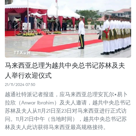
马来西亚总理为越共中央总书记苏林及夫
人举行欢迎仪式
21/11/2024 07:50
越通社特派记者报道，应马来西亚总理安瓦尔•易卜
拉欣（Anwar Ibrahim）及夫人邀请，越共中央总书记
苏林及夫人从11月21日至23日对马来西亚进行正式访
问。11月21日中午（当地时间），越共中央总书记苏
林及夫人此访获得马来西亚最高规格接待。