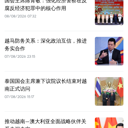
国会主席陈青敏：强化经济警察在反
腐反经济犯罪中的核心作用
08/08/2026 07:32
越马防务关系：深化政治互信，推进
务实合作
07/08/2026 23:15
泰国国会主席兼下议院议长结束对越
南正式访问
07/08/2026 15:17
推动越南—澳大利亚全面战略伙伴关