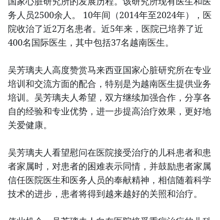
国家心脏研究所的发展历程。该研究所现有医生和医
务人员2500余人。 10年间（2014年至2024年），医
院收治了近2万名患者。近5年来，医院已培养了近
400名国际医生，其中包括37名越南医生。
吴芳璃夫人高度赞赏马来西亚国家心脏研究所在专业
培训和交流方面的配合，特别是为越南医生提供业务
培训。吴芳璃夫人希望，双方继续加强合作，分享各
自的经验和专业优势，进一步提高治疗效果，更好地
关爱健康。
吴芳璃夫人看望慰问在医院接受治疗的儿科患者和患
者家属时，对患者的困难表示同情，并鼓励患者家属
信任医院医生和医务人员的奉献精神，相信随着科学
技术的进步，患者将得到越来越好的关照和治疗。