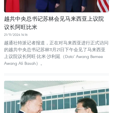
越共中央总书记苏林会见马来西亚上议院
议长阿旺比米
21/11/2024 14:16
越通社特派记者报道，正在对马来西亚进行正式访问
的越共中央总书记苏林11月21日下午会见了马来西亚
上议院议长阿旺·比米·沙利延（Dato’ Awang Bemee
Awang Ali Basah）。