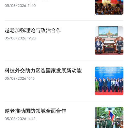
05/08/2026 21:40
越老加强理论与政治合作
05/08/2026 19:23
科技外交助力塑造国家发展新动能
05/08/2026 15:15
越老推动国防领域全面合作
05/08/2026 14:42