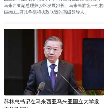
马来西亚副总理兼乡区发展部长、马来民族统一机构
(巫统)主席扎希德和执政联盟的高级领导人。
苏林总书记在马来西亚马来亚国立大学发