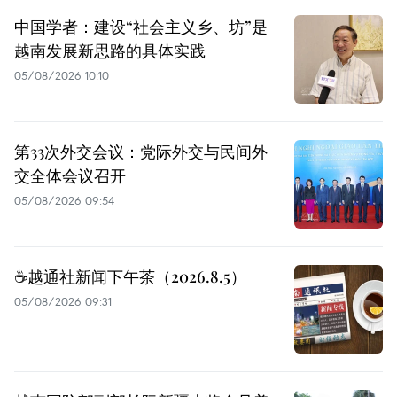
中国学者：建设“社会主义乡、坊”是
越南发展新思路的具体实践
05/08/2026 10:10
第33次外交会议：党际外交与民间外
交全体会议召开
05/08/2026 09:54
☕️越通社新闻下午茶（2026.8.5）
05/08/2026 09:31