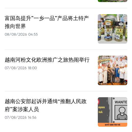
富国岛提升”一乡一品”产品将土特产
推向世界
08/08/2026 04:55
越南河粉文化欧洲推广之旅热闹举行
07/08/2026 18:00
越南公安部起诉并通缉“推翻人民政
府”案涉案人员
07/08/2026 14:56