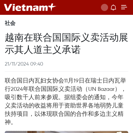
社会
越南在联合国国际义卖活动展
示其人道主义承诺
21/11/2024 09:40
联合国日内瓦妇女协会11月19日在瑞士日内瓦举
行2024年联合国国际义卖活动（UN Bazaar），
吸引数千人前来参观。据组委会的通知，今年
义卖活动的收益将用于资助世界各地弱势儿童
扶持项目，以体现联合国的合作和多边主义精
神。