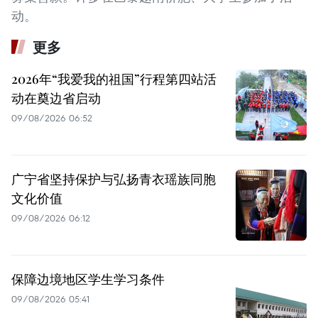
动。
更多
2026年“我爱我的祖国”行程第四站活
动在奠边省启动
09/08/2026 06:52
广宁省坚持保护与弘扬青衣瑶族同胞
文化价值
09/08/2026 06:12
保障边境地区学生学习条件
09/08/2026 05:41