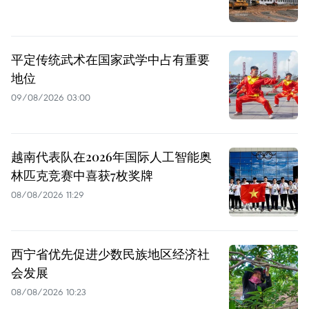
平定传统武术在国家武学中占有重要
地位
09/08/2026 03:00
越南代表队在2026年国际人工智能奥
林匹克竞赛中喜获7枚奖牌
08/08/2026 11:29
西宁省优先促进少数民族地区经济社
会发展
08/08/2026 10:23