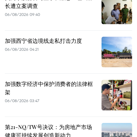
长遭立案调查
06/08/2026 09:40
加强西宁省边境线走私打击力度
06/08/2026 04:21
加强数字经济中保护消费者的法律框
架
06/08/2026 03:47
第21-NQ/TW号决议：为房地产市场
健康可持续发展创造新动力