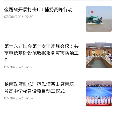
金瓯省开展打击IUU捕捞高峰行动
07/08/2026 09:30
第十六届国会第一次非常规会议：共
享电信基础设施数据服务灾害防治工
作
07/08/2026 09:08
越南政府副总理范氏清茶出席南坛一
号高中学校建设项目动工仪式
07/08/2026 09:07