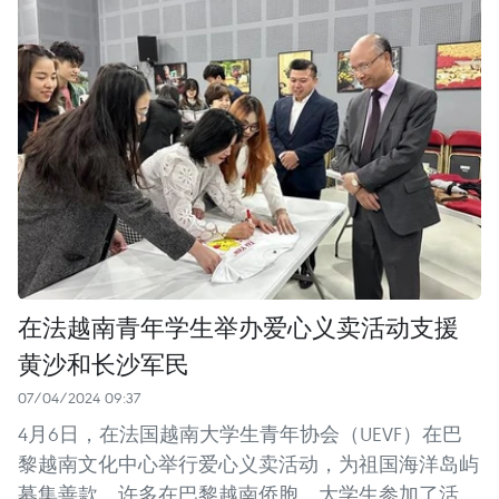
在法越南青年学生举办爱心义卖活动支援
黄沙和长沙军民
07/04/2024 09:37
4月6日，在法国越南大学生青年协会（UEVF）在巴
黎越南文化中心举行爱心义卖活动，为祖国海洋岛屿
募集善款。许多在巴黎越南侨胞、大学生参加了活