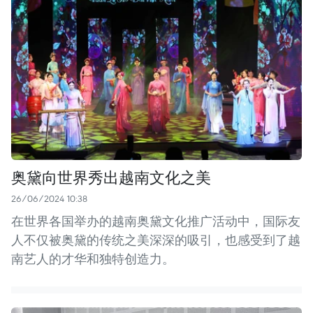
奥黛向世界秀出越南文化之美
26/06/2024 10:38
在世界各国举办的越南奥黛文化推广活动中，国际友
人不仅被奥黛的传统之美深深的吸引，也感受到了越
南艺人的才华和独特创造力。