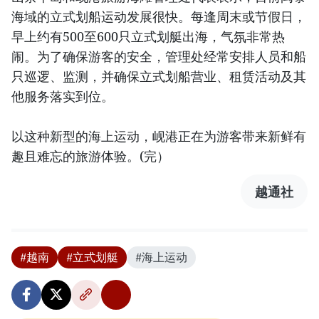
海域的立式划船运动发展很快。每逢周末或节假日，
早上约有500至600只立式划艇出海，气氛非常热
闹。为了确保游客的安全，管理处经常安排人员和船
只巡逻、监测，并确保立式划船营业、租赁活动及其
他服务落实到位。
以这种新型的海上运动，岘港正在为游客带来新鲜有
趣且难忘的旅游体验。(完）
越通社
#越南
#立式划艇
#海上运动