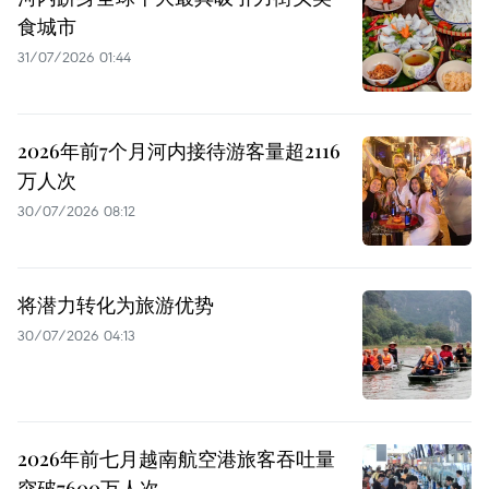
食城市
31/07/2026 01:44
2026年前7个月河内接待游客量超2116
万人次
30/07/2026 08:12
将潜力转化为旅游优势
30/07/2026 04:13
2026年前七月越南航空港旅客吞吐量
突破7600万人次