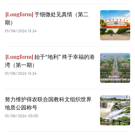
于细微处见真情（第二
期）
01/08/2026 13:24
始于“地利” 终于幸福的港
湾（第一期）
01/08/2026 13:24
努力维护得农联合国教科文组织世界
地质公园称号
01/08/2026 05:00