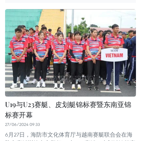
U19与U23赛艇、皮划艇锦标赛暨东南亚锦
标赛开幕
27/06/2024 09:33
6月27日，海防市文化体育厅与越南赛艇联合会在海