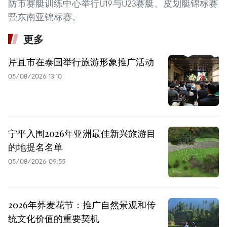
防市赛艇训练中心举行U19与U23赛艇、皮划艇锦标赛
暨东南亚锦标赛。
更多
芹苴市在泰国举行旅游形象推广活动
05/08/2026 13:10
宁平入围2026年亚洲最佳新兴旅游目
的地提名名单
05/08/2026 09:55
2026年荞麦花节：推广自然景观和传
统文化价值的重要契机