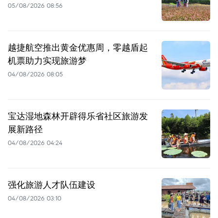
05/08/2026 08:56
越捷航空推出黄金优惠周，零越盾起
机票助力实现旅游梦
04/08/2026 08:05
宝达湿地森林开辟得乐省社区旅游发
展新路径
04/08/2026 04:24
强化旅游人才队伍建设
04/08/2026 03:10