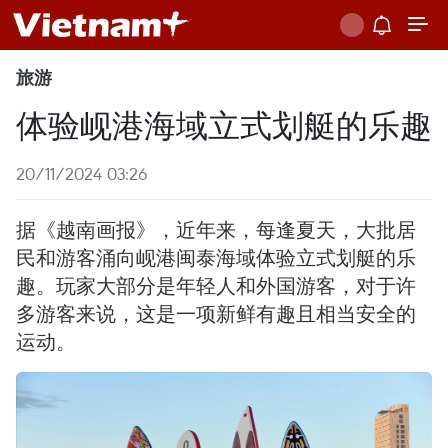
旅游
体验岘港海域立式划艇的乐趣
20/11/2024 03:26
据《越南画报》，近年来，每逢夏天，大批居
民和游客涌向岘港闽泰海域体验立式划艇的乐
趣。玩家大部分是年轻人和外国游客，对于许
多游客来说，这是一项新鲜有趣且相当安全的
运动。