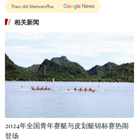
Theo dõi VietnamPlus
相关新闻
2024年全国青年赛艇与皮划艇锦标赛热闹
登场