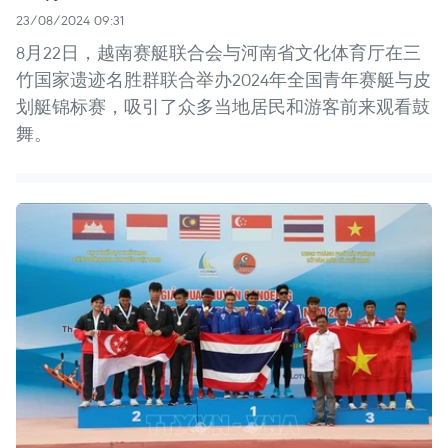
23/08/2024 09:31
8月22日，越南赛艇联合会与河南省文化体育厅在三
竹国家遗迹名胜群联合举办2024年全国青年赛艇与皮
划艇锦标赛，吸引了众多当地居民和游客前来观看鼓
舞。