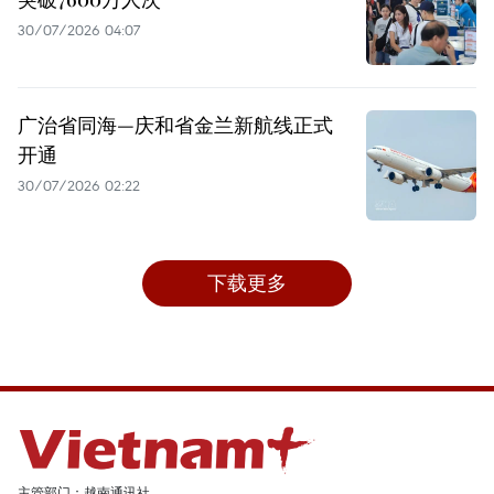
30/07/2026 04:07
广治省同海—庆和省金兰新航线正式
开通
30/07/2026 02:22
下载更多
主管部门：越南通讯社