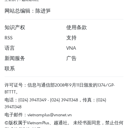
网站总编辑：陈进笋
知识产权
使用条款
RSS
支持
语言
VNA
新闻服务
广告
联系
许可证号：信息与通信部2008年9月11日颁发的1374/GP-
BTTTT。
电话：(024) 39411349 - (024) 39411348，传真：(024)
39411348
电子邮件：
vietnamplus@vnanet.vn
©版权属于VietnamPlus、越通社。 未经书面同意，禁止任何