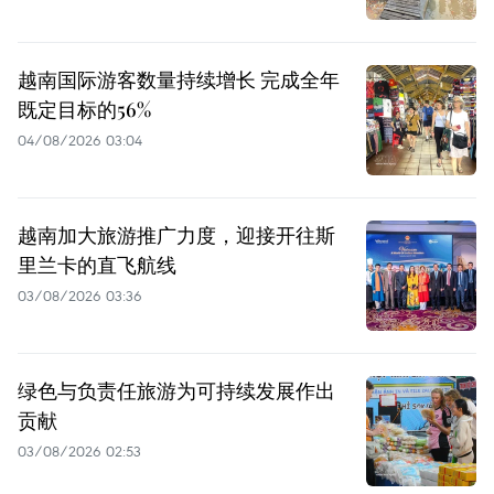
越南国际游客数量持续增长 完成全年
既定目标的56%
04/08/2026 03:04
越南加大旅游推广力度，迎接开往斯
里兰卡的直飞航线
03/08/2026 03:36
绿色与负责任旅游为可持续发展作出
贡献
03/08/2026 02:53