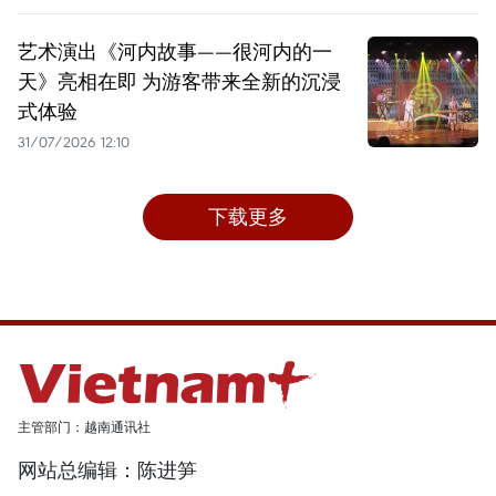
艺术演出《河内故事——很河内的一
天》亮相在即 为游客带来全新的沉浸
式体验
31/07/2026 12:10
下载更多
主管部门：越南通讯社
网站总编辑：陈进笋