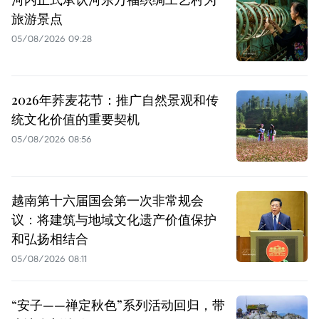
旅游景点
05/08/2026 09:28
2026年荞麦花节：推广自然景观和传
统文化价值的重要契机
05/08/2026 08:56
越南第十六届国会第一次非常规会
议：将建筑与地域文化遗产价值保护
和弘扬相结合
05/08/2026 08:11
“安子——禅定秋色”系列活动回归，带