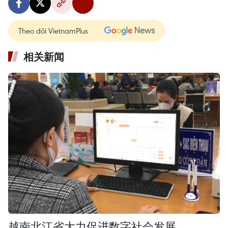
Theo dõi VietnamPlus
相关新闻
越南北江省大力促进数字社会发展