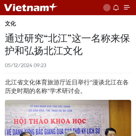
文化
通过研究“北江”这一名称来保
护和弘扬北江文化
05/12/2024 09:23
北江省文化体育旅游厅近日举行“漫谈北江在各
历史时期的名称”学术研讨会。