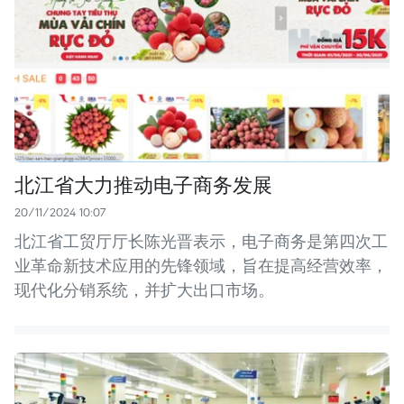
北江省大力推动电子商务发展
20/11/2024 10:07
北江省工贸厅厅长陈光晋表示，电子商务是第四次工
业革命新技术应用的先锋领域，旨在提高经营效率，
现代化分销系统，并扩大出口市场。