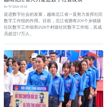
16/11/2024 01:33
促进数字社会的发展，越南北江省一直努力发挥社区
数字工作组的作用。目前，北江省拥有209个乡镇级
社区数字工作组和2128个村级社区数字工作组，其成
员超过1.7万人。