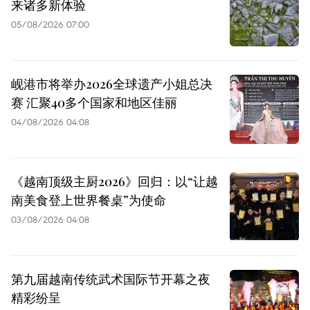
来诸多新体验
05/08/2026 07:00
岘港市将举办2026全球遗产小姐总决
赛 汇聚40多个国家和地区佳丽
04/08/2026 04:08
《越南顶级主厨2026》回归：以“让越
南美食登上世界餐桌”为使命
03/08/2026 04:08
第九届越南传统武术国际节开幕之夜
精彩纷呈