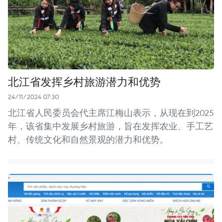
北江省发挥乡村旅游潜力和优势
24/11/2024 07:30
北江省人民委员会代主席江梅山表示，从现在到2025
年，该省集中发展乡村旅游，旨在发挥农业、手工艺
村、传统文化和自然景观的潜力和优势。