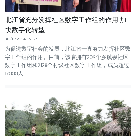
北江省充分发挥社区数字工作组的作用 加
快数字化转型
30/11/2024 09:59
为促进数字社会的发展，北江省一直努力发挥社区数
字工作组的作用。目前，该省拥有209个乡镇级社区
数字工作组和2128个村级社区数字工作组，成员超过
17000人。