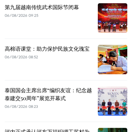
第九届越南传统武术国际节闭幕
06/08/2026 09:25
高棉语课堂：助力保护民族文化瑰宝
06/08/2026 08:52
泰国国会主席出席“编织友谊：纪念越
泰建交50周年”展览开幕式
06/08/2026 08:23
河内正式承认河东万福织绸工艺村为