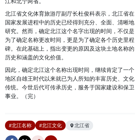
江和北宁两省。
北江省文化体育旅游厅副厅长杜俊科表示，北江省在
国家发展进程中的历史已经得到充分、全面、清晰地
研究。然而，确定北江这个名字出现的时间，不仅是
为了确定名称更改时间，更是为了确定各个历史里程
碑。在此基础上，指出变更的原因及这块土地名称的
历史和涵盖的文化价值。
因此，确定北江这个名称出现时间，继续肯定了一个
地区自雄王时代以来就已为人所知的丰富历史、文化
传统。今世后代可传承历史，服务于国家建设和保卫
事业。（完）
#北江名称
#北江文化
北江省