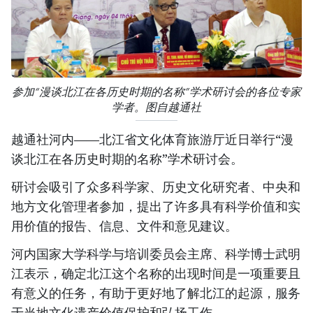
参加“漫谈北江在各历史时期的名称”学术研讨会的各位专家
学者。图自越通社
越通社河内——北江省文化体育旅游厅近日举行“漫
谈北江在各历史时期的名称”学术研讨会。
研讨会吸引了众多科学家、历史文化研究者、中央和
地方文化管理者参加，提出了许多具有科学价值和实
用价值的报告、信息、文件和意见建议。
河内国家大学科学与培训委员会主席、科学博士武明
江表示，确定北江这个名称的出现时间是一项重要且
有意义的任务，有助于更好地了解北江的起源，服务
于当地文化遗产价值保护和弘扬工作。