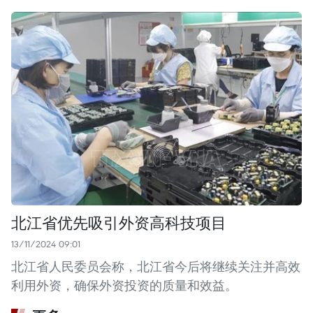
北江省优先吸引外资高科技项目
13/11/2024 09:01
北江省人民委员会称，北江省今后将继续关注并高效
利用外资，确保外资投资的质量和效益。 ​