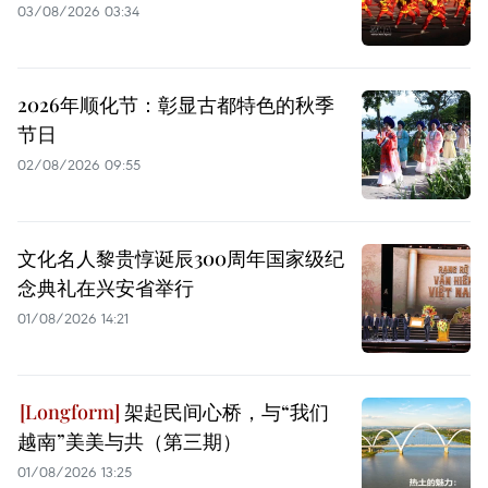
03/08/2026 03:34
2026年顺化节：彰显古都特色的秋季
节日
02/08/2026 09:55
文化名人黎贵惇诞辰300周年国家级纪
念典礼在兴安省举行
01/08/2026 14:21
架起民间心桥，与“我们
越南”美美与共（第三期）
01/08/2026 13:25