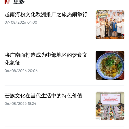
更多
越南河粉文化欧洲推广之旅热闹举行
07/08/2026 04:00
将广南面打造成为中部地区的饮食文
化象征
06/08/2026 20:06
芒族文化在当代生活中的特色价值
06/08/2026 18:24