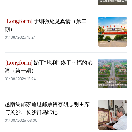
于细微处见真情（第二
期）
01/08/2026 13:24
始于“地利” 终于幸福的港
湾（第一期）
01/08/2026 13:24
越南集邮家通过邮票留存胡志明主席
与黄沙、长沙群岛印记
01/08/2026 03:00