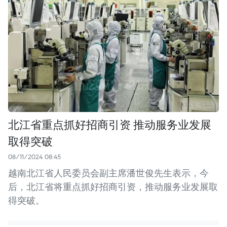
北江省重点抓好招商引资 推动服务业发展
取得突破
08/11/2024 08:45
越南北江省人民委员会副主席潘世俊先生表示，今
后，北江省将重点抓好招商引资，推动服务业发展取
得突破。