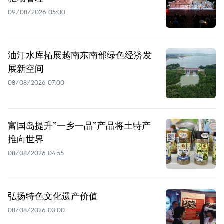
09/08/2026 05:00
油汀水库拓展越南东南部绿色经济发
展新空间
08/08/2026 07:00
富国岛提升”一乡一品”产品将土特产
推向世界
08/08/2026 04:55
弘扬特色文化遗产价值
08/08/2026 03:00