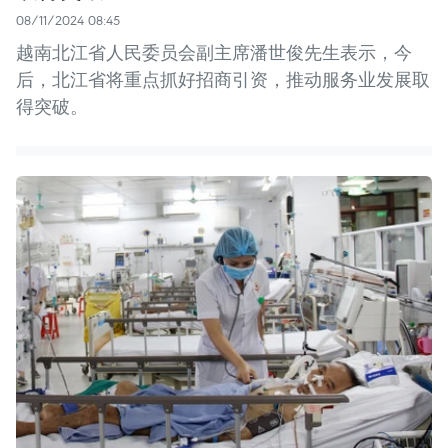
08/11/2024 08:45
越南北江省人民委员会副主席潘世俊先生表示，今
后，北江省将重点抓好招商引资，推动服务业发展取
得突破。