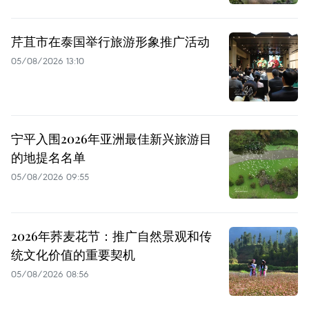
芹苴市在泰国举行旅游形象推广活动
05/08/2026 13:10
宁平入围2026年亚洲最佳新兴旅游目
的地提名名单
05/08/2026 09:55
2026年荞麦花节：推广自然景观和传
统文化价值的重要契机
05/08/2026 08:56