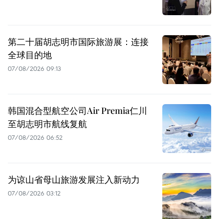
第二十届胡志明市国际旅游展：连接
全球目的地
07/08/2026 09:13
韩国混合型航空公司Air Premia仁川
至胡志明市航线复航
07/08/2026 06:52
为谅山省母山旅游发展注入新动力
07/08/2026 03:12