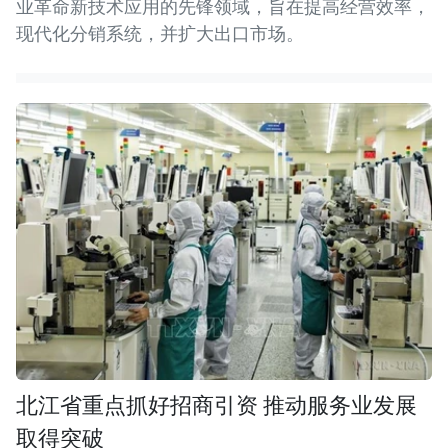
业革命新技术应用的先锋领域，旨在提高经营效率，
现代化分销系统，并扩大出口市场。
北江省重点抓好招商引资 推动服务业发展
取得突破