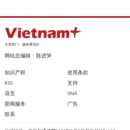
主管部门：越南通讯社
网站总编辑：陈进笋
知识产权
使用条款
RSS
支持
语言
VNA
新闻服务
广告
联系