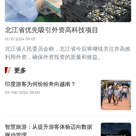
北江省优先吸引外资高科技项目
13/11/2024 09:01
北江省人民委员会称，北江省今后将继续关注并高效
利用外资，确保外资投资的质量和效益。 ​
更多
印度游客为何纷纷奔向越南？
09/08/2026 08:00
智慧旅游：从提升游客体验迈向数据
驱动管理