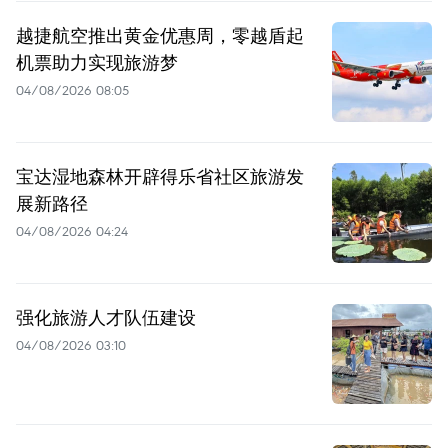
越捷航空推出黄金优惠周，零越盾起
机票助力实现旅游梦
04/08/2026 08:05
宝达湿地森林开辟得乐省社区旅游发
展新路径
04/08/2026 04:24
强化旅游人才队伍建设
04/08/2026 03:10