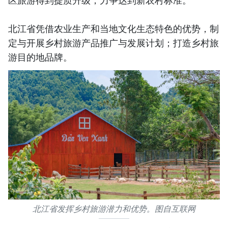
区旅游得到提质升级，力争达到新农村标准。
北江省凭借农业生产和当地文化生态特色的优势，制
定与开展乡村旅游产品推广与发展计划；打造乡村旅
游目的地品牌。
北江省发挥乡村旅游潜力和优势。图自互联网