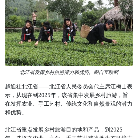
北江省发挥乡村旅游潜力和优势。图自互联网
越通社北江省——北江省人民委员会代主席江梅山表
示，从现在到2025年，该省集中发展乡村旅游，旨
在发挥农业、手工艺村、传统文化和自然景观的潜力
和优势。
北江省重点发展乡村旅游目的地和产品，到2025