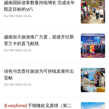
越南国际游客数量持续增长 完成全年
既定目标的56%
04/08/2026 03:04
越南加大旅游推广力度，迎接开往斯
里兰卡的直飞航线
03/08/2026 03:36
绿色与负责任旅游为可持续发展作出
贡献
03/08/2026 02:53
于细微处见真情（第二