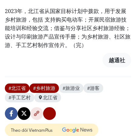
2023年，北江省从国家目标计划中拨款，用于发展
乡村旅游，包括 支持购买电动车；开展民宿旅游技
能培训和经验交流；借鉴与分享社区乡村旅游经验；
设计与印刷旅游产品宣传手册；为乡村旅游、社区旅
游、手工艺村制作宣传片。（完）
越通社
#北江省
#乡村旅游
#旅游业
#游客
#手工艺村
北江省
Theo dõi VietnamPlus