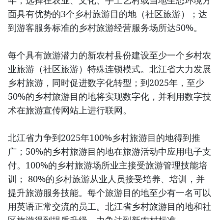
年，选择在农业、文化、手工艺村或当地生态环境方
面具有优势的3个乡村旅游目的地（社区旅游）；达
到游客服务标准的乡村旅游经营服务场所达50%。
每个具有旅游潜力的新农村县份建设至少一个乡村农
业旅游（社区旅游）特殊连锁模式。北江省大力发展
乡村旅游，同时促进数字化转型；到2025年，至少
50%的乡村旅游目的地将实现数字化，并利用数字技
术在旅游宣传网站上进行联网。
北江省力争到2025年100%乡村旅游目的地得到推
广；50%的乡村旅游目的地在旅游活动中应用电子支
付。100%的乡村旅游场所业主接受旅游管理技能培
训； 80%的乡村旅游从业人员接受培养、培训，并
提升旅游服务技能。每个旅游目的地至少有一名可以
用英语正常交流的员工。北江省乡村旅游目的地和社