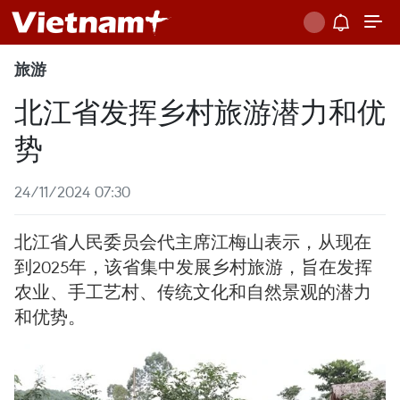
旅游
北江省发挥乡村旅游潜力和优
势
24/11/2024 07:30
北江省人民委员会代主席江梅山表示，从现在
到2025年，该省集中发展乡村旅游，旨在发挥
农业、手工艺村、传统文化和自然景观的潜力
和优势。