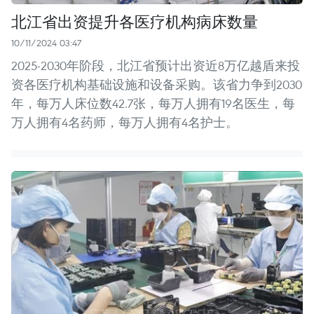
北江省出资提升各医疗机构病床数量
10/11/2024 03:47
2025-2030年阶段，北江省预计出资近8万亿越盾来投
资各医疗机构基础设施和设备采购。该省力争到2030
年，每万人床位数42.7张，每万人拥有19名医生，每
万人拥有4名药师，每万人拥有4名护士。