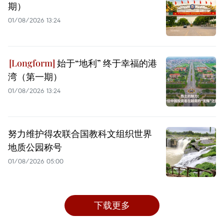
期）
01/08/2026 13:24
始于“地利” 终于幸福的港
湾（第一期）
01/08/2026 13:24
努力维护得农联合国教科文组织世界
地质公园称号
01/08/2026 05:00
下载更多