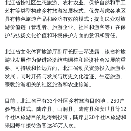
北江省按社区生态旅游、农村农业、保护自然和手工
艺村等类型构建乡村旅游发展模式。优先考虑各地区
具有特色旅游产品和经济有效的模式；提高民众对旅
游价值链（管理者、旅游企业、社区和游客等）在保
护与弘扬文化价值和环境保护方面的意识和责任。
北江省文化体育旅游厅副厅长阮士琴透露，该省将旅
游业发展作为促进经济结构调整和经济社会发展的重
要、可持续和长远方向。北江省动员资源投入旅游业
发展，同时开拓与发展与历史文化遗迹、生态旅游、
宗教旅游相关的社区旅游和农业旅游。
目前，北江省已有33个社区乡村旅游目的地，250户
参与此模式。陆岸县、山洞县、陆南县和安世县等12
个社区旅游目的地得到投资，陆岸县20个社区旅游和
果园每年接待游客达35万人次。