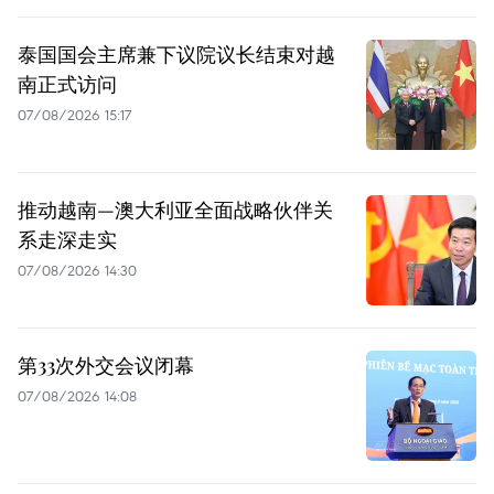
泰国国会主席兼下议院议长结束对越
南正式访问
07/08/2026 15:17
推动越南—澳大利亚全面战略伙伴关
系走深走实
07/08/2026 14:30
第33次外交会议闭幕
07/08/2026 14:08