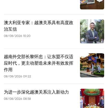
澳大利亚专家：越澳关系具有高度政
治互信
08/08/2026 10:20
越南外交部长黎怀忠：让东盟不仅适
应时代，更主动塑造未来并有效发挥
作用
08/08/2026 09:22
为进一步深化越澳关系注入新动力
08/08/2026 08:58