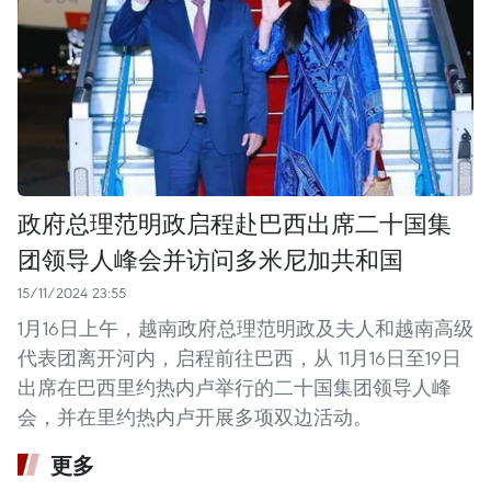
政府总理范明政启程赴巴西出席二十国集
团领导人峰会并访问多米尼加共和国
15/11/2024 23:55
1月16日上午，越南政府总理范明政及夫人和越南高级
代表团离开河内，启程前往巴西，从 11月16日至19日
出席在巴西里约热内卢举行的二十国集团领导人峰
会，并在里约热内卢开展多项双边活动。
更多