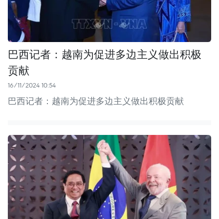
巴西记者：越南为促进多边主义做出积极
贡献
16/11/2024 10:54
巴西记者：越南为促进多边主义做出积极贡献