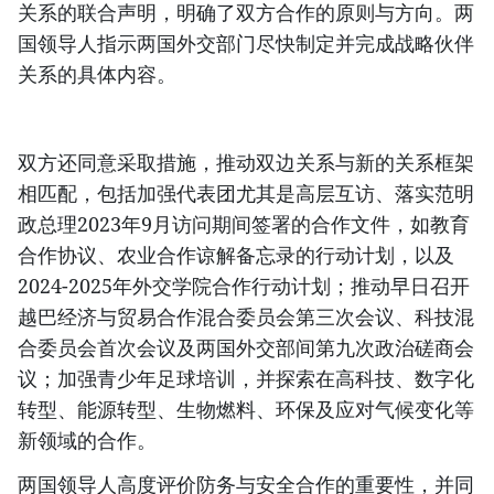
关系的联合声明，明确了双方合作的原则与方向。两
国领导人指示两国外交部门尽快制定并完成战略伙伴
关系的具体内容。
双方还同意采取措施，推动双边关系与新的关系框架
相匹配，包括加强代表团尤其是高层互访、落实范明
政总理2023年9月访问期间签署的合作文件，如教育
合作协议、农业合作谅解备忘录的行动计划，以及
2024-2025年外交学院合作行动计划；推动早日召开
越巴经济与贸易合作混合委员会第三次会议、科技混
合委员会首次会议及两国外交部间第九次政治磋商会
议；加强青少年足球培训，并探索在高科技、数字化
转型、能源转型、生物燃料、环保及应对气候变化等
新领域的合作。
两国领导人高度评价防务与安全合作的重要性，并同