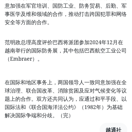
意加强在军官培训、国防工业、防务贸易、后勤、军
事医学及维和领域的合作，推动打击跨国犯罪和网络
安全等方面的合作。
范明政总理高度评价巴西将派团参加2024年12月在
越南举行的国际防务展，其中包括巴西航空工业公司
（Embraer）。
在国际和地区事务上，两国领导人一致同意加强在全
球治理、联合国改革、消除贫困及应对气候变化等议
题上的合作。双方还共同认为，应通过和平手段、以
国际法和《联合国海洋法公约》（1982年）为基础
解决国际争端和分歧。（完）
越通社