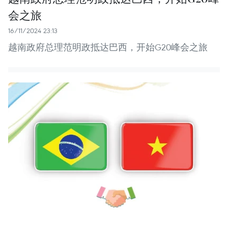
会之旅
16/11/2024 23:13
越南政府总理范明政抵达巴西，开始G20峰会之旅