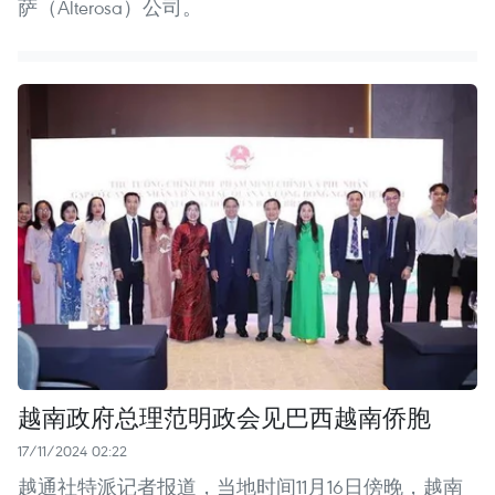
萨（Alterosa）公司。
越南政府总理范明政会见巴西越南侨胞
17/11/2024 02:22
越通社特派记者报道，当地时间11月16日傍晚，越南