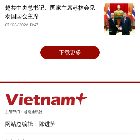
越共中央总书记、国家主席苏林会见
泰国国会主席
07/08/2026 13:47
下载更多
主管部门：越南通讯社
网站总编辑：陈进笋