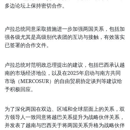
多边论坛上保持密切合作。
卢拉总统同意采取措施进一步加强两国关系，包括加
强各级尤其是高级别代表团的互访与接触，有效落实
已签署的合作文件。
卢拉总统对范明政总理提出的建议，包括巴西承认越
南的市场经济地位，以及在2025年启动与南方共同
市场（MERCOSUR）的自由贸易协定谈判等建议给
予积极回应。
为了深化两国在双边、区域和全球层面上的关系，双
方领导人一致同意将越巴关系提升为战略伙伴关系，
并发表了越南与巴西关于将两国关系升格为战略伙伴