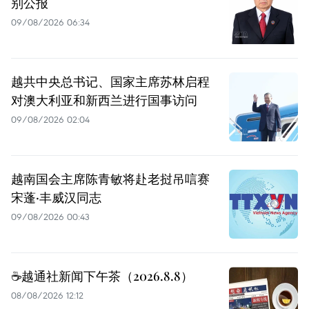
别公报
09/08/2026 06:34
越共中央总书记、国家主席苏林启程
对澳大利亚和新西兰进行国事访问
09/08/2026 02:04
越南国会主席陈青敏将赴老挝吊唁赛
宋蓬·丰威汉同志
09/08/2026 00:43
☕️越通社新闻下午茶（2026.8.8）
08/08/2026 12:12