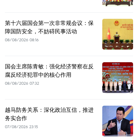
第十六届国会第一次非常规会议：保
障国防安全，不妨碍民事活动
08/08/2026 08:16
国会主席陈青敏：强化经济警察在反
腐反经济犯罪中的核心作用
08/08/2026 07:32
越马防务关系：深化政治互信，推进
务实合作
07/08/2026 23:15