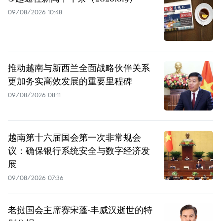
09/08/2026 10:48
推动越南与新西兰全面战略伙伴关系
更加务实高效发展的重要里程碑
09/08/2026 08:11
越南第十六届国会第一次非常规会
议：确保银行系统安全与数字经济发
展
09/08/2026 07:36
老挝国会主席赛宋蓬·丰威汉逝世的特