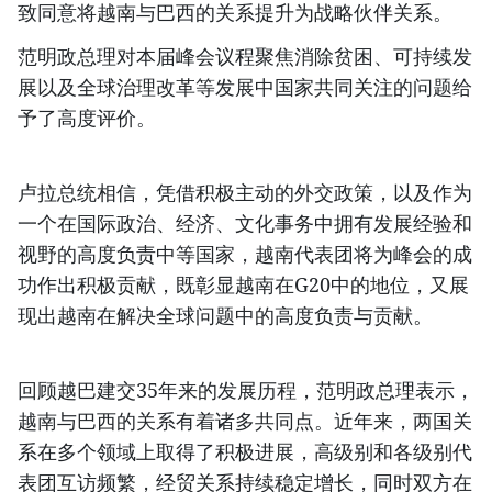
致同意将越南与巴西的关系提升为战略伙伴关系。
范明政总理对本届峰会议程聚焦消除贫困、可持续发
展以及全球治理改革等发展中国家共同关注的问题给
予了高度评价。
卢拉总统相信，凭借积极主动的外交政策，以及作为
一个在国际政治、经济、文化事务中拥有发展经验和
视野的高度负责中等国家，越南代表团将为峰会的成
功作出积极贡献，既彰显越南在G20中的地位，又展
现出越南在解决全球问题中的高度负责与贡献。
回顾越巴建交35年来的发展历程，范明政总理表示，
越南与巴西的关系有着诸多共同点。近年来，两国关
系在多个领域上取得了积极进展，高级别和各级别代
表团互访频繁，经贸关系持续稳定增长，同时双方在