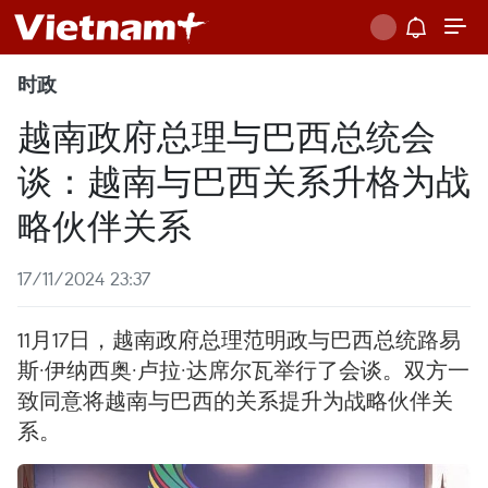
时政
越南政府总理与巴西总统会
谈：越南与巴西关系升格为战
略伙伴关系
17/11/2024 23:37
11月17日，越南政府总理范明政与巴西总统路易
斯·伊纳西奥·卢拉·达席尔瓦举行了会谈。双方一
致同意将越南与巴西的关系提升为战略伙伴关
系。