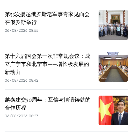
第53次援越俄罗斯老军事专家见面会
在俄罗斯举行
06/08/2026 08:55
第十六届国会第一次非常规会议：成
立广宁市和北宁市——增长极发展的
新动力
06/08/2026 08:42
越泰建交50周年：互信与情谊铸就的
合作历程
06/08/2026 08:27