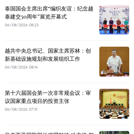
泰国国会主席出席“编织友谊：纪念越
泰建交50周年”展览开幕式
06/08/2026 08:23
越共中央总书记、国家主席苏林：创
新基础设施规划和发展组织工作
06/08/2026 08:14
第十六届国会第一次非常规会议：审
议国家重点项目的投资主张
06/08/2026 07:51