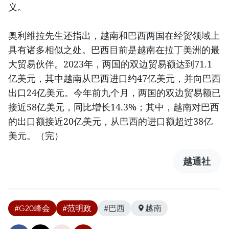
义。
奥利维拉先生还指出，越南和巴西两国在经贸领域上
具有诸多相似之处。巴西目前是越南在拉丁美洲的最
大贸易伙伴。2023年，两国的双边贸易额达到71.1
亿美元，其中越南从巴西进口约47亿美元，并向巴西
出口24亿美元。今年前九个月，两国的双边贸易额已
接近58亿美元，同比增长14.3%；其中，越南对巴西
的出口额接近20亿美元，从巴西的进口额超过38亿
美元。（完）
越通社
#G20峰会
#范明政
#巴西
越南