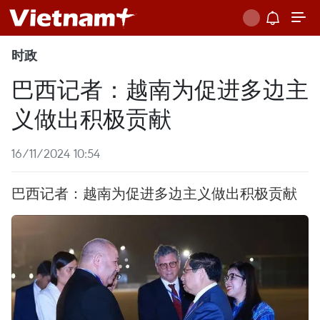
时政
巴西记者：越南为促进多边主
义做出积极贡献
16/11/2024 10:54
巴西记者：越南为促进多边主义做出积极贡献