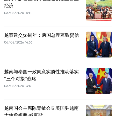
经济
06/08/2026 15:13
越泰建交50周年：两国总理互致贺信
06/08/2026 14:56
越南与泰国一致同意实质性推动落实
“三个对接”战略
06/08/2026 14:17
越南国会主席陈青敏会见美国驻越南
大使詹妮弗·威克斯