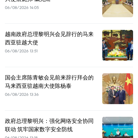
06/08/2026 14:05
越南政府总理黎明兴会见辞行的马来
西亚驻越大使
06/08/2026 13:51
国会主席陈青敏会见前来辞行拜会的
马来西亚驻越南大使陈杨泰
06/08/2026 13:36
政府总理黎明兴：强化网络安全协同
联动 筑牢国家数字安全防线
06/08/2026 13:18