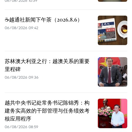
06/08/2026 10:39
☕️越通社新闻下午茶（2026.8.6）
06/08/2026 09:42
苏林澳大利亚之行：越澳关系的重要
里程碑
06/08/2026 09:36
越共中央书记处常务书记陈锦秀：构
建务实高效的干部管理与任务绩效考
核应用程序
06/08/2026 08:59