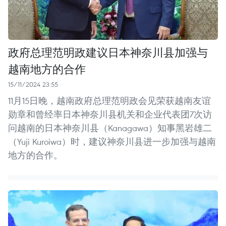
政府总理范明政建议日本神奈川县加强与
越南地方的合作
15/11/2024 23:55
11月15日晚，越南政府总理范明政会见荣获越南友谊
勋章和曾经率日本神奈川县机关和企业代表团7次访
问越南的日本神奈川县（Kanagawa）知事黑岩雄二
（Yuji Kuroiwa）时，建议神奈川县进一步加强与越南
地方的合作。