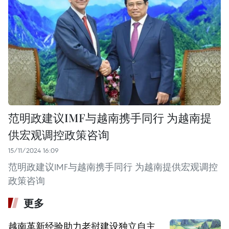
范明政建议IMF与越南携手同行 为越南提
供宏观调控政策咨询
15/11/2024 16:09
范明政建议IMF与越南携手同行 为越南提供宏观调控
政策咨询
更多
越南革新经验助力老挝建设独立自主