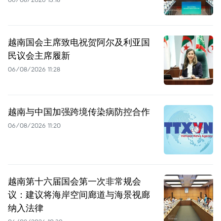
越南国会主席致电祝贺阿尔及利亚国
民议会主席履新
06/08/2026 11:28
越南与中国加强跨境传染病防控合作
06/08/2026 11:20
越南第十六届国会第一次非常规会
议：建议将海岸空间廊道与海景视廊
纳入法律