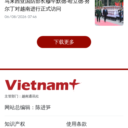
马来西亚国防部长穆罕默德·哈立德·努
尔丁对越南进行正式访问
06/08/2026 07:46
下载更多
主管部门：越南通讯社
网站总编辑：陈进笋
知识产权
使用条款