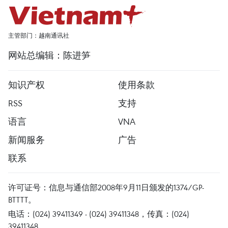
主管部门：越南通讯社
网站总编辑：陈进笋
知识产权
使用条款
RSS
支持
语言
VNA
新闻服务
广告
联系
许可证号：信息与通信部2008年9月11日颁发的1374/GP-
BTTTT。
电话：(024) 39411349 - (024) 39411348，传真：(024)
39411348