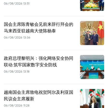
06/08/2026 13:51
国会主席陈青敏会见前来辞行拜会的
马来西亚驻越南大使陈杨泰
06/08/2026 13:36
政府总理黎明兴：强化网络安全协同
联动 筑牢国家数字安全防线
06/08/2026 13:18
越南国会主席致电祝贺阿尔及利亚国
民议会主席履新
06/08/2026 11:28