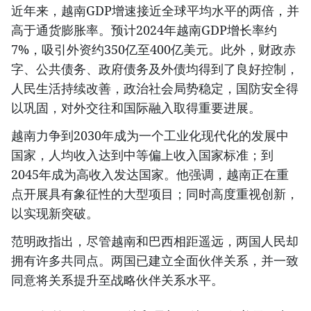
近年来，越南GDP增速接近全球平均水平的两倍，并
高于通货膨胀率。预计2024年越南GDP增长率约
7%，吸引外资约350亿至400亿美元。此外，财政赤
字、公共债务、政府债务及外债均得到了良好控制，
人民生活持续改善，政治社会局势稳定，国防安全得
以巩固，对外交往和国际融入取得重要进展。
越南力争到2030年成为一个工业化现代化的发展中
国家，人均收入达到中等偏上收入国家标准；到
2045年成为高收入发达国家。他强调，越南正在重
点开展具有象征性的大型项目；同时高度重视创新，
以实现新突破。
范明政指出，尽管越南和巴西相距遥远，两国人民却
拥有许多共同点。两国已建立全面伙伴关系，并一致
同意将关系提升至战略伙伴关系水平。