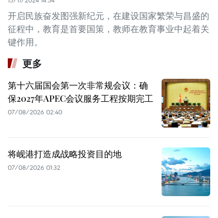
15/11/2024 14:54
开启民族奋发图强新纪元，在建设国家繁荣与昌盛的
征程中，教育是首要国策，教师在教育事业中起着关
键作用。
更多
第十六届国会第一次非常规会议：确
保2027年APEC会议服务工程按期完工
07/08/2026 02:40
将岘港打造成战略投资目的地
07/08/2026 01:32