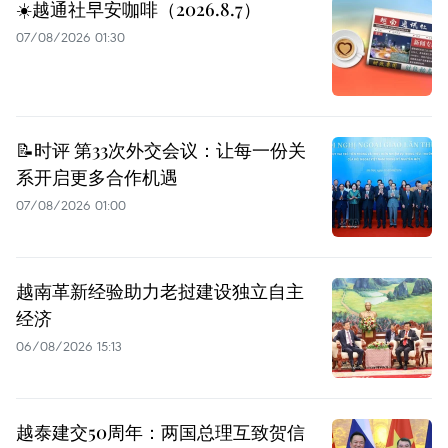
☀️越通社早安咖啡（2026.8.7）
07/08/2026 01:30
📝时评 第33次外交会议：让每一份关
系开启更多合作机遇
07/08/2026 01:00
越南革新经验助力老挝建设独立自主
经济
06/08/2026 15:13
越泰建交50周年：两国总理互致贺信