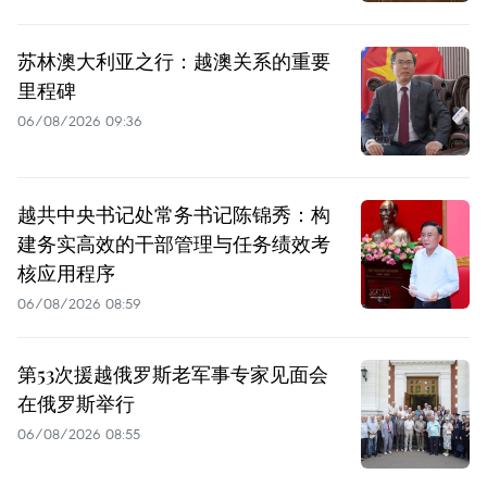
苏林澳大利亚之行：越澳关系的重要
里程碑
06/08/2026 09:36
越共中央书记处常务书记陈锦秀：构
建务实高效的干部管理与任务绩效考
核应用程序
06/08/2026 08:59
第53次援越俄罗斯老军事专家见面会
在俄罗斯举行
06/08/2026 08:55