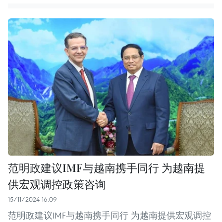
范明政建议IMF与越南携手同行 为越南提
供宏观调控政策咨询
15/11/2024 16:09
范明政建议IMF与越南携手同行 为越南提供宏观调控