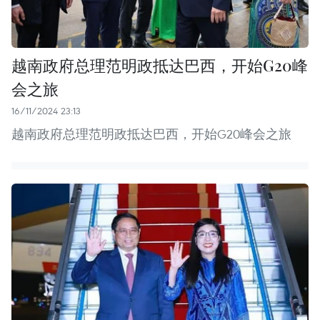
越南政府总理范明政抵达巴西，开始G20峰
会之旅
16/11/2024 23:13
越南政府总理范明政抵达巴西，开始G20峰会之旅