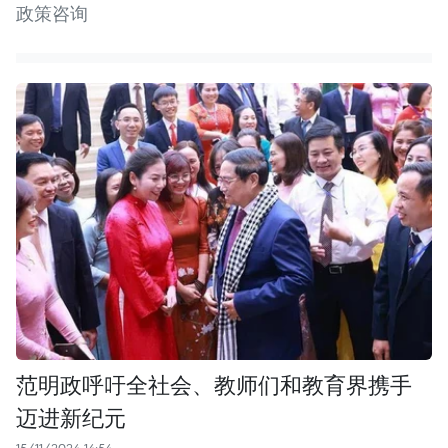
政策咨询
范明政呼吁全社会、教师们和教育界携手
迈进新纪元