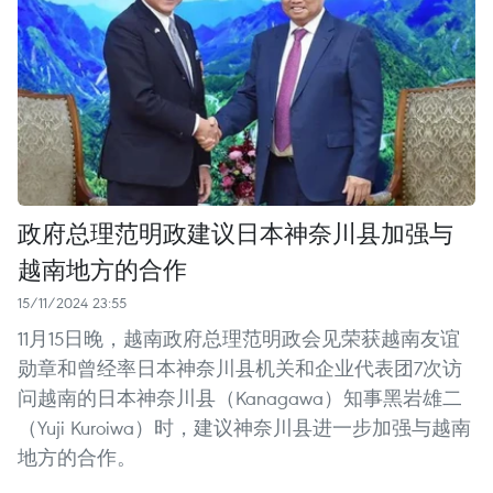
政府总理范明政建议日本神奈川县加强与
越南地方的合作
15/11/2024 23:55
11月15日晚，越南政府总理范明政会见荣获越南友谊
勋章和曾经率日本神奈川县机关和企业代表团7次访
问越南的日本神奈川县（Kanagawa）知事黑岩雄二
（Yuji Kuroiwa）时，建议神奈川县进一步加强与越南
地方的合作。