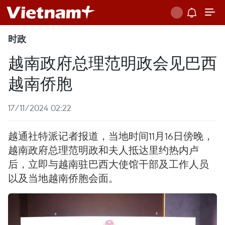
时政
越南政府总理范明政会见巴西
越南侨胞
17/11/2024 02:22
越通社特派记者报道，当地时间11月16日傍晚，
越南政府总理范明政和夫人抵达里约热内卢
后，立即与越南驻巴西大使馆干部及工作人员
以及当地越南侨胞会面。