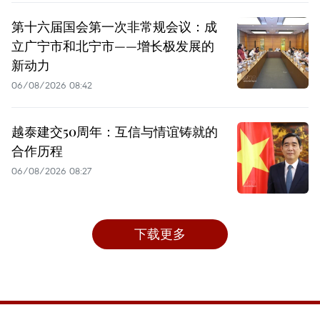
第十六届国会第一次非常规会议：成
立广宁市和北宁市——增长极发展的
新动力
06/08/2026 08:42
越泰建交50周年：互信与情谊铸就的
合作历程
06/08/2026 08:27
下载更多