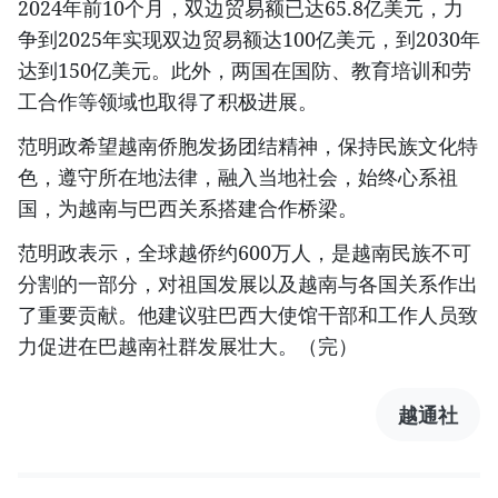
2024年前10个月，双边贸易额已达65.8亿美元，力
争到2025年实现双边贸易额达100亿美元，到2030年
达到150亿美元。此外，两国在国防、教育培训和劳
工合作等领域也取得了积极进展。
范明政希望越南侨胞发扬团结精神，保持民族文化特
色，遵守所在地法律，融入当地社会，始终心系祖
国，为越南与巴西关系搭建合作桥梁。
范明政表示，全球越侨约600万人，是越南民族不可
分割的一部分，对祖国发展以及越南与各国关系作出
了重要贡献。他建议驻巴西大使馆干部和工作人员致
力促进在巴越南社群发展壮大。（完）
越通社