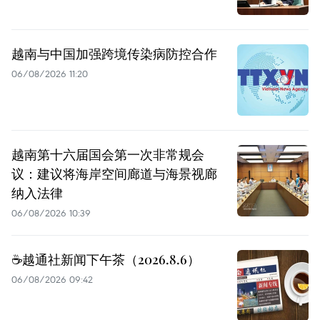
越南与中国加强跨境传染病防控合作
06/08/2026 11:20
越南第十六届国会第一次非常规会
议：建议将海岸空间廊道与海景视廊
纳入法律
06/08/2026 10:39
☕️越通社新闻下午茶（2026.8.6）
06/08/2026 09:42